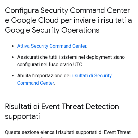
Configura Security Command Center
e Google Cloud per inviare i risultati a
Google Security Operations
Attiva Security Command Center
.
Assicurati che tutti i sistemi nel deployment siano
configurati nel fuso orario UTC.
Abilita l'importazione dei
risultati di Security
Command Center
.
Risultati di Event Threat Detection
supportati
Questa sezione elenca i risultati supportati di Event Threat