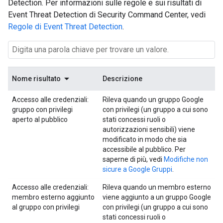
Detection. Per informazioni sulle regole e sui risultati di
Event Threat Detection di Security Command Center, vedi
Regole di Event Threat Detection
.
Nome risultato
Descrizione
Accesso alle credenziali:
Rileva quando un gruppo Google
gruppo con privilegi
con privilegi (un gruppo a cui sono
aperto al pubblico
stati concessi ruoli o
autorizzazioni sensibili) viene
modificato in modo che sia
accessibile al pubblico. Per
saperne di più, vedi
Modifiche non
sicure a Google Gruppi
.
Accesso alle credenziali:
Rileva quando un membro esterno
membro esterno aggiunto
viene aggiunto a un gruppo Google
al gruppo con privilegi
con privilegi (un gruppo a cui sono
stati concessi ruoli o