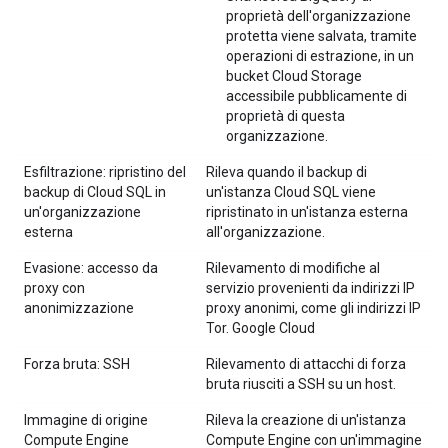
proprietà dell'organizzazione
protetta viene salvata, tramite
operazioni di estrazione, in un
bucket Cloud Storage
accessibile pubblicamente di
proprietà di questa
organizzazione.
Esfiltrazione: ripristino del
Rileva quando il backup di
backup di Cloud SQL in
un'istanza Cloud SQL viene
un'organizzazione
ripristinato in un'istanza esterna
esterna
all'organizzazione.
Evasione: accesso da
Rilevamento di modifiche al
proxy con
servizio provenienti da indirizzi IP
anonimizzazione
proxy anonimi, come gli indirizzi IP
Tor. Google Cloud
Forza bruta: SSH
Rilevamento di attacchi di forza
bruta riusciti a SSH su un host.
Immagine di origine
Rileva la creazione di un'istanza
Compute Engine
Compute Engine con un'immagine