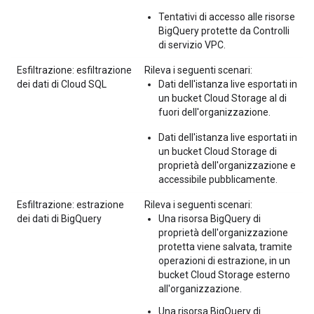
Tentativi di accesso alle risorse
BigQuery protette da Controlli
di servizio VPC.
Esfiltrazione: esfiltrazione
Rileva i seguenti scenari:
dei dati di Cloud SQL
Dati dell'istanza live esportati in
un bucket Cloud Storage al di
fuori dell'organizzazione.
Dati dell'istanza live esportati in
un bucket Cloud Storage di
proprietà dell'organizzazione e
accessibile pubblicamente.
Esfiltrazione: estrazione
Rileva i seguenti scenari:
dei dati di BigQuery
Una risorsa BigQuery di
proprietà dell'organizzazione
protetta viene salvata, tramite
operazioni di estrazione, in un
bucket Cloud Storage esterno
all'organizzazione.
Una risorsa BigQuery di