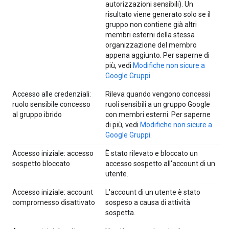
autorizzazioni sensibili). Un
risultato viene generato solo se il
gruppo non contiene già altri
membri esterni della stessa
organizzazione del membro
appena aggiunto. Per saperne di
più, vedi
Modifiche non sicure a
Google Gruppi
.
Accesso alle credenziali:
Rileva quando vengono concessi
ruolo sensibile concesso
ruoli sensibili a un gruppo Google
al gruppo ibrido
con membri esterni. Per saperne
di più, vedi
Modifiche non sicure a
Google Gruppi
.
Accesso iniziale: accesso
È stato rilevato e bloccato un
sospetto bloccato
accesso sospetto all'account di un
utente.
Accesso iniziale: account
L'account di un utente è stato
compromesso disattivato
sospeso a causa di attività
sospetta.