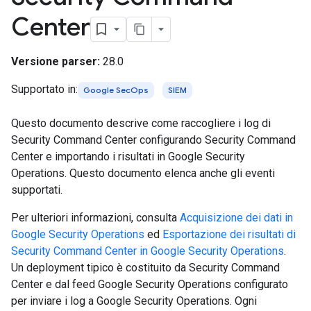
Center
Versione parser:
28.0
Supportato in:
Google SecOps
SIEM
Questo documento descrive come raccogliere i log di
Security Command Center configurando Security Command
Center e importando i risultati in Google Security
Operations. Questo documento elenca anche gli eventi
supportati.
Per ulteriori informazioni, consulta
Acquisizione dei dati in
Google Security Operations
ed
Esportazione dei risultati di
Security Command Center in Google Security Operations
.
Un deployment tipico è costituito da Security Command
Center e dal feed Google Security Operations configurato
per inviare i log a Google Security Operations. Ogni