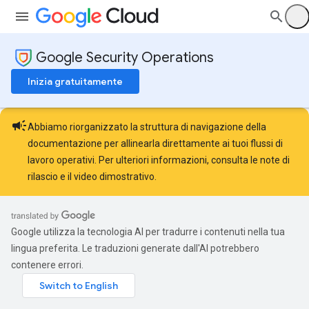
Google Security Operations
Inizia gratuitamente
campaign
Abbiamo riorganizzato la struttura di navigazione della
documentazione per allinearla direttamente ai tuoi flussi di
lavoro operativi. Per ulteriori informazioni, consulta le
note di
rilascio
e il
video dimostrativo
.
Google utilizza la tecnologia AI per tradurre i contenuti nella tua
lingua preferita. Le traduzioni generate dall'AI potrebbero
contenere errori.