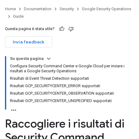
Home
Documentation
Security
Google Security Operations
Guide
Questa pagina è stata utile?
Invia feedback
Su questa pagina
Configura Security Command Center e Google Cloud per inviare i
risultati a Google Security Operations
Risultati di Event Threat Detection supportati
Risultati GCP_SECURITYCENTER_ERROR supportati
Risultati GCP_SECURITYCENTER_OBSERVATION supportati
Risultati GCP_SECURITYCENTER_UNSPECIFIED supportati
Raccogliere i risultati di
Security Command