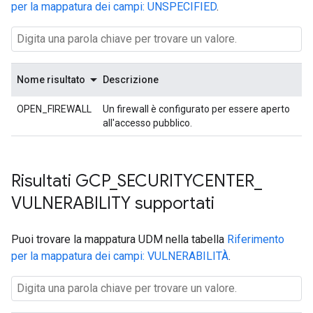
per la mappatura dei campi: UNSPECIFIED
.
Nome risultato
Descrizione
OPEN_FIREWALL
Un firewall è configurato per essere aperto
all'accesso pubblico.
Risultati GCP
_
SECURITYCENTER
_
VULNERABILITY supportati
Puoi trovare la mappatura UDM nella tabella
Riferimento
per la mappatura dei campi: VULNERABILITÀ
.