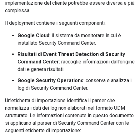
implementazione del cliente potrebbe essere diversa e più
complessa.
Il deployment contiene i seguenti componenti:
Google Cloud
: il sistema da monitorare in cui è
installato Security Command Center.
Risultati di Event Threat Detection di Security
Command Center
: raccoglie informazioni dall'origine
dati e genera risultati.
Google Security Operations
: conserva e analizza i
log di Security Command Center.
Un'etichetta di importazione identifica il parser che
normalizza i dati dei log non elaborati nel formato UDM
strutturato. Le informazioni contenute in questo documento
si applicano al parser di Security Command Center con le
seguenti etichette di importazione: