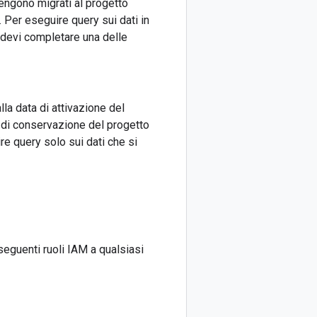
vengono migrati al progetto
. Per eseguire query sui dati in
, devi completare una delle
lla data di attivazione del
o di conservazione del progetto
re query solo sui dati che si
seguenti ruoli IAM a qualsiasi