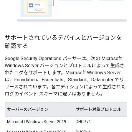
サポートされているデバイスとバージョンを
確認する
Google Security Operations パーサーは、次の Microsoft
Windows Server バージョンとプロトコルによって生成さ
れたログをサポートします。Microsoft Windows Server
は、Foundation、Essentials、Standard、Datacenter でリ
リースされています。各エディションによって生成された
ログのイベント スキーマに違いはありません。
サーバーのバージョン
サポート対象プロトコル
Microsoft Windows Server 2019
DHCPv4