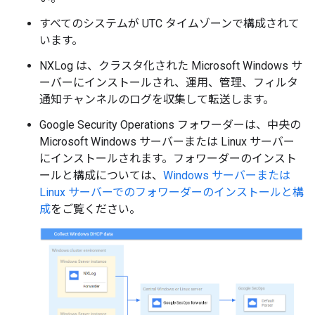
すべてのシステムが UTC タイムゾーンで構成されて
います。
NXLog は、クラスタ化された Microsoft Windows サ
ーバーにインストールされ、運用、管理、フィルタ
通知チャンネルのログを収集して転送します。
Google Security Operations フォワーダーは、中央の
Microsoft Windows サーバーまたは Linux サーバー
にインストールされます。フォワーダーのインスト
ールと構成については、
Windows サーバーまたは
Linux サーバーでのフォワーダーのインストールと構
成
をご覧ください。