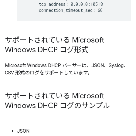
      tcp_address: 0.0.0.0:10518

サポートされている Microsoft
Windows DHCP ログ形式
Microsoft Windows DHCP パーサーは、JSON、Syslog、
CSV 形式のログをサポートしています。
サポートされている Microsoft
Windows DHCP ログのサンプル
JSON