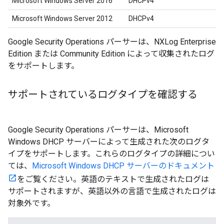
Microsoft Windows Server 2016
DHCPv4
Microsoft Windows Server 2012
DHCPv4
Google Security Operations パーサーは、NXLog Enterprise
Edition または Community Edition によって収集されたログ
をサポートします。
サポートされているログタイプを確認する
Google Security Operations パーサーは、Microsoft
Windows DHCP サーバーによって生成された次のログタ
イプをサポートします。これらのログタイプの詳細につい
ては、
Microsoft Windows DHCP サーバーのドキュメント
をご覧ください。英語のテキストで生成されたログは
サポートされますが、英語以外の言語で生成されたログは
対象外です。