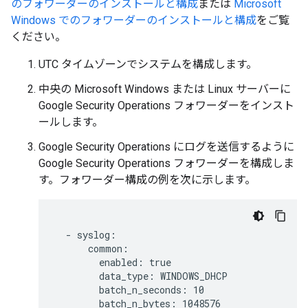
のフォワーダーのインストールと構成
または
Microsoft
Windows でのフォワーダーのインストールと構成
をご覧
ください。
UTC タイムゾーンでシステムを構成します。
中央の Microsoft Windows または Linux サーバーに
Google Security Operations フォワーダーをインスト
ールします。
Google Security Operations にログを送信するように
Google Security Operations フォワーダーを構成しま
す。フォワーダー構成の例を次に示します。
  - syslog:

      common:

        enabled: true

        data_type: WINDOWS_DHCP

        batch_n_seconds: 10

        batch_n_bytes: 1048576
