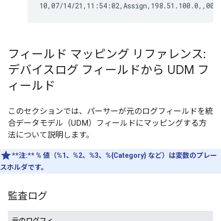
フィールド マッピング リファレンス:
デバイスログ フィールドから UDM フ
ィールド
このセクションでは、パーサーが元のログフィールドを統
合データモデル（UDM）フィールドにマッピングする方
法について説明します。
**注:**
% 値（%1、%2、%3、%{Category} など）は変数のプレー
スホルダです。
監査ログ
元のログフィ