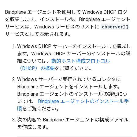
Bindplane エージェントを使用して Windows DHCP ログ
を収集します。 インストール後、Bindplane エージェント
サービスは、Windows サービスのリストに
observerIQ
サービスとして表示されます。
Windows DHCP サーバーをインストールして構成し
ます。Windows DHCP サーバーのインストールの詳
細については、
動的ホスト構成プロトコル
（DHCP）の概要
をご覧ください。
Windows サーバーで実行されているコレクタに
Bindplane エージェントをインストールします。
Bindplane エージェントのインストールの詳細につ
いては、
Bindplane エージェントのインストール手
順
をご覧ください。
次の内容で Bindplane エージェントの構成ファイル
を作成します。