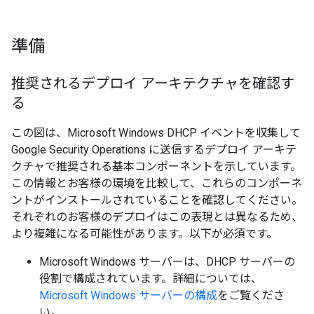
準備
推奨されるデプロイ アーキテクチャを確認す
る
この図は、Microsoft Windows DHCP イベントを収集して
Google Security Operations に送信するデプロイ アーキテ
クチャで推奨される基本コンポーネントを示しています。
この情報とお客様の環境を比較して、これらのコンポーネ
ントがインストールされていることを確認してください。
それぞれのお客様のデプロイはこの表現とは異なるため、
より複雑になる可能性があります。以下が必須です。
Microsoft Windows サーバーは、DHCP サーバーの
役割で構成されています。詳細については、
Microsoft Windows サーバーの構成
をご覧くださ
い。