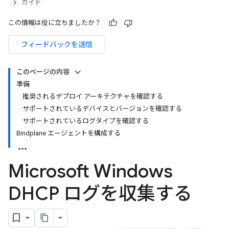
ガイド
この情報は役に立ちましたか？
フィードバックを送信
このページの内容
準備
推奨されるデプロイ アーキテクチャを確認する
サポートされているデバイスとバージョンを確認する
サポートされているログタイプを確認する
Bindplane エージェントを構成する
Microsoft Windows
DHCP ログを収集する