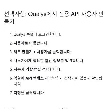
선택사항: Qualys에서 전용 API 사용자 만
들기
Qualys 콘솔에 로그인합니다.
사용자
로 이동합니다.
새로 만들기
>
사용자
를 클릭합니다.
사용자에게 필요한
일반 정보
를 입력합니다.
사용자 역할
탭을 선택합니다.
역할에
API 액세스
체크박스가 선택되어 있는지 확인합
니다.
저장
을 클릭합니다.