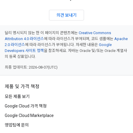
의견 보내기
달리 명시되지 않는 한 이 페이지의 콘텐츠에는
Creative Commons
Attribution 4.0 라이선스
에 따라 라이선스가 부여되며, 코드 샘플에는
Apache
2.0 라이선스
에 따라 라이선스가 부여됩니다. 자세한 내용은
Google
Developers 사이트 정책
을 참조하세요. 자바는 Oracle 및/또는 Oracle 계열사
의 등록 상표입니다.
최종 업데이트: 2026-08-07(UTC)
제품 및 가격 책정
모든 제품 보기
Google Cloud 가격 책정
Google Cloud Marketplace
영업팀에 문의