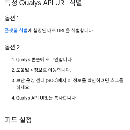
특정 Qualys API URL 식별
옵션 1
플랫폼 식별
에 설명된 대로 URL을 식별합니다.
옵션 2
Qualys 콘솔에 로그인합니다.
도움말
>
정보
로 이동합니다.
보안 운영 센터 (SOC)에서 이 정보를 확인하려면 스크롤
하세요.
Qualys API URL을 복사합니다.
피드 설정