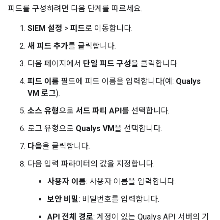
피드를 구성하려면 다음 단계를 따르세요.
SIEM 설정
>
피드
로 이동합니다.
새 피드 추가
를 클릭합니다.
다음 페이지에서
단일 피드 구성
을 클릭합니다.
피드 이름
필드에 피드 이름을 입력합니다(예:
Qualys
VM 로그
).
소스 유형
으로
서드 파티 API
를 선택합니다.
로그 유형으로
Qualys VM
을 선택합니다.
다음
을 클릭합니다.
다음 입력 파라미터의 값을 지정합니다.
사용자 이름
: 사용자 이름을 입력합니다.
보안 비밀
: 비밀번호를 입력합니다.
API 전체 경로
: 계정이 있는 Qualys API 서버의 기