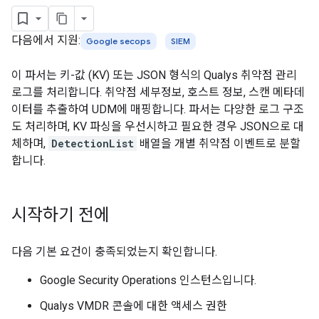
다음에서 지원:
Google secops
SIEM
이 파서는 키-값 (KV) 또는 JSON 형식의 Qualys 취약점 관리
로그를 처리합니다. 취약점 세부정보, 호스트 정보, 스캔 메타데
이터를 추출하여 UDM에 매핑합니다. 파서는 다양한 로그 구조
도 처리하며, KV 파싱을 우선시하고 필요한 경우 JSON으로 대
체하며,
DetectionList
배열을 개별 취약점 이벤트로 분할
합니다.
시작하기 전에
다음 기본 요건이 충족되었는지 확인합니다.
Google Security Operations 인스턴스입니다.
Qualys VMDR 콘솔에 대한 액세스 권한