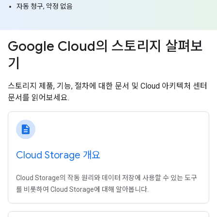
자동 청구, 약정 없음
Google Cloud의 스토리지 살펴보
기
스토리지 제품, 기능, 절차에 대한 문서 및 Cloud 아키텍처 센터
문서를 읽어보세요.
description
Cloud Storage 개요
Cloud Storage의 작동 원리와 데이터 저장에 사용할 수 있는 도구
를 비롯하여 Cloud Storage에 대해 알아봅니다.