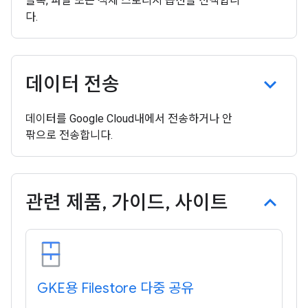
블록, 파일 또는 객체 스토리지 옵션을 선택합니
다.
데이터 전송
데이터를 Google Cloud내에서 전송하거나 안
팎으로 전송합니다.
관련 제품
,
가이드
,
사이트
GKE용 Filestore 다중 공유