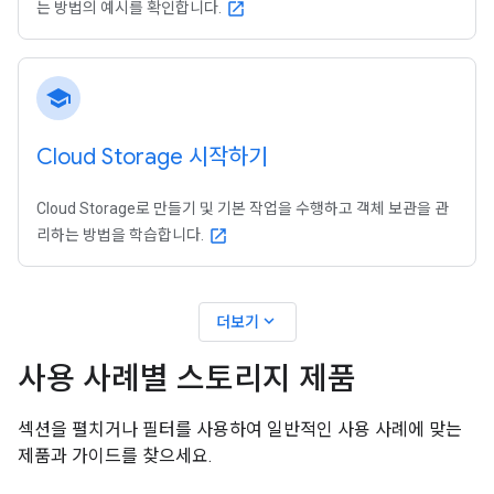
는 방법의 예시를 확인합니다.
open_in_new
school
Cloud Storage 시작하기
Cloud Storage로 만들기 및 기본 작업을 수행하고 객체 보관을 관
리하는 방법을 학습합니다.
open_in_new
expand_more
더보기
사용 사례별 스토리지 제품
섹션을 펼치거나 필터를 사용하여 일반적인 사용 사례에 맞는
제품과 가이드를 찾으세요.