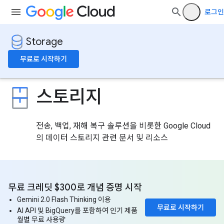
로그인
Storage
무료로 시작하기
스토리지
전송, 백업, 재해 복구 솔루션을 비롯한 Google Cloud
의 데이터 스토리지 관련 문서 및 리소스
무료 크레딧 $300로 개념 증명 시작
Gemini 2.0 Flash Thinking 이용
무료로 시작하기
AI API 및 BigQuery를 포함하여 인기 제품
월별 무료 사용량