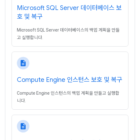
Microsoft SQL Server 데이터베이스 보
호 및 복구
Microsoft SQL Server 데이터베이스의 백업 계획을 만들
고 실행합니다.
description
Compute Engine 인스턴스 보호 및 복구
Compute Engine 인스턴스의 백업 계획을 만들고 실행합
니다.
description