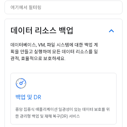
데이터 리소스 백업
데이터베이스, VM, 파일 시스템에 대한 백업 계
획을 만들고 실행하여 모든 데이터 리소스를 일
관적, 효율적으로 보호하세요.
백업 및 DR
중앙 집중식 애플리케이션 일관성이 있는 데이터 보호를 위
한 관리형 백업 및 재해 복구(DR) 서비스