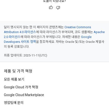
도움이 되었나요?
달리 명시되지 않는 한 이 페이지의 콘텐츠에는
Creative Commons
Attribution 4.0 라이선스
에 따라 라이선스가 부여되며, 코드 샘플에는
Apache
2.0 라이선스
에 따라 라이선스가 부여됩니다. 자세한 내용은
Google
Developers 사이트 정책
을 참조하세요. 자바는 Oracle 및/또는 Oracle 계열사
의 등록 상표입니다.
최종 업데이트: 2025-11-11(UTC)
제품 및 가격 책정
모든 제품 보기
Google Cloud 가격 책정
Google Cloud Marketplace
영업팀에 문의