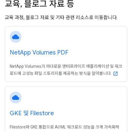
교육
,
블로그 자료 등
교육 과정, 블로그 자료 및 기타 관련 리소스로 이동합니다.
cloud
Net
App Volumes PDF
NetApp Volumes가 까다로운 엔터프라이즈 애플리케이션 및 워크
로드에 고성능 파일 스토리지를 제공하는 방식을 알아봅니다.
open_in_new
cloud
GKE 및 Filestore
Filestore와 GKE 통합으로 AI/ML 워크로드 성능을 크게 가속화하