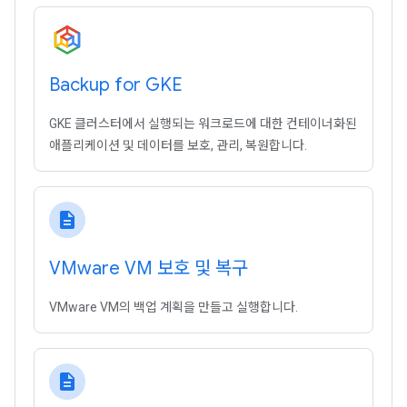
Backup for GKE
GKE 클러스터에서 실행되는 워크로드에 대한 컨테이너화된
애플리케이션 및 데이터를 보호, 관리, 복원합니다.
description
VMware VM 보호 및 복구
VMware VM의 백업 계획을 만들고 실행합니다.
description