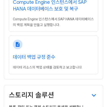
Compute Engine 인스턴스에서 SAP
HANA 데이터베이스 보호 및 복구
Compute Engine 인스턴스에서 SAP HANA 데이터베이스
의 백업 계획을 만들고 실행합니다.
description
데이터 백업 규정 준수
데이터 리소스의 백업 상태를 검토하고 보고합니다.
스토리지 솔루션