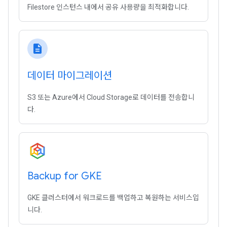
Filestore 인스턴스 내에서 공유 사용량을 최적화합니다.
description
데이터 마이그레이션
S3 또는 Azure에서 Cloud Storage로 데이터를 전송합니
다.
Backup for GKE
GKE 클러스터에서 워크로드를 백업하고 복원하는 서비스입
니다.