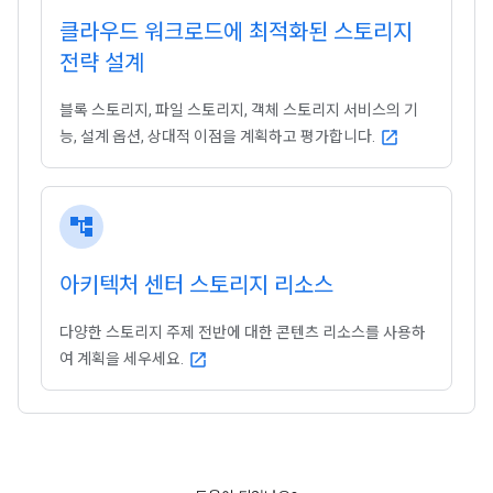
클라우드 워크로드에 최적화된 스토리지
전략 설계
블록 스토리지, 파일 스토리지, 객체 스토리지 서비스의 기
능, 설계 옵션, 상대적 이점을 계획하고 평가합니다.
open_in_new
account_tree
아키텍처 센터 스토리지 리소스
다양한 스토리지 주제 전반에 대한 콘텐츠 리소스를 사용하
여 계획을 세우세요.
open_in_new