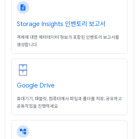
description
Storage Insights 인벤토리 보고서
객체에 대한 메타데이터 정보가 포함된 인벤토리 보고서를
생성합니다.
Google Drive
휴대기기, 태블릿, 컴퓨터에서 파일과 폴더를 저장, 공유하고
공동작업을 진행하세요.
account_tree