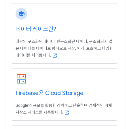
school
데이터 레이크란?
대량의 구조화된 데이터, 반구조화된 데이터, 구조화되지 않
은 데이터를 네이티브 형식으로 저장, 처리, 보호하고 다양한
데이터를 처리합니다.
open_in_new
Firebase용 Cloud Storage
Google의 규모를 활용한 강력하고 단순하며 경제적인 객체
저장소 서비스를 사용합니다.
open_in_new