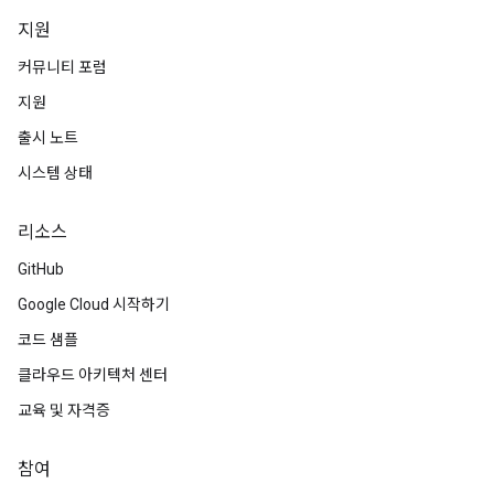
지원
커뮤니티 포럼
지원
출시 노트
시스템 상태
리소스
GitHub
Google Cloud 시작하기
코드 샘플
클라우드 아키텍처 센터
교육 및 자격증
참여