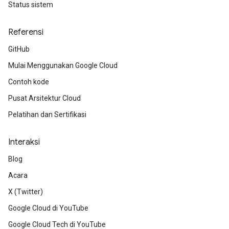
Status sistem
Referensi
GitHub
Mulai Menggunakan Google Cloud
Contoh kode
Pusat Arsitektur Cloud
Pelatihan dan Sertifikasi
Interaksi
Blog
Acara
X (Twitter)
Google Cloud di YouTube
Google Cloud Tech di YouTube