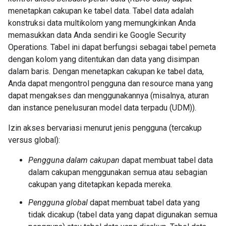
menetapkan cakupan ke tabel data. Tabel data adalah
konstruksi data multikolom yang memungkinkan Anda
memasukkan data Anda sendiri ke Google Security
Operations. Tabel ini dapat berfungsi sebagai tabel pemeta
dengan kolom yang ditentukan dan data yang disimpan
dalam baris. Dengan menetapkan cakupan ke tabel data,
Anda dapat mengontrol pengguna dan resource mana yang
dapat mengakses dan menggunakannya (misalnya, aturan
dan instance penelusuran model data terpadu (UDM)).
Izin akses bervariasi menurut jenis pengguna (tercakup
versus global):
Pengguna dalam cakupan
dapat membuat tabel data
dalam cakupan menggunakan semua atau sebagian
cakupan yang ditetapkan kepada mereka.
Pengguna global
dapat membuat tabel data yang
tidak dicakup (tabel data yang dapat digunakan semua