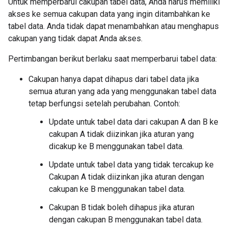
Untuk memperbarui cakupan tabel data, Anda harus memiliki
akses ke semua cakupan data yang ingin ditambahkan ke
tabel data. Anda tidak dapat menambahkan atau menghapus
cakupan yang tidak dapat Anda akses.
Pertimbangan berikut berlaku saat memperbarui tabel data:
Cakupan hanya dapat dihapus dari tabel data jika
semua aturan yang ada yang menggunakan tabel data
tetap berfungsi setelah perubahan. Contoh:
Update untuk tabel data dari cakupan A dan B ke
cakupan A tidak diizinkan jika aturan yang
dicakup ke B menggunakan tabel data.
Update untuk tabel data yang tidak tercakup ke
Cakupan A tidak diizinkan jika aturan dengan
cakupan ke B menggunakan tabel data.
Cakupan B tidak boleh dihapus jika aturan
dengan cakupan B menggunakan tabel data.