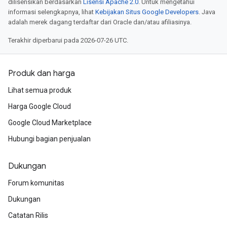
dilisensikan berdasarkan
Lisensi Apache 2.0
. Untuk mengetahui
informasi selengkapnya, lihat
Kebijakan Situs Google Developers
. Java
adalah merek dagang terdaftar dari Oracle dan/atau afiliasinya.
Terakhir diperbarui pada 2026-07-26 UTC.
Produk dan harga
Lihat semua produk
Harga Google Cloud
Google Cloud Marketplace
Hubungi bagian penjualan
Dukungan
Forum komunitas
Dukungan
Catatan Rilis