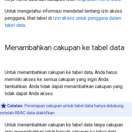
Untuk mengetahui informasi mendetail tentang izin akses
pengguna, lihat tabel di
Izin akses untuk pengguna dalam
tabel data
.
Menambahkan cakupan ke tabel data
Untuk menambahkan cakupan ke tabel data, Anda harus
memiliki akses ke semua cakupan yang ingin Anda
tambahkan. Anda tidak dapat menambahkan cakupan yang
tidak dapat Anda akses.
Catatan:
Penetapan cakupan untuk tabel data hanya didukung
setelah RBAC data diaktifkan.
Untuk menambahkan cakupan ke tabel data tanpa cakupan
atau menambahkan lebih banyak cakupan ke tabel data