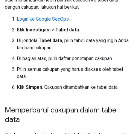
dengan cakupan, lakukan hal berikut:
Login ke Google SecOps
.
Klik
Investigasi
>
Tabel data
.
Di jendela
Tabel data
, pilih tabel data yang ingin Anda
tambahi cakupan.
Di bagian atas, pilih daftar penetapan cakupan.
Pilih semua cakupan yang harus diakses oleh tabel
data.
Klik
Simpan
. Cakupan ditambahkan ke tabel data.
Memperbarui cakupan dalam tabel
data