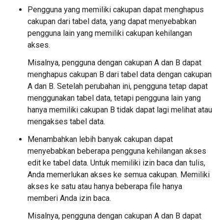
Pengguna yang memiliki cakupan dapat menghapus
cakupan dari tabel data, yang dapat menyebabkan
pengguna lain yang memiliki cakupan kehilangan
akses.
Misalnya, pengguna dengan cakupan A dan B dapat
menghapus cakupan B dari tabel data dengan cakupan
A dan B. Setelah perubahan ini, pengguna tetap dapat
menggunakan tabel data, tetapi pengguna lain yang
hanya memiliki cakupan B tidak dapat lagi melihat atau
mengakses tabel data.
Menambahkan lebih banyak cakupan dapat
menyebabkan beberapa pengguna kehilangan akses
edit ke tabel data. Untuk memiliki izin baca dan tulis,
Anda memerlukan akses ke semua cakupan. Memiliki
akses ke satu atau hanya beberapa file hanya
memberi Anda izin baca.
Misalnya, pengguna dengan cakupan A dan B dapat