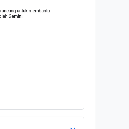
dirancang untuk membantu
oleh Gemini.