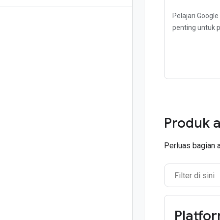
Pelajari Google
penting untuk p
Produk a
Perluas bagian 
Platfo