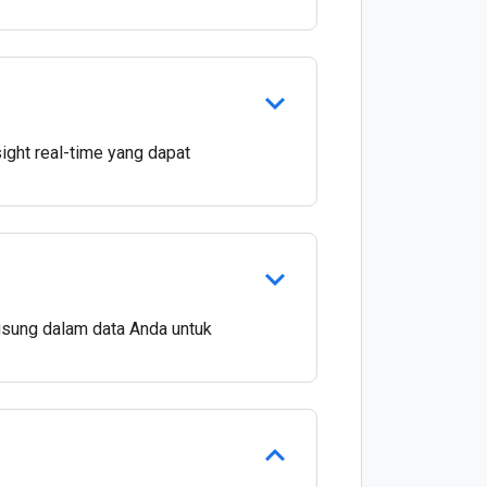
sight real-time yang dapat
ngsung dalam data Anda untuk