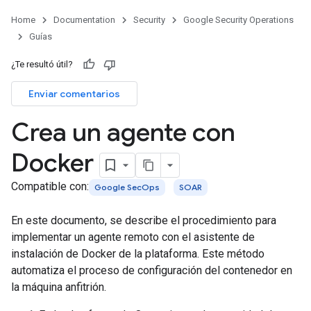
Home
Documentation
Security
Google Security Operations
Guías
¿Te resultó útil?
Enviar comentarios
Crea un agente con
Docker
Compatible con:
Google SecOps
SOAR
En este documento, se describe el procedimiento para
implementar un agente remoto con el asistente de
instalación de Docker de la plataforma. Este método
automatiza el proceso de configuración del contenedor en
la máquina anfitrión.