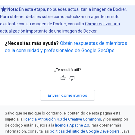
Nota:
En esta etapa, no puedes actualizar la imagen de Docker.
Para obtener detalles sobre cómo actualizar un agente remoto
existente con su imagen de Docker, consulta
Cómo realizar una
actualización importante de una imagen de Docker
.
¿Necesitas más ayuda?
Obtén respuestas de miembros
de la comunidad y profesionales de Google SecOps.
¿Te resultó útil?
Enviar comentarios
Salvo que se indique lo contrario, el contenido de esta página está
sujeto a la
licencia Atribución 4.0 de Creative Commons
, y los ejemplos
de código están sujetos a la
licencia Apache 2.0
. Para obtener más
información, consulta las
políticas del sitio de Google Developers
. Java