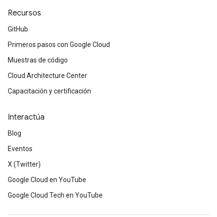
Recursos
GitHub
Primeros pasos con Google Cloud
Muestras de código
Cloud Architecture Center
Capacitación y certificación
Interactúa
Blog
Eventos
X (Twitter)
Google Cloud en YouTube
Google Cloud Tech en YouTube