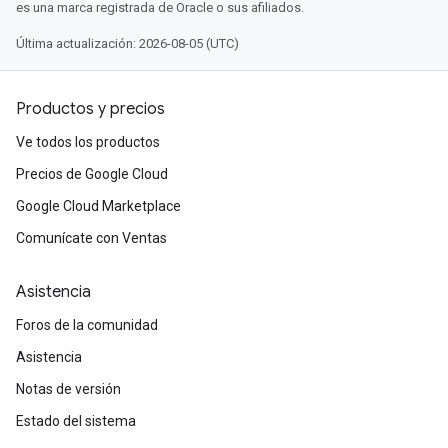
es una marca registrada de Oracle o sus afiliados.
Última actualización: 2026-08-05 (UTC)
Productos y precios
Ve todos los productos
Precios de Google Cloud
Google Cloud Marketplace
Comunícate con Ventas
Asistencia
Foros de la comunidad
Asistencia
Notas de versión
Estado del sistema