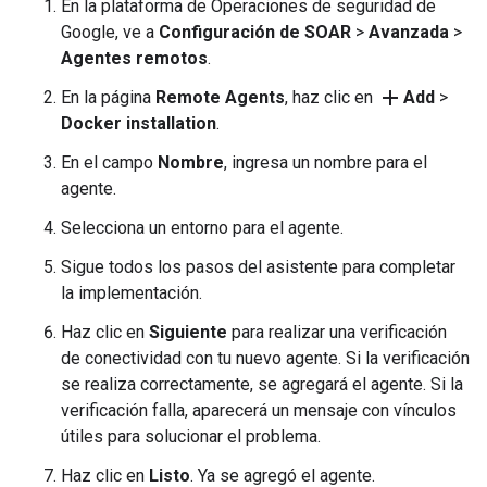
En la plataforma de Operaciones de seguridad de
Google, ve a
Configuración de SOAR
>
Avanzada
>
Agentes remotos
.
add
En la página
Remote Agents
, haz clic en
Add
>
Docker installation
.
En el campo
Nombre
, ingresa un nombre para el
agente.
Selecciona un entorno para el agente.
Sigue todos los pasos del asistente para completar
la implementación.
Haz clic en
Siguiente
para realizar una verificación
de conectividad con tu nuevo agente. Si la verificación
se realiza correctamente, se agregará el agente. Si la
verificación falla, aparecerá un mensaje con vínculos
útiles para solucionar el problema.
Haz clic en
Listo
. Ya se agregó el agente.