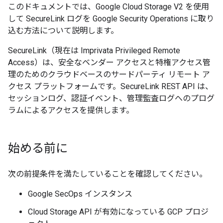
このドキュメントでは、Google Cloud Storage V2 を使用
して SecureLink ログを Google Security Operations に取り
込む方法について説明します。
SecureLink（現在は Imprivata Privileged Remote
Access）は、安全なベンダー アクセスと特権アクセス管
理のためのクラウドベースのサードパーティ リモート ア
クセス プラットフォームです。SecureLink REST API は、
セッションログ、認証イベント、管理監査ログへのプログ
ラムによるアクセスを提供します。
始める前に
次の前提条件を満たしていることを確認してください。
Google SecOps インスタンス
Cloud Storage API が有効になっている GCP プロジ