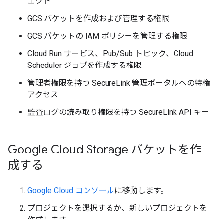
ェクト
GCS バケットを作成および管理する権限
GCS バケットの IAM ポリシーを管理する権限
Cloud Run サービス、Pub/Sub トピック、Cloud
Scheduler ジョブを作成する権限
管理者権限を持つ SecureLink 管理ポータルへの特権
アクセス
監査ログの読み取り権限を持つ SecureLink API キー
Google Cloud Storage バケットを作
成する
Google Cloud コンソール
に移動します。
プロジェクトを選択するか、新しいプロジェクトを