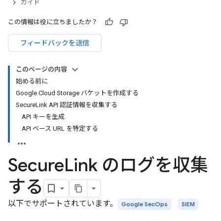
ガイド
この情報は役に立ちましたか？
フィードバックを送信
このページの内容
始める前に
Google Cloud Storage バケットを作成する
SecureLink API 認証情報を収集する
API キーを生成
API ベース URL を特定する
Secure
Link のログを収集
する
以下でサポートされています。
Google SecOps
SIEM