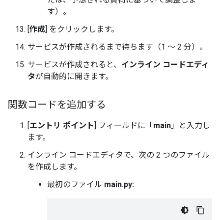
す）。
[
作成
] をクリックします。
サービスが作成されるまで待ちます（1 ～ 2 分）。
サービスが作成されると、
インライン コードエディ
タ
が自動的に開きます。
関数コードを追加する
[
エントリ ポイント
] フィールドに「
main
」と入力し
ます。
インライン コードエディタで、次の 2 つのファイル
を作成します。
最初のファイル
main.py: