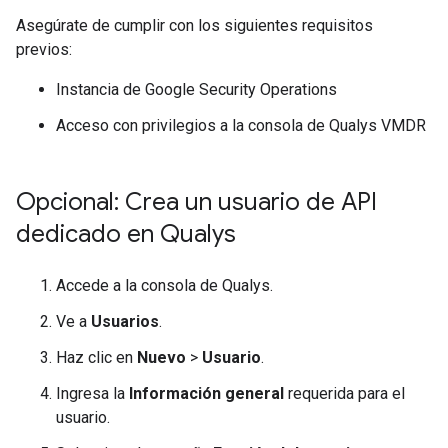
Asegúrate de cumplir con los siguientes requisitos
previos:
Instancia de Google Security Operations
Acceso con privilegios a la consola de Qualys VMDR
Opcional: Crea un usuario de API
dedicado en Qualys
Accede a la consola de Qualys.
Ve a
Usuarios
.
Haz clic en
Nuevo
>
Usuario
.
Ingresa la
Información general
requerida para el
usuario.