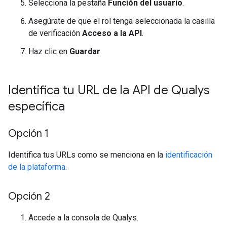
Selecciona la pestaña
Función del usuario
.
Asegúrate de que el rol tenga seleccionada la casilla
de verificación
Acceso a la API
.
Haz clic en
Guardar
.
Identifica tu URL de la API de Qualys
específica
Opción 1
Identifica tus URLs como se menciona en la
identificación
de la plataforma
.
Opción 2
Accede a la consola de Qualys.