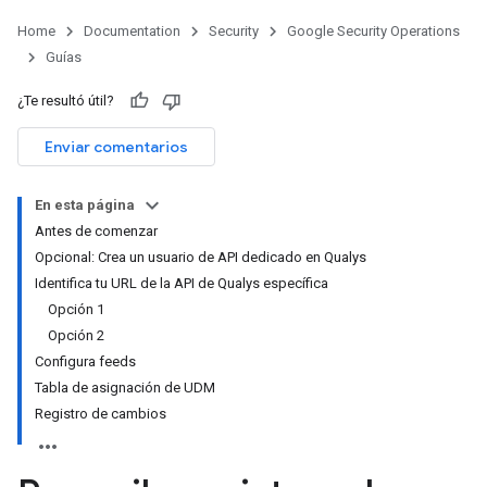
Home
Documentation
Security
Google Security Operations
Guías
¿Te resultó útil?
Enviar comentarios
En esta página
Antes de comenzar
Opcional: Crea un usuario de API dedicado en Qualys
Identifica tu URL de la API de Qualys específica
Opción 1
Opción 2
Configura feeds
Tabla de asignación de UDM
Registro de cambios