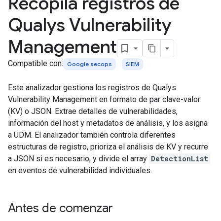
Recopila registros de
Qualys Vulnerability
Management
Compatible con:
Google secops
SIEM
Este analizador gestiona los registros de Qualys
Vulnerability Management en formato de par clave-valor
(KV) o JSON. Extrae detalles de vulnerabilidades,
información del host y metadatos de análisis, y los asigna
a UDM. El analizador también controla diferentes
estructuras de registro, prioriza el análisis de KV y recurre
a JSON si es necesario, y divide el array
DetectionList
en eventos de vulnerabilidad individuales.
Antes de comenzar