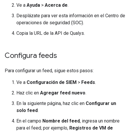
Ve a
Ayuda
>
Acerca de
.
Desplázate para ver esta información en el Centro de
operaciones de seguridad (SOC).
Copia la URL de la API de Qualys.
Configura feeds
Para configurar un feed, sigue estos pasos:
Ve a
Configuración de SIEM
>
Feeds
.
Haz clic en
Agregar feed nuevo
.
En la siguiente página, haz clic en
Configurar un
solo feed
.
En el campo
Nombre del feed
, ingresa un nombre
para el feed; por ejemplo,
Registros de VM de