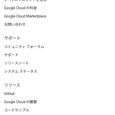
Google Cloud の料金
Google Cloud Marketplace
お問い合わせ
サポート
コミュニティ フォーラム
サポート
リリースノート
システム ステータス
リソース
GitHub
Google Cloud の概要
コードサンプル