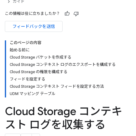
ガイド
この情報は役に立ちましたか？
フィードバックを送信
このページの内容
始める前に
Cloud Storage バケットを作成する
Cloud Storage コンテキスト ログのエクスポートを構成する
Cloud Storage の権限を構成する
フィードを設定する
Cloud Storage コンテキスト フィードを設定する方法
UDM マッピング テーブル
Cloud Storage コンテキ
スト ログを収集する