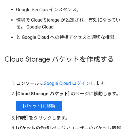
Google SecOps インスタンス。
環境で Cloud Storage が設定され、有効になってい
る。 Google Cloud
と Google Cloud への特権アクセスと適切な権限。
Cloud Storage バケットを作成する
コンソールに
Google Cloud ログイン
します。
[
Cloud Storage バケット
] のページに移動します。
[バケット] に移動
[
作成
] をクリックします。
[
バケットの作成
] ページでユーザーのバケット情報