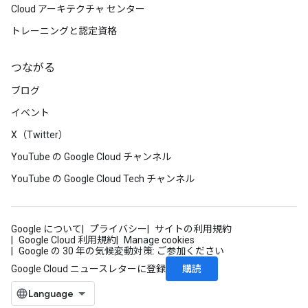
Cloud アーキテクチャ センター
トレーニングと認定資格
つながる
ブログ
イベント
X（Twitter）
YouTube の Google Cloud チャンネル
YouTube の Google Cloud Tech チャンネル
Google について
プライバシー
サイトの利用規約
Google Cloud 利用規約
Manage cookies
Google の 30 年の気候変動対策: ご参加ください
購読
Google Cloud ニュースレターに登録