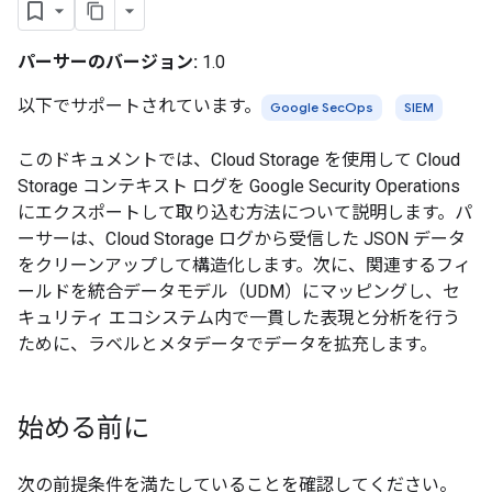
パーサーのバージョン:
1.0
以下でサポートされています。
Google SecOps
SIEM
このドキュメントでは、Cloud Storage を使用して Cloud
Storage コンテキスト ログを Google Security Operations
にエクスポートして取り込む方法について説明します。パ
ーサーは、Cloud Storage ログから受信した JSON データ
をクリーンアップして構造化します。次に、関連するフィ
ールドを統合データモデル（UDM）にマッピングし、セ
キュリティ エコシステム内で一貫した表現と分析を行う
ために、ラベルとメタデータでデータを拡充します。
始める前に
次の前提条件を満たしていることを確認してください。