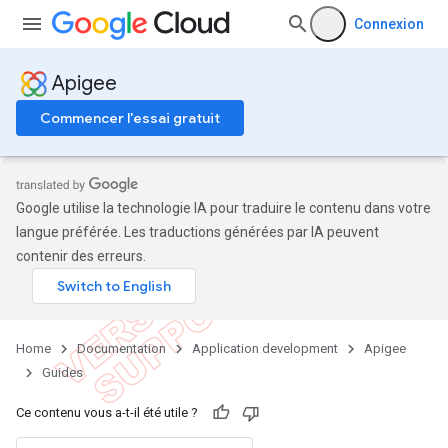
Connexion
Apigee
Commencer l'essai gratuit
Google utilise la technologie IA pour traduire le contenu dans votre
langue préférée. Les traductions générées par IA peuvent
contenir des erreurs.
Home
Documentation
Application development
Apigee
Guides
Ce contenu vous a-t-il été utile ?