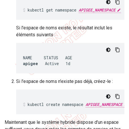
kubectl get namespace 
APIGEE_NAMESPACE
Si l'espace de noms existe, le résultat inclut les
éléments suivants :
apigee
   Active   1d
Si l'espace de noms n'existe pas déjà, créez-le :
kubectl create namespace 
APIGEE_NAMESPACE
Maintenant que le système hybride dispose d'un espace