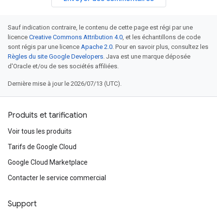
Sauf indication contraire, le contenu de cette page est régi par une
licence
Creative Commons Attribution 4.0
, et les échantillons de code
sont régis par une licence
Apache 2.0
. Pour en savoir plus, consultez les
Règles du site Google Developers
. Java est une marque déposée
d'Oracle et/ou de ses sociétés affiliées.
Dernière mise à jour le 2026/07/13 (UTC).
Produits et tarification
Voir tous les produits
Tarifs de Google Cloud
Google Cloud Marketplace
Contacter le service commercial
Support