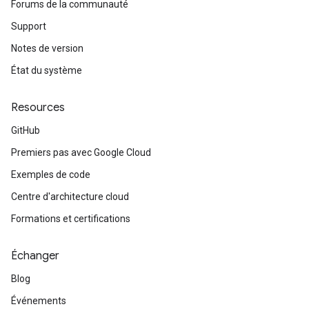
Forums de la communauté
Support
Notes de version
État du système
Resources
GitHub
Premiers pas avec Google Cloud
Exemples de code
Centre d'architecture cloud
Formations et certifications
Échanger
Blog
Événements