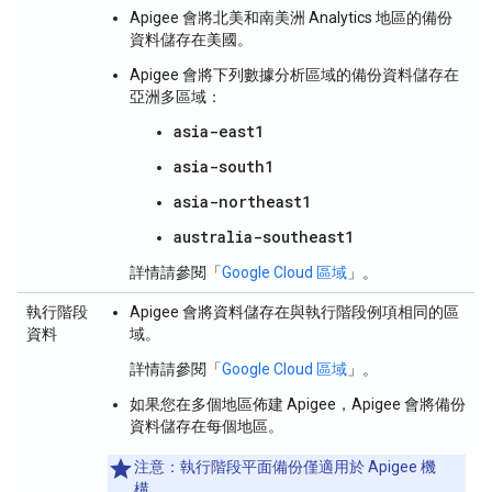
Apigee 會將北美和南美洲 Analytics 地區的備份
資料儲存在美國。
Apigee 會將下列數據分析區域的備份資料儲存在
亞洲多區域：
asia-east1
asia-south1
asia-northeast1
australia-southeast1
詳情請參閱「
Google Cloud 區域
」。
執行階段
Apigee 會將資料儲存在與執行階段例項相同的區
資料
域。
詳情請參閱「
Google Cloud 區域
」。
如果您在多個地區佈建 Apigee，Apigee 會將備份
資料儲存在每個地區。
注意：
執行階段平面備份僅適用於 Apigee 機
構。