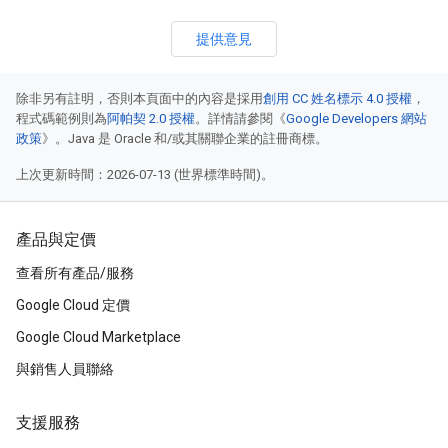
提供意見
除非另有註明，否則本頁面中的內容是採用
創用 CC 姓名標示 4.0 授權
，
程式碼範例則為
阿帕契 2.0 授權
。詳情請參閱《
Google Developers 網站
政策
》。Java 是 Oracle 和/或其關聯企業的註冊商標。
上次更新時間：2026-07-13 (世界標準時間)。
產品與定價
查看所有產品/服務
Google Cloud 定價
Google Cloud Marketplace
與銷售人員聯絡
支援服務