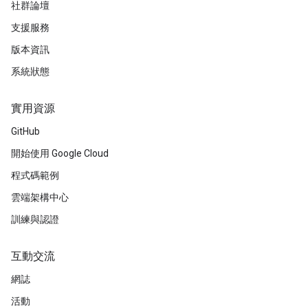
社群論壇
支援服務
版本資訊
系統狀態
實用資源
GitHub
開始使用 Google Cloud
程式碼範例
雲端架構中心
訓練與認證
互動交流
網誌
活動