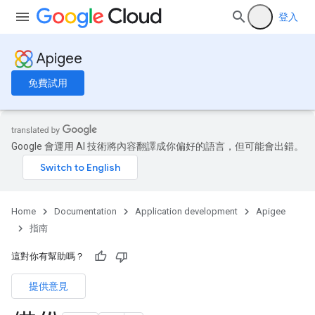
登入
Apigee
免費試用
Google 會運用 AI 技術將內容翻譯成你偏好的語言，但可能會出錯。
Home
Documentation
Application development
Apigee
指南
這對你有幫助嗎？
提供意見