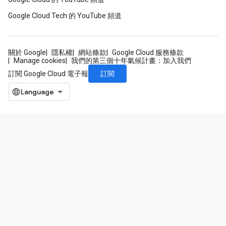
Google Cloud Tech 的 YouTube 頻道
關於 Google
隱私權
網站條款
Google Cloud 服務條款
Manage cookies
我們的第三個十年氣候計畫：加入我們
訂閱
訂閱 Google Cloud 電子報