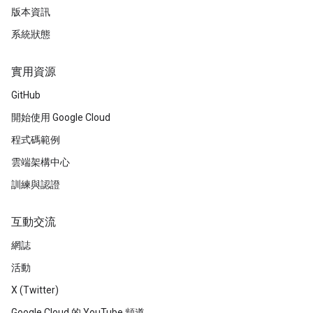
版本資訊
系統狀態
實用資源
GitHub
開始使用 Google Cloud
程式碼範例
雲端架構中心
訓練與認證
互動交流
網誌
活動
X (Twitter)
Google Cloud 的 YouTube 頻道