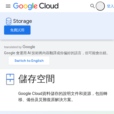
登入
Storage
免費試用
Google 會運用 AI 技術將內容翻譯成你偏好的語言，但可能會出錯。
儲存空間
Google Cloud資料儲存的說明文件和資源，包括轉
移、備份及災難復原解決方案。