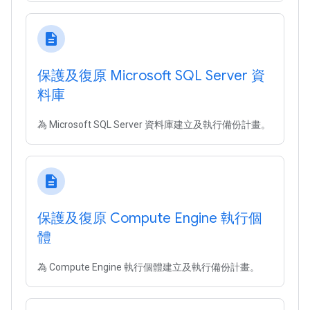
description
保護及復原 Microsoft SQL Server 資
料庫
為 Microsoft SQL Server 資料庫建立及執行備份計畫。
description
保護及復原 Compute Engine 執行個
體
為 Compute Engine 執行個體建立及執行備份計畫。