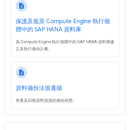
description
保護及復原 Compute Engine 執行個
體中的 SAP HANA 資料庫
為 Compute Engine 執行個體中的 SAP HANA 資料庫建
立及執行備份計畫。
description
資料備份法規遵循
查看及回報資料資源的備份狀態。