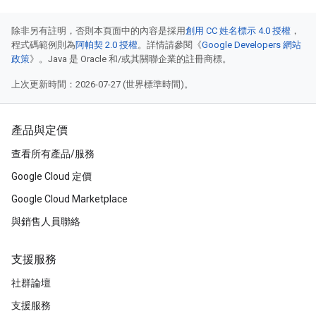
除非另有註明，否則本頁面中的內容是採用
創用 CC 姓名標示 4.0 授權
，
程式碼範例則為
阿帕契 2.0 授權
。詳情請參閱《
Google Developers 網站
政策
》。Java 是 Oracle 和/或其關聯企業的註冊商標。
上次更新時間：2026-07-27 (世界標準時間)。
產品與定價
查看所有產品/服務
Google Cloud 定價
Google Cloud Marketplace
與銷售人員聯絡
支援服務
社群論壇
支援服務