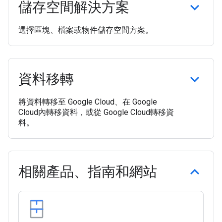
儲存空間解決方案
選擇區塊、檔案或物件儲存空間方案。
資料移轉
將資料轉移至 Google Cloud、在 Google
Cloud內轉移資料，或從 Google Cloud轉移資
料。
相關產品、指南和網站