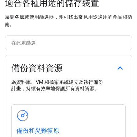
適合各種用途的儲存裝置
展開各節或使用篩選器，即可找出常見用途適用的產品和指
南。
備份資料資源
為資料庫、VM 和檔案系統建立及執行備份
計畫，持續有效率地保護所有資料資源。
備份和災難復原