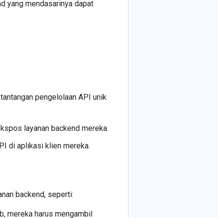
end yang mendasarinya dapat
tantangan pengelolaan API unik
kspos layanan backend mereka.
 di aplikasi klien mereka.
nan backend, seperti:
eb, mereka harus mengambil