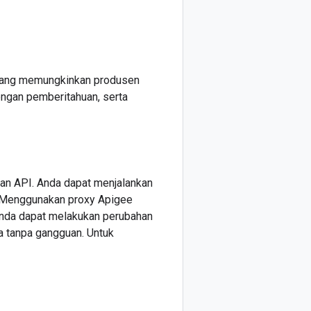
ang memungkinkan produsen
ngan pemberitahuan, serta
an API. Anda dapat menjalankan
xy. Menggunakan proxy Apigee
Anda dapat melakukan perubahan
 tanpa gangguan. Untuk