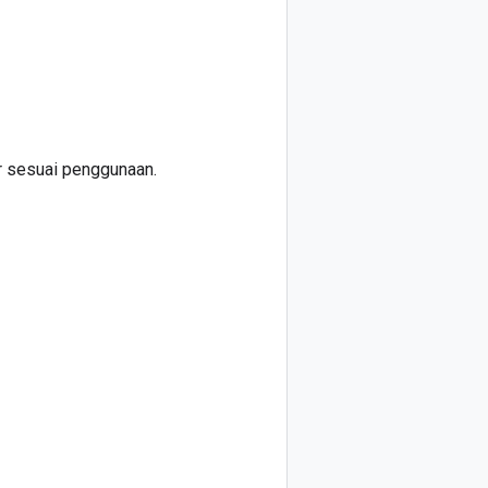
 sesuai penggunaan.