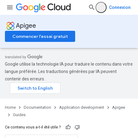
Connexion
Apigee
Commencer l'essai gratuit
Google utilise la technologie IA pour traduire le contenu dans votre
langue préférée. Les traductions générées par IA peuvent
contenir des erreurs.
Home
Documentation
Application development
Apigee
Guides
Ce contenu vous a-t-il été utile ?