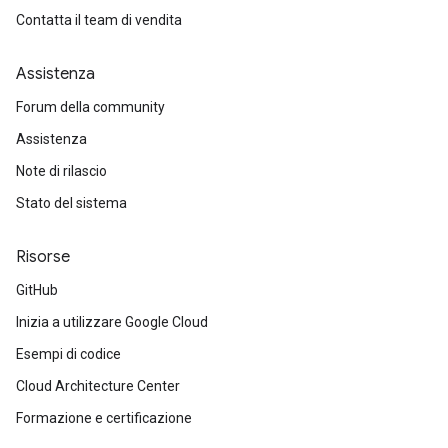
Contatta il team di vendita
Assistenza
Forum della community
Assistenza
Note di rilascio
Stato del sistema
Risorse
GitHub
Inizia a utilizzare Google Cloud
Esempi di codice
Cloud Architecture Center
Formazione e certificazione