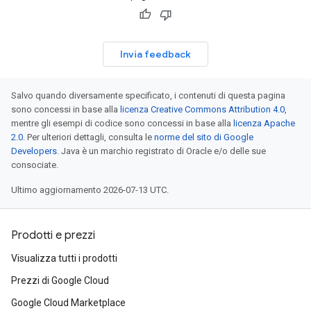
Invia feedback
Salvo quando diversamente specificato, i contenuti di questa pagina
sono concessi in base alla
licenza Creative Commons Attribution 4.0
,
mentre gli esempi di codice sono concessi in base alla
licenza Apache
2.0
. Per ulteriori dettagli, consulta le
norme del sito di Google
Developers
. Java è un marchio registrato di Oracle e/o delle sue
consociate.
Ultimo aggiornamento 2026-07-13 UTC.
Prodotti e prezzi
Visualizza tutti i prodotti
Prezzi di Google Cloud
Google Cloud Marketplace