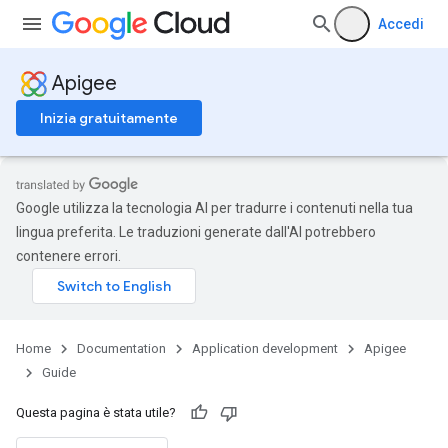
Accedi
Apigee
Inizia gratuitamente
Google utilizza la tecnologia AI per tradurre i contenuti nella tua
lingua preferita. Le traduzioni generate dall'AI potrebbero
contenere errori.
Home
Documentation
Application development
Apigee
Guide
Questa pagina è stata utile?