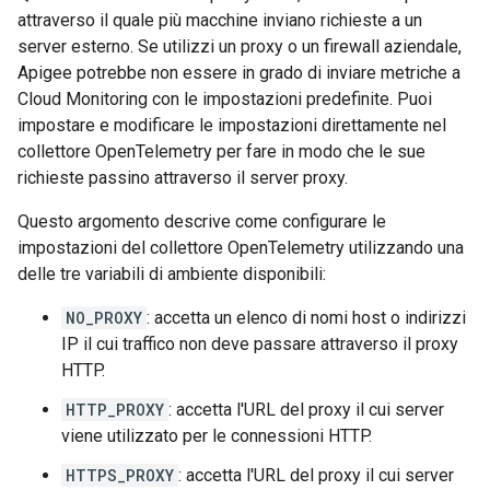
attraverso il quale più macchine inviano richieste a un
server esterno. Se utilizzi un proxy o un firewall aziendale,
Apigee potrebbe non essere in grado di inviare metriche a
Cloud Monitoring con le impostazioni predefinite. Puoi
impostare e modificare le impostazioni direttamente nel
collettore OpenTelemetry per fare in modo che le sue
richieste passino attraverso il server proxy.
Questo argomento descrive come configurare le
impostazioni del collettore OpenTelemetry utilizzando una
delle tre variabili di ambiente disponibili:
NO_PROXY
: accetta un elenco di nomi host o indirizzi
IP il cui traffico non deve passare attraverso il proxy
HTTP.
HTTP_PROXY
: accetta l'URL del proxy il cui server
viene utilizzato per le connessioni HTTP.
HTTPS_PROXY
: accetta l'URL del proxy il cui server