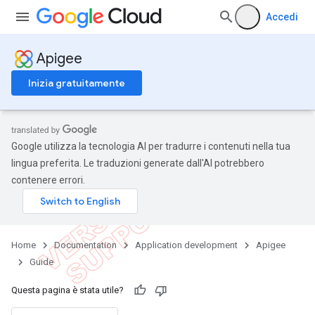
Accedi
Apigee
Inizia gratuitamente
Google utilizza la tecnologia AI per tradurre i contenuti nella tua
lingua preferita. Le traduzioni generate dall'AI potrebbero
contenere errori.
Home
Documentation
Application development
Apigee
Guide
Questa pagina è stata utile?