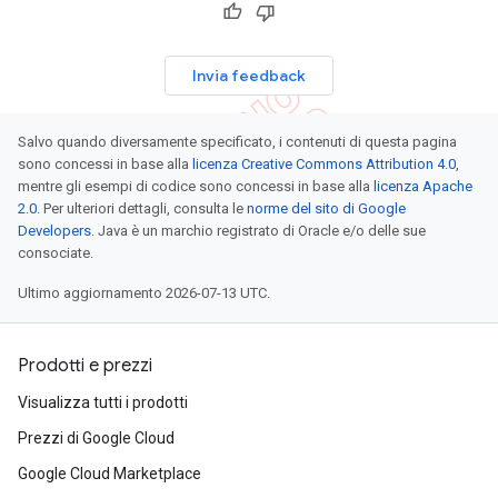
Invia feedback
Salvo quando diversamente specificato, i contenuti di questa pagina
sono concessi in base alla
licenza Creative Commons Attribution 4.0
,
mentre gli esempi di codice sono concessi in base alla
licenza Apache
2.0
. Per ulteriori dettagli, consulta le
norme del sito di Google
Developers
. Java è un marchio registrato di Oracle e/o delle sue
consociate.
Ultimo aggiornamento 2026-07-13 UTC.
Prodotti e prezzi
Visualizza tutti i prodotti
Prezzi di Google Cloud
Google Cloud Marketplace