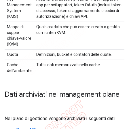
Management
app per sviluppatori, token OAuth (inclusi token
System
di accesso, token di aggiornamento e codici di
(KMS)
autorizzazione) e chiavi API.
Mappa di
Qualsiasi dato che può essere creato o gestito
coppie
con i criteri KVM.
chiave-valore
(KVM)
Quota
Definizioni, bucket e contatori delle quote.
Cache
Tutti i dati memorizzati nella cache.
dell'ambiente
Dati archiviati nel management plane
Nel piano di gestione vengono archiviati i seguenti dati: