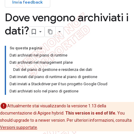
Invia feedback
Dove vengono archiviati i
dati?
Su questa pagina
Dati archiviati nel piano di runtime
Dati archiviati nel management plane
Dati del piano di gestione e residenza dei dati
Dati inviati dal piano di runtime al piano di gestione
Dati inviati a Stackdriver per il tuo progetto Google Cloud
Dati archiviati solo nel piano di gestione
Attualmente stai visualizzando la versione 1.13 della
documentazione di Apigee hybrid.
This version is end of life.
You
should upgrade to a newer version. Per ulteriori informazioni, consulta
Versioni supportate
.