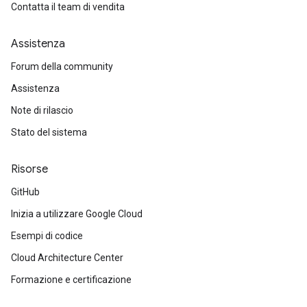
Contatta il team di vendita
Assistenza
Forum della community
Assistenza
Note di rilascio
Stato del sistema
Risorse
GitHub
Inizia a utilizzare Google Cloud
Esempi di codice
Cloud Architecture Center
Formazione e certificazione