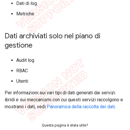
Dati di log
Metriche
Dati archiviati solo nel piano di
gestione
Audit log
RBAC
Utenti
Per informazioni sui vari tipi di dati generati dai servizi
ibridi e sui meccanismi con cui questi servizi raccolgono e
mostrano i dati, vedi
Panoramica della raccolta dei dati
.
Questa pagina è stata utile?