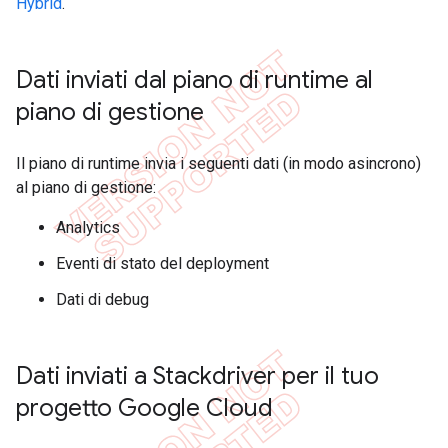
Hybrid
.
Dati inviati dal piano di runtime al
piano di gestione
Il piano di runtime invia i seguenti dati (in modo asincrono)
al piano di gestione:
Analytics
Eventi di stato del deployment
Dati di debug
Dati inviati a Stackdriver per il tuo
progetto Google Cloud