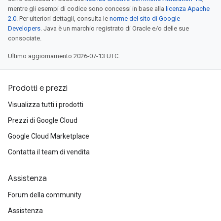
mentre gli esempi di codice sono concessi in base alla
licenza Apache
2.0
. Per ulteriori dettagli, consulta le
norme del sito di Google
Developers
. Java è un marchio registrato di Oracle e/o delle sue
consociate.
Ultimo aggiornamento 2026-07-13 UTC.
Prodotti e prezzi
Visualizza tutti i prodotti
Prezzi di Google Cloud
Google Cloud Marketplace
Contatta il team di vendita
Assistenza
Forum della community
Assistenza