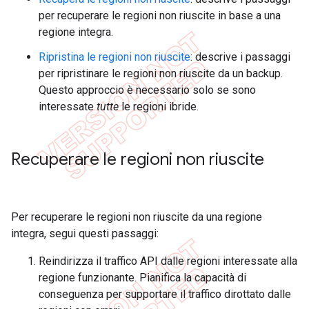
per recuperare le regioni non riuscite in base a una
regione integra.
Ripristina le regioni non riuscite
: descrive i passaggi
per ripristinare le regioni non riuscite da un backup.
Questo approccio è necessario solo se sono
interessate
tutte
le regioni ibride.
Recuperare le regioni non riuscite
Per recuperare le regioni non riuscite da una regione
integra, segui questi passaggi:
Reindirizza il traffico API dalle regioni interessate alla
regione funzionante. Pianifica la capacità di
conseguenza per supportare il traffico dirottato dalle