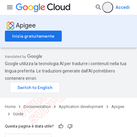
Accedi
Apigee
Inizia gratuitamente
Google utilizza la tecnologia AI per tradurre i contenuti nella tua
lingua preferita. Le traduzioni generate dall'AI potrebbero
contenere errori.
Home
Documentation
Application development
Apigee
Guide
Questa pagina è stata utile?