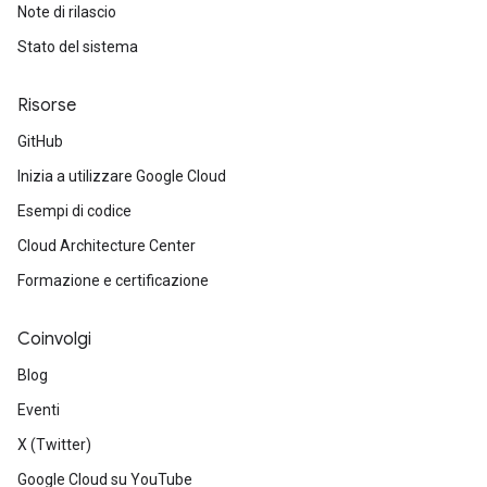
Note di rilascio
Stato del sistema
Risorse
GitHub
Inizia a utilizzare Google Cloud
Esempi di codice
Cloud Architecture Center
Formazione e certificazione
Coinvolgi
Blog
Eventi
X (Twitter)
Google Cloud su YouTube