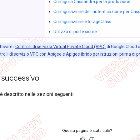
Configura Cassandra per la produzione
Configurazione dell'autenticazione per Cas
Configurazione StorageClass
Utilizzo di porte sicure
ttivare i
Controlli di servizio Virtual Private Cloud (VPC)
di Google Cloud co
trolli di servizio VPC con Apigee e Apigee ibrido
per istruzioni prima di 
 successivo
 descritto nelle sezioni seguenti.
Questa pagina è stata utile?