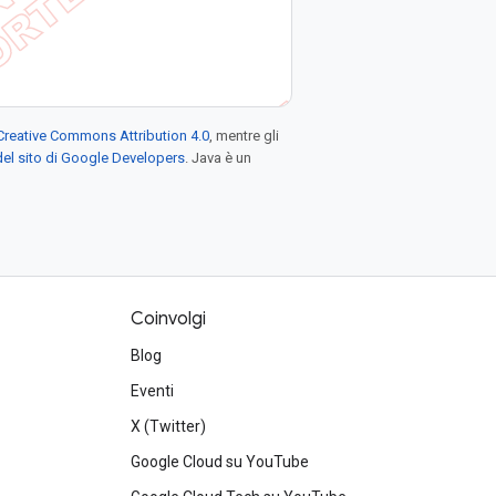
Creative Commons Attribution 4.0
, mentre gli
el sito di Google Developers
. Java è un
Coinvolgi
Blog
Eventi
X (Twitter)
Google Cloud su YouTube