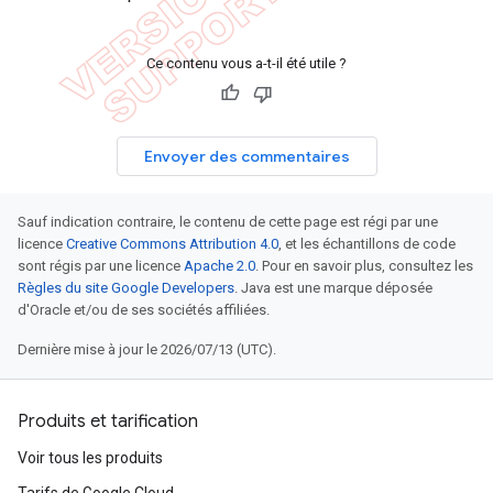
Ce contenu vous a-t-il été utile ?
Envoyer des commentaires
Sauf indication contraire, le contenu de cette page est régi par une
licence
Creative Commons Attribution 4.0
, et les échantillons de code
sont régis par une licence
Apache 2.0
. Pour en savoir plus, consultez les
Règles du site Google Developers
. Java est une marque déposée
d'Oracle et/ou de ses sociétés affiliées.
Dernière mise à jour le 2026/07/13 (UTC).
Produits et tarification
Voir tous les produits