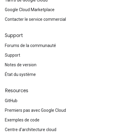
Tarifs de Google Cloud
Google Cloud Marketplace
Contacter le service commercial
Support
Forums de la communauté
Support
Notes de version
État du système
Resources
GitHub
Premiers pas avec Google Cloud
Exemples de code
Centre d'architecture cloud