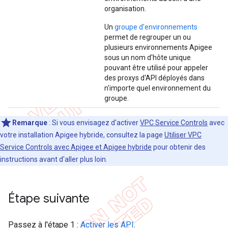
organisation.
Un
groupe d'environnements
permet de regrouper un ou
plusieurs environnements Apigee
sous un nom d'hôte unique
pouvant être utilisé pour appeler
des proxys d'API déployés dans
n'importe quel environnement du
groupe.
Remarque
: Si vous envisagez d'activer
VPC Service Controls
avec
votre installation Apigee hybride, consultez la page
Utiliser VPC
Service Controls avec Apigee et Apigee hybride
pour obtenir des
instructions avant d'aller plus loin.
Étape suivante
Passez à l'étape 1 :
Activer les API
.