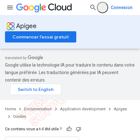
Connexion
Apigee
Commencer l'essai gratuit
Google utilise la technologie IA pour traduire le contenu dans votre
langue préférée. Les traductions générées par IA peuvent
contenir des erreurs.
Home
Documentation
Application development
Apigee
Guides
Ce contenu vous a-t-il été utile ?