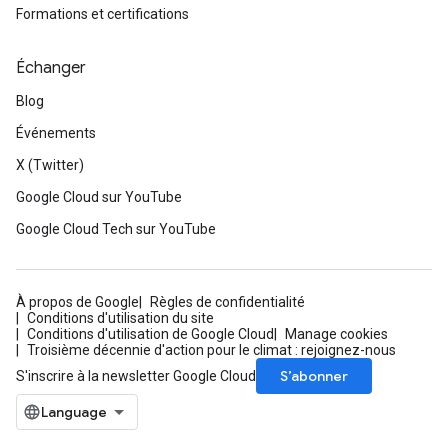
Formations et certifications
Échanger
Blog
Événements
X (Twitter)
Google Cloud sur YouTube
Google Cloud Tech sur YouTube
À propos de Google
Règles de confidentialité
Conditions d'utilisation du site
Conditions d'utilisation de Google Cloud
Manage cookies
Troisième décennie d'action pour le climat : rejoignez-nous
S’abonner
S'inscrire à la newsletter Google Cloud