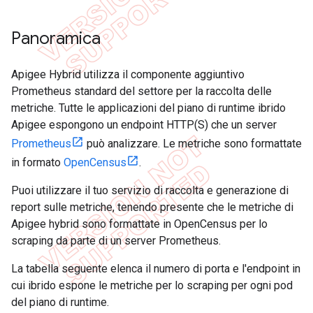
Panoramica
Apigee Hybrid utilizza il componente aggiuntivo
Prometheus standard del settore per la raccolta delle
metriche. Tutte le applicazioni del piano di runtime ibrido
Apigee espongono un endpoint HTTP(S) che un server
Prometheus
può analizzare. Le metriche sono formattate
in formato
OpenCensus
.
Puoi utilizzare il tuo servizio di raccolta e generazione di
report sulle metriche, tenendo presente che le metriche di
Apigee hybrid sono formattate in OpenCensus per lo
scraping da parte di un server Prometheus.
La tabella seguente elenca il numero di porta e l'endpoint in
cui ibrido espone le metriche per lo scraping per ogni pod
del piano di runtime.