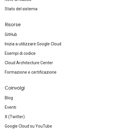
Stato del sistema
Risorse
GitHub
Inizia a utilizzare Google Cloud
Esempi di codice
Cloud Architecture Center
Formazione e certificazione
Coinvolgi
Blog
Eventi
X (Twitter)
Google Cloud su YouTube