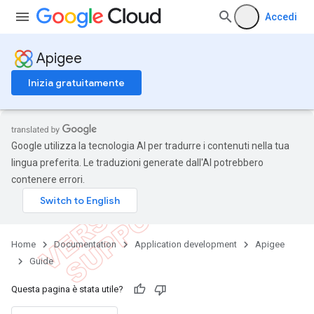
Accedi
Apigee
Inizia gratuitamente
Google utilizza la tecnologia AI per tradurre i contenuti nella tua
lingua preferita. Le traduzioni generate dall'AI potrebbero
contenere errori.
Home
Documentation
Application development
Apigee
Guide
Questa pagina è stata utile?