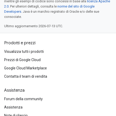
mentre gli esempi di codice sono concessi in base alla
licenza Apache
2.0
. Per ulteriori dettagli, consulta le
norme del sito di Google
Developers
. Java è un marchio registrato di Oracle e/o delle sue
consociate.
Ultimo aggiornamento 2026-07-13 UTC.
Prodotti e prezzi
Visualizza tutti i prodotti
Prezzi di Google Cloud
Google Cloud Marketplace
Contatta il team di vendita
Assistenza
Forum della community
Assistenza
Note di rilascio