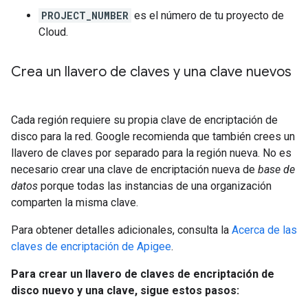
PROJECT_NUMBER
es el número de tu proyecto de
Cloud.
Crea un llavero de claves y una clave nuevos
Cada región requiere su propia clave de encriptación de
disco para la red. Google recomienda que también crees un
llavero de claves por separado para la región nueva. No es
necesario crear una clave de encriptación nueva de
base de
datos
porque todas las instancias de una organización
comparten la misma clave.
Para obtener detalles adicionales, consulta la
Acerca de las
claves de encriptación de Apigee
.
Para crear un llavero de claves de encriptación de
disco nuevo y una clave, sigue estos pasos: