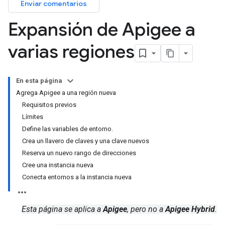
Enviar comentarios
Expansión de Apigee a
varias regiones
En esta página
Agrega Apigee a una región nueva
Requisitos previos
Límites
Define las variables de entorno.
Crea un llavero de claves y una clave nuevos
Reserva un nuevo rango de direcciones
Cree una instancia nueva
Conecta entornos a la instancia nueva
Esta página se aplica a
Apigee
, pero no a
Apigee Hybrid
.