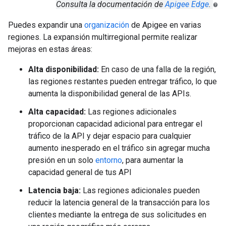
Consulta la documentación de
Apigee Edge
.
Puedes expandir una
organización
de Apigee en varias
regiones. La expansión multirregional permite realizar
mejoras en estas áreas:
Alta disponibilidad:
En caso de una falla de la región,
las regiones restantes pueden entregar tráfico, lo que
aumenta la disponibilidad general de las APIs.
Alta capacidad:
Las regiones adicionales
proporcionan capacidad adicional para entregar el
tráfico de la API y dejar espacio para cualquier
aumento inesperado en el tráfico sin agregar mucha
presión en un solo
entorno
, para aumentar la
capacidad general de tus API
Latencia baja:
Las regiones adicionales pueden
reducir la latencia general de la transacción para los
clientes mediante la entrega de sus solicitudes en