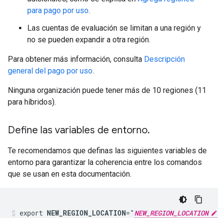
para pago por uso
.
Las cuentas de evaluación se limitan a una región y
no se pueden expandir a otra región.
Para obtener más información, consulta
Descripción
general del pago por uso
.
Ninguna organización puede tener más de 10 regiones (11
para híbridos).
Define las variables de entorno
.
Te recomendamos que definas las siguientes variables de
entorno para garantizar la coherencia entre los comandos
que se usan en esta documentación.
export 
NEW_REGION_LOCATION
="
NEW_REGION_LOCATION