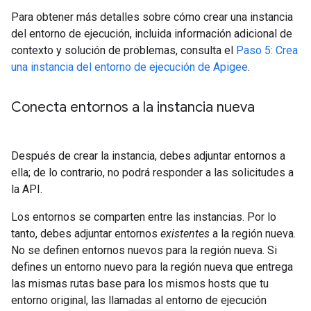
Para obtener más detalles sobre cómo crear una instancia
del entorno de ejecución, incluida información adicional de
contexto y solución de problemas, consulta el
Paso 5: Crea
una instancia del entorno de ejecución de Apigee
.
Conecta entornos a la instancia nueva
Después de crear la instancia, debes adjuntar entornos a
ella; de lo contrario, no podrá responder a las solicitudes a
la API.
Los entornos se comparten entre las instancias. Por lo
tanto, debes adjuntar entornos
existentes
a la región nueva.
No se definen entornos nuevos para la región nueva. Si
defines un entorno nuevo para la región nueva que entrega
las mismas rutas base para los mismos hosts que tu
entorno original, las llamadas al entorno de ejecución