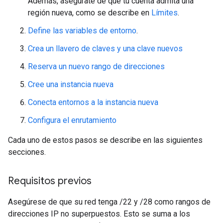
Además, asegúrate de que tu cuenta admita una
región nueva, como se describe en
Límites
.
Define las variables de entorno
.
Crea un llavero de claves y una clave nuevos
Reserva un nuevo rango de direcciones
Cree una instancia nueva
Conecta entornos a la instancia nueva
Configura el enrutamiento
Cada uno de estos pasos se describe en las siguientes
secciones.
Requisitos previos
Asegúrese de que su red tenga /22 y /28 como rangos de
direcciones IP no superpuestos. Esto se suma a los