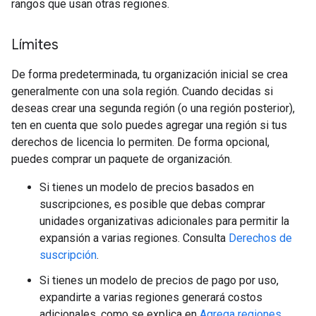
rangos que usan otras regiones.
Límites
De forma predeterminada, tu organización inicial se crea
generalmente con una sola región. Cuando decidas si
deseas crear una segunda región (o una región posterior),
ten en cuenta que solo puedes agregar una región si tus
derechos de licencia lo permiten. De forma opcional,
puedes comprar un paquete de organización.
Si tienes un modelo de precios basados en
suscripciones, es posible que debas comprar
unidades organizativas adicionales para permitir la
expansión a varias regiones. Consulta
Derechos de
suscripción
.
Si tienes un modelo de precios de pago por uso,
expandirte a varias regiones generará costos
adicionales, como se explica en
Agrega regiones