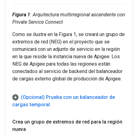
Figura 1
: Arquitectura multirregional ascendente con
Private Service Connect
Como se ilustra en la Figura 1, se creará un grupo de
extremos de red (NEG) en el proyecto que se
comunicará con un adjunto de servicio en la región
en la que reside la instancia nueva de Apigee. Los
NEG de Apigee para todas las regiones están
conectados al servicio de backend del balanceador
de cargas externo global de producción de Apigee.
(Opcional) Prueba con un balanceador de
cargas temporal
Crea un grupo de extremos de red para la región
nueva