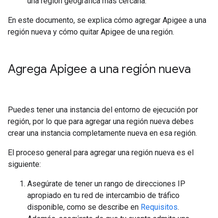
una región geográfica más cercana.
En este documento, se explica cómo agregar Apigee a una
región nueva y cómo quitar Apigee de una región.
Agrega Apigee a una región nueva
Puedes tener una instancia del entorno de ejecución por
región, por lo que para agregar una región nueva debes
crear una instancia completamente nueva en esa región.
El proceso general para agregar una región nueva es el
siguiente:
Asegúrate de tener un rango de direcciones IP
apropiado en tu red de intercambio de tráfico
disponible, como se describe en
Requisitos
.