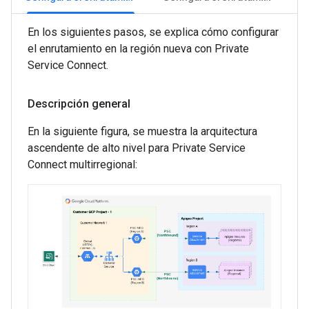
En los siguientes pasos, se explica cómo configurar
el enrutamiento en la región nueva con Private
Service Connect.
Descripción general
En la siguiente figura, se muestra la arquitectura
ascendente de alto nivel para Private Service
Connect multirregional: