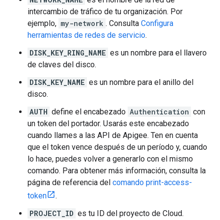
intercambio de tráfico de tu organización. Por
ejemplo,
my-network
. Consulta
Configura
herramientas de redes de servicio
.
DISK_KEY_RING_NAME
es un nombre para el llavero
de claves del disco.
DISK_KEY_NAME
es un nombre para el anillo del
disco.
AUTH
define el encabezado
Authentication
con
un token del portador. Usarás este encabezado
cuando llames a las API de Apigee. Ten en cuenta
que el token vence después de un período y, cuando
lo hace, puedes volver a generarlo con el mismo
comando. Para obtener más información, consulta la
página de referencia del
comando print-access-
token
.
PROJECT_ID
es tu ID del proyecto de Cloud.