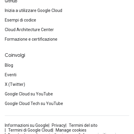
GitHub
Inizia a utilizzare Google Cloud
Esempi di codice
Cloud Architecture Center
Formazione e certificazione
Coinvolgi
Blog
Eventi
X (Twitter)
Google Cloud su YouTube
Google Cloud Tech su YouTube
Informazioni su Google
Privacy
Termini del sito
Termini di Google Cloud
Manage cookies