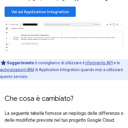
Vai ad Application Integration
Suggerimento
:ti consigliamo di utilizzare il
riferimento API
e le
autorizzazioni IAM
di Application Integration quando inizi a utilizzare
questo servizio.
Che cosa è cambiato?
La seguente tabella fornisce un riepilogo delle differenze o
delle modifiche previste nel tuo progetto Google Cloud: