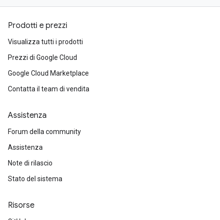
Prodotti e prezzi
Visualizza tutti i prodotti
Prezzi di Google Cloud
Google Cloud Marketplace
Contatta il team di vendita
Assistenza
Forum della community
Assistenza
Note di rilascio
Stato del sistema
Risorse