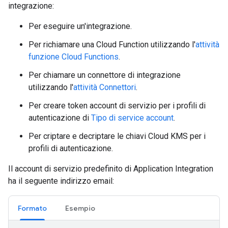
integrazione:
Per eseguire un'integrazione.
Per richiamare una Cloud Function utilizzando l'
attività
funzione Cloud Functions
.
Per chiamare un connettore di integrazione
utilizzando l'
attività Connettori
.
Per creare token account di servizio per i profili di
autenticazione di
Tipo di service account
.
Per criptare e decriptare le chiavi Cloud KMS per i
profili di autenticazione.
Il account di servizio predefinito di Application Integration
ha il seguente indirizzo email:
Formato
Esempio