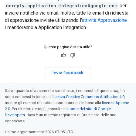
noreply-application-integration@google.com
per
inviare notifiche via email. Inoltre, tutte le email di richiesta
di approvazione inviate utilizzando l'
attività Approvazione
rimanderanno a Application Integration.
Questa pagina è stata utile?
Invia feedback
Salvo quando diversamente specificato, i contenuti di questa pagina
sono concessi in base alla
licenza Creative Commons Attribution 4.0
,
mentre gli esempi di codice sono concessi in base alla
licenza Apache
2.0
. Per ulteriori dettagli, consulta le
norme del sito di Google
Developers
. Java è un marchio registrato di Oracle e/o delle sue
consociate.
Ultimo aggiornamento 2026-07-05 UTC.