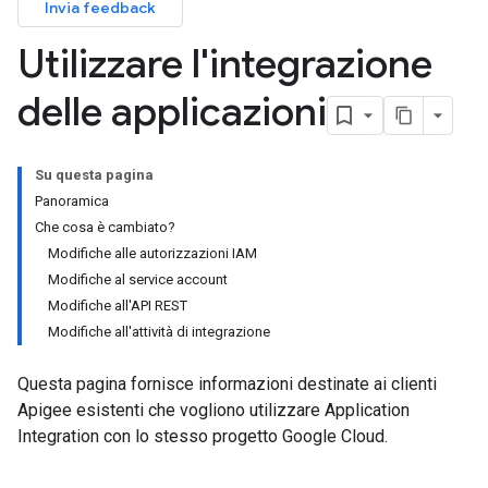
Invia feedback
Utilizzare l'integrazione
delle applicazioni
Su questa pagina
Panoramica
Che cosa è cambiato?
Modifiche alle autorizzazioni IAM
Modifiche al service account
Modifiche all'API REST
Modifiche all'attività di integrazione
Questa pagina fornisce informazioni destinate ai clienti
Apigee esistenti che vogliono utilizzare Application
Integration con lo stesso progetto Google Cloud.