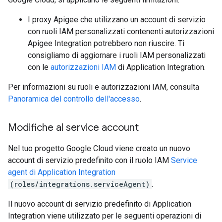
I proxy Apigee che utilizzano un account di servizio
con ruoli IAM personalizzati contenenti autorizzazioni
Apigee Integration potrebbero non riuscire. Ti
consigliamo di aggiornare i ruoli IAM personalizzati
con le
autorizzazioni IAM
di Application Integration.
Per informazioni su ruoli e autorizzazioni IAM, consulta
Panoramica del controllo dell'accesso
.
Modifiche al service account
Nel tuo progetto Google Cloud viene creato un nuovo
account di servizio predefinito con il ruolo IAM
Service
agent di Application Integration
(roles/integrations.serviceAgent)
.
Il nuovo account di servizio predefinito di Application
Integration viene utilizzato per le seguenti operazioni di