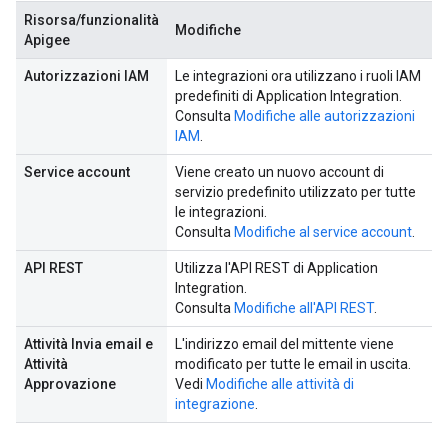
Risorsa/funzionalità
Modifiche
Apigee
Autorizzazioni IAM
Le integrazioni ora utilizzano i ruoli IAM
predefiniti di Application Integration.
Consulta
Modifiche alle autorizzazioni
IAM
.
Service account
Viene creato un nuovo account di
servizio predefinito utilizzato per tutte
le integrazioni.
Consulta
Modifiche al service account
.
API REST
Utilizza l'API REST di Application
Integration.
Consulta
Modifiche all'API REST
.
Attività Invia email e
L'indirizzo email del mittente viene
Attività
modificato per tutte le email in uscita.
Approvazione
Vedi
Modifiche alle attività di
integrazione
.