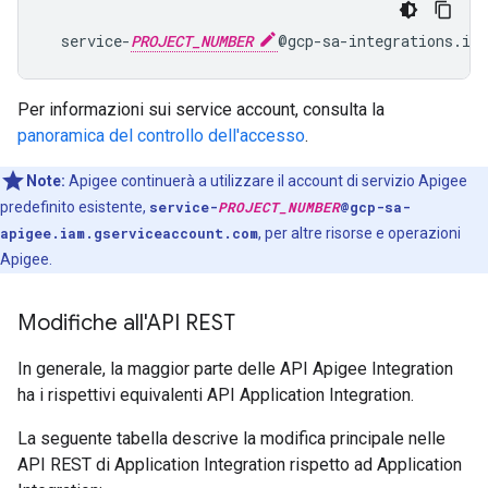
  service-
PROJECT_NUMBER
Per informazioni sui service account, consulta la
panoramica del controllo dell'accesso
.
Note:
Apigee continuerà a utilizzare il account di servizio Apigee
predefinito esistente,
service-
PROJECT_NUMBER
@gcp-sa-
apigee.iam.gserviceaccount.com
, per altre risorse e operazioni
Apigee.
Modifiche all'API REST
In generale, la maggior parte delle API Apigee Integration
ha i rispettivi equivalenti API Application Integration.
La seguente tabella descrive la modifica principale nelle
API REST di Application Integration rispetto ad Application