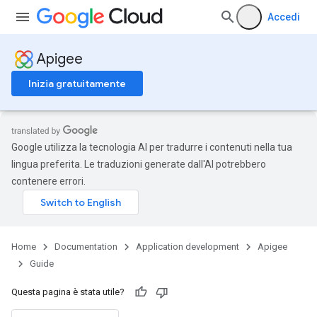
Accedi
Apigee
Inizia gratuitamente
Google utilizza la tecnologia AI per tradurre i contenuti nella tua
lingua preferita. Le traduzioni generate dall'AI potrebbero
contenere errori.
Home
Documentation
Application development
Apigee
Guide
Questa pagina è stata utile?