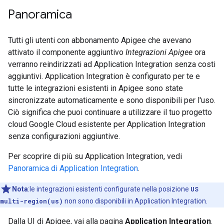
Panoramica
Tutti gli utenti con abbonamento Apigee che avevano
attivato il componente aggiuntivo
Integrazioni Apigee
ora
verranno reindirizzati ad Application Integration senza costi
aggiuntivi. Application Integration è configurato per te e
tutte le integrazioni esistenti in Apigee sono state
sincronizzate automaticamente e sono disponibili per l'uso.
Ciò significa che puoi continuare a utilizzare il tuo progetto
cloud Google Cloud esistente per Application Integration
senza configurazioni aggiuntive.
Per scoprire di più su Application Integration, vedi
Panoramica di Application Integration
.
Nota
:le integrazioni esistenti configurate nella posizione
US
multi-region(us)
non sono disponibili in Application Integration.
Dalla UI di Apigee, vai alla pagina
Application Integration
.