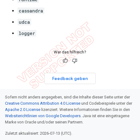
cassandra
udca
logger
War das hilfreich?
Feedback geben
Sofern nicht anders angegeben, sind die Inhalte dieser Seite unter der
Creative Commons Attribution 4.0 License
und Codebeispiele unter der
Apache 2.0 License
lizenziert. Weitere Informationen finden Sie in den
Websiterichtlinien von Google Developers
. Java ist eine eingetragene
Marke von Oracle und/oder seinen Partnern.
Zuletzt aktualisiert: 2026-07-13 (UTC).