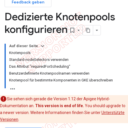
Feedback geben
Dedizierte Knotenpools
konfigurieren
Auf dieser Seite
Knotenpools
Standard-nodeSelectors verwenden
Das Attribut "requiredForScheduling"
Benutzerdefinierte Knotenpoolnamen verwenden
Knotenpool für bestimmte Komponenten in GKE überschreiben
Sie sehen sich gerade die Version 1.12 der Apigee Hybrid-
Dokumentation an.
This version is end of life.
You should upgrade to
a newer version. Weitere Informationen finden Sie unter
Unterstützte
Versionen
.