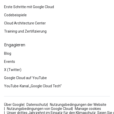
Erste Schritte mit Google Cloud
Codebeispiele
Cloud Architecture Center
Training und Zertifizierung
Engagieren
Blog
Events
X (Twitter)
Google Cloud auf YouTube
YouTube-Kanal „Google Cloud Tech“
Über Google
Datenschutz
Nutzungsbedingungen der Website
Nutzungsbedingungen von Google Cloud
Manage cookies
Unser drittes Jahrzehnt im Einsatz für den Klimaschutz: Seien Sie 