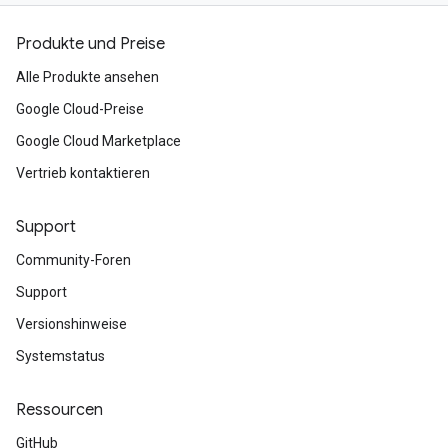
Produkte und Preise
Alle Produkte ansehen
Google Cloud-Preise
Google Cloud Marketplace
Vertrieb kontaktieren
Support
Community-Foren
Support
Versionshinweise
Systemstatus
Ressourcen
GitHub