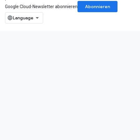
Abonnieren
Google Cloud-Newsletter abonnieren