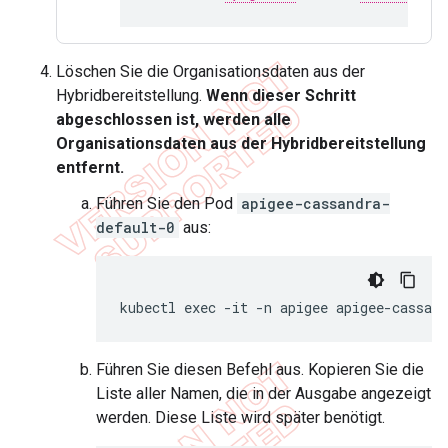
Löschen Sie die Organisationsdaten aus der
Hybridbereitstellung.
Wenn dieser Schritt
abgeschlossen ist, werden alle
Organisationsdaten aus der Hybridbereitstellung
entfernt.
Führen Sie den Pod
apigee-cassandra-
default-0
aus:
kubectl exec -it -n apigee apigee-cassand
Führen Sie diesen Befehl aus. Kopieren Sie die
Liste aller Namen, die in der Ausgabe angezeigt
werden. Diese Liste wird später benötigt.