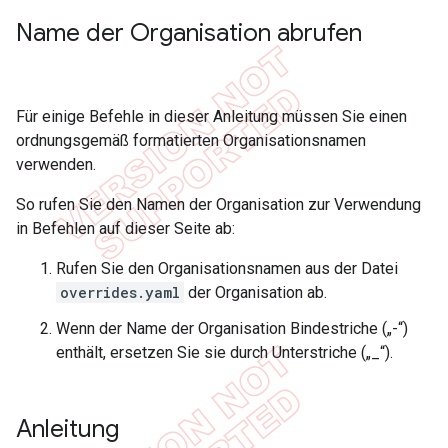
Name der Organisation abrufen
Für einige Befehle in dieser Anleitung müssen Sie einen
ordnungsgemäß formatierten Organisationsnamen
verwenden.
So rufen Sie den Namen der Organisation zur Verwendung
in Befehlen auf dieser Seite ab:
Rufen Sie den Organisationsnamen aus der Datei
overrides.yaml
der Organisation ab.
Wenn der Name der Organisation Bindestriche („-“)
enthält, ersetzen Sie sie durch Unterstriche („_“).
Anleitung