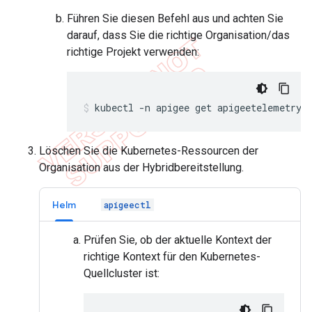
Führen Sie diesen Befehl aus und achten Sie
darauf, dass Sie die richtige Organisation/das
richtige Projekt verwenden:
kubectl -n apigee get apigeetelemetry 
Löschen Sie die Kubernetes-Ressourcen der
Organisation aus der Hybridbereitstellung.
Helm
apigeectl
Prüfen Sie, ob der aktuelle Kontext der
richtige Kontext für den Kubernetes-
Quellcluster ist: