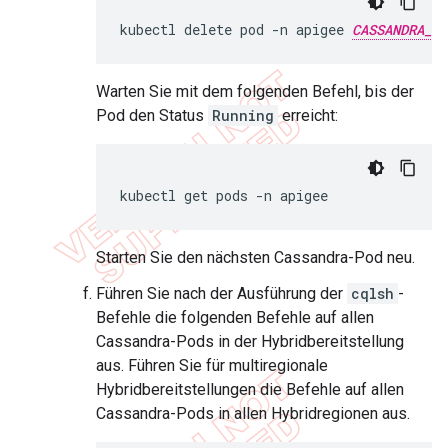
kubectl delete pod -n apigee 
CASSANDRA_PO
Warten Sie mit dem folgenden Befehl, bis der
Pod den Status
Running
erreicht:
kubectl get pods -n apigee
Starten Sie den nächsten Cassandra-Pod neu.
Führen Sie nach der Ausführung der
cqlsh
-
Befehle die folgenden Befehle auf allen
Cassandra-Pods in der Hybridbereitstellung
aus. Führen Sie für multiregionale
Hybridbereitstellungen die Befehle auf allen
Cassandra-Pods in allen Hybridregionen aus.