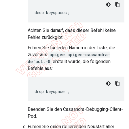
desc keyspaces;
Achten Sie darauf, dass dieser Befehl keine
Fehler zurückgibt.
Führen Sie für jeden Namen in der Liste, die
zuvor aus
apigee apigee-cassandra-
default-0
erstellt wurde, die folgenden
Befehle aus:
drop keyspace 
;
Beenden Sie den Cassandra-Debugging-Client-
Pod.
Führen Sie einen rollierenden Neustart aller