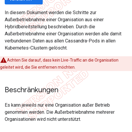
In diesem Dokument werden die Schritte zur
Außerbetriebnahme einer Organisation aus einer
Hybridbereitstellung beschrieben. Durch die
Außerbetriebnahme einer Organisation werden alle damit
verbundenen Daten aus allen Cassandra-Pods in allen
Kubernetes-Clustern gelöscht.
Achten Sie darauf, dass kein Live-Traffic an die Organisation
geleitet wird, die Sie entfernen möchten.
Beschränkungen
Es kann jeweils nur eine Organisation außer Betrieb
genommen werden. Die Außerbetriebnahme mehrerer
Organisationen wird nicht unterstützt.