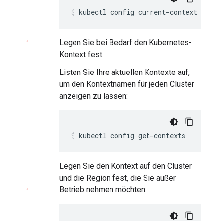
kubectl config current-context
Legen Sie bei Bedarf den Kubernetes-
Kontext fest.
Listen Sie Ihre aktuellen Kontexte auf,
um den Kontextnamen für jeden Cluster
anzeigen zu lassen:
kubectl config get-contexts
Legen Sie den Kontext auf den Cluster
und die Region fest, die Sie außer
Betrieb nehmen möchten: