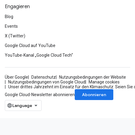
Engagieren
Blog
Events
X (Twitter)
Google Cloud auf YouTube
YouTube-Kanal „Google Cloud Tech“
Über Google
Datenschutz
Nutzungsbedingungen der Website
Nutzungsbedingungen von Google Cloud
Manage cookies
Unser drittes Jahrzehnt im Einsatz für den Klimaschutz: Seien Sie 
Abonnieren
Google Cloud-Newsletter abonnieren