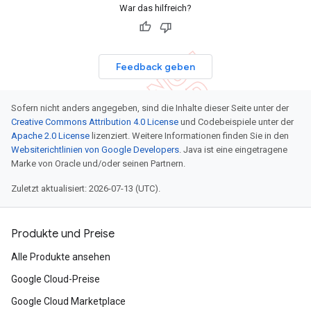
War das hilfreich?
Feedback geben
Sofern nicht anders angegeben, sind die Inhalte dieser Seite unter der
Creative Commons Attribution 4.0 License
und Codebeispiele unter der
Apache 2.0 License
lizenziert. Weitere Informationen finden Sie in den
Websiterichtlinien von Google Developers
. Java ist eine eingetragene
Marke von Oracle und/oder seinen Partnern.
Zuletzt aktualisiert: 2026-07-13 (UTC).
Produkte und Preise
Alle Produkte ansehen
Google Cloud-Preise
Google Cloud Marketplace