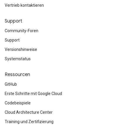
Vertrieb kontaktieren
Support
Community-Foren
Support
Versionshinweise
Systemstatus
Ressourcen
GitHub
Erste Schritte mit Google Cloud
Codebeispiele
Cloud Architecture Center
Training und Zertifizierung