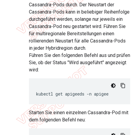
Cassandra-Pods durch. Der Neustart der
Cassandra-Pods kann in beliebiger Reihenfolge
durchgeführt werden, solange nur jeweils ein
Cassandra-Pod neu gestartet wird. Führen Sie
für multiregionale Bereitstellungen einen
rollierenden Neustart für alle Cassandra-Pods
in jeder Hybridregion durch.
Führen Sie den folgenden Befehl aus und prüfen
Sie, ob der Status "Wird ausgeführt" angezeigt
wird:
kubectl get apigeeds -n apigee
Starten Sie einen einzelnen Cassandra-Pod mit
dem folgenden Befehl neu: