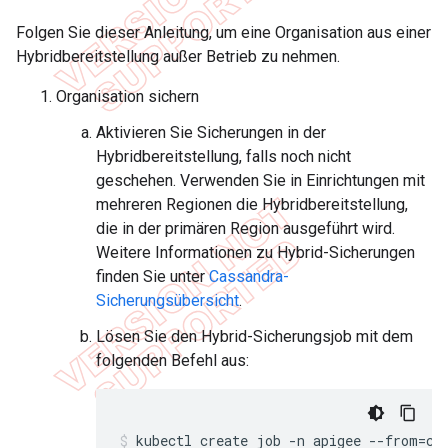
Folgen Sie dieser Anleitung, um eine Organisation aus einer
Hybridbereitstellung außer Betrieb zu nehmen.
Organisation sichern
Aktivieren Sie Sicherungen in der
Hybridbereitstellung, falls noch nicht
geschehen. Verwenden Sie in Einrichtungen mit
mehreren Regionen die Hybridbereitstellung,
die in der primären Region ausgeführt wird.
Weitere Informationen zu Hybrid-Sicherungen
finden Sie unter
Cassandra-
Sicherungsübersicht
.
Lösen Sie den Hybrid-Sicherungsjob mit dem
folgenden Befehl aus:
kubectl create job -n apigee --from=cr