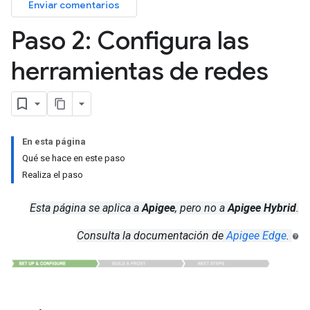
Enviar comentarios
Paso 2: Configura las
herramientas de redes
En esta página
Qué se hace en este paso
Realiza el paso
Esta página se aplica a
Apigee
, pero no a
Apigee Hybrid
.
Consulta la documentación de
Apigee Edge
.