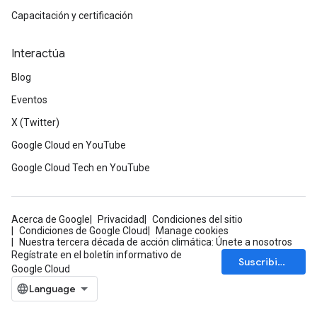
Capacitación y certificación
Interactúa
Blog
Eventos
X (Twitter)
Google Cloud en YouTube
Google Cloud Tech en YouTube
Acerca de Google
Privacidad
Condiciones del sitio
Condiciones de Google Cloud
Manage cookies
Nuestra tercera década de acción climática: Únete a nosotros
Regístrate en el boletín informativo de
Suscribirse
Google Cloud