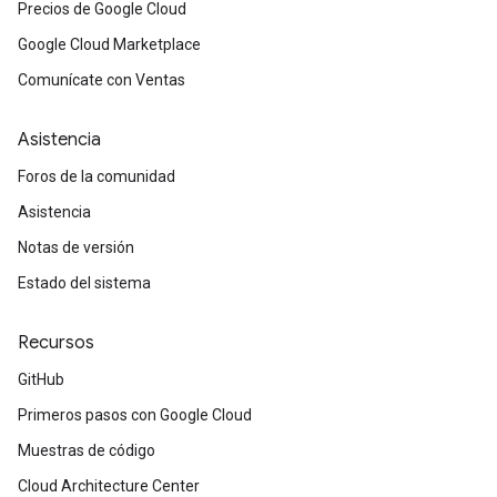
Precios de Google Cloud
Google Cloud Marketplace
Comunícate con Ventas
Asistencia
Foros de la comunidad
Asistencia
Notas de versión
Estado del sistema
Recursos
GitHub
Primeros pasos con Google Cloud
Muestras de código
Cloud Architecture Center