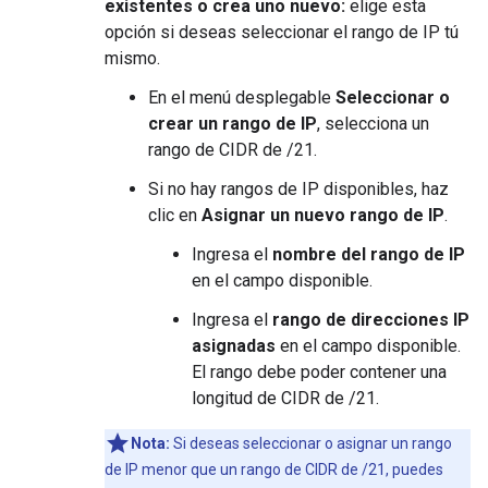
existentes o crea uno nuevo:
elige esta
opción si deseas seleccionar el rango de IP tú
mismo.
En el menú desplegable
Seleccionar o
crear un rango de IP
, selecciona un
rango de CIDR de /21.
Si no hay rangos de IP disponibles, haz
clic en
Asignar un nuevo rango de IP
.
Ingresa el
nombre del rango de IP
en el campo disponible.
Ingresa el
rango de direcciones IP
asignadas
en el campo disponible.
El rango debe poder contener una
longitud de CIDR de /21.
Nota:
Si deseas seleccionar o asignar un rango
de IP menor que un rango de CIDR de /21, puedes