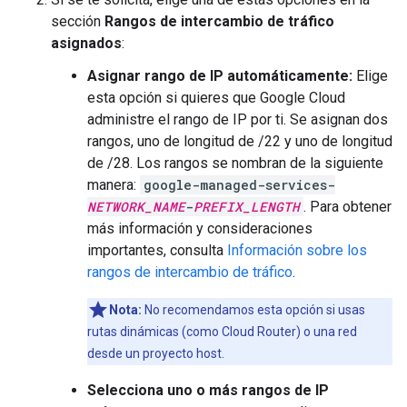
sección
Rangos de intercambio de tráfico
asignados
:
Asignar rango de IP automáticamente:
Elige
esta opción si quieres que Google Cloud
administre el rango de IP por ti. Se asignan dos
rangos, uno de longitud de /22 y uno de longitud
de /28. Los rangos se nombran de la siguiente
manera:
google-managed-services-
NETWORK_NAME
-
PREFIX_LENGTH
. Para obtener
más información y consideraciones
importantes, consulta
Información sobre los
rangos de intercambio de tráfico
.
Nota:
No recomendamos esta opción si usas
rutas dinámicas (como Cloud Router) o una red
desde un proyecto host.
Selecciona uno o más rangos de IP