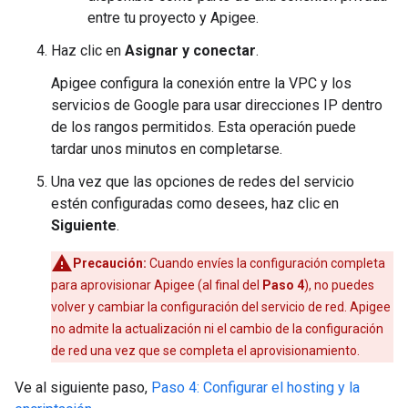
entre tu proyecto y Apigee.
Haz clic en
Asignar y conectar
.
Apigee configura la conexión entre la VPC y los
servicios de Google para usar direcciones IP dentro
de los rangos permitidos. Esta operación puede
tardar unos minutos en completarse.
Una vez que las opciones de redes del servicio
estén configuradas como desees, haz clic en
Siguiente
.
Precaución:
Cuando envíes la configuración completa
para aprovisionar Apigee (al final del
Paso 4
), no puedes
volver y cambiar la configuración del servicio de red. Apigee
no admite la actualización ni el cambio de la configuración
de red una vez que se completa el aprovisionamiento.
Ve al siguiente paso,
Paso 4: Configurar el hosting y la