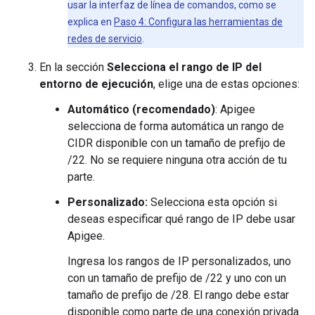
usar la interfaz de línea de comandos, como se
explica en
Paso 4: Configura las herramientas de
redes de servicio
.
En la sección
Selecciona el rango de IP del
entorno de ejecución
, elige una de estas opciones:
Automático (recomendado)
: Apigee
selecciona de forma automática un rango de
CIDR disponible con un tamaño de prefijo de
/22. No se requiere ninguna otra acción de tu
parte.
Personalizado:
Selecciona esta opción si
deseas especificar qué rango de IP debe usar
Apigee.
Ingresa los rangos de IP personalizados, uno
con un tamaño de prefijo de /22 y uno con un
tamaño de prefijo de /28. El rango debe estar
disponible como parte de una conexión privada