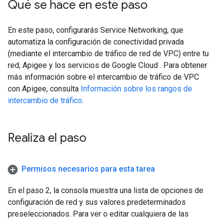
Qué se hace en este paso
En este paso, configurarás Service Networking, que
automatiza la configuración de conectividad privada
(mediante el intercambio de tráfico de red de VPC) entre tu
red, Apigee y los servicios de Google Cloud . Para obtener
más información sobre el intercambio de tráfico de VPC
con Apigee, consulta
Información sobre los rangos de
intercambio de tráfico
.
Realiza el paso
Permisos necesarios para esta tarea
En el paso 2, la consola muestra una lista de opciones de
configuración de red y sus valores predeterminados
preseleccionados. Para ver o editar cualquiera de las