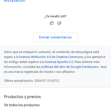
encriptación
.
¿Te resultó útil?
Enviar comentarios
Salvo que se indique lo contrario, el contenido de esta página está
sujeto a la
licencia Atribución 4.0 de Creative Commons
, y los ejemplos
de código están sujetos a la
licencia Apache 2.0
. Para obtener más
información, consulta las
políticas del sitio de Google Developers
. Java
es una marca registrada de Oracle o sus afiliados.
Última actualización: 2026-07-13 (UTC)
Productos y precios
Ve todos los productos