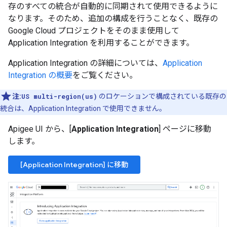
存のすべての統合が自動的に同期されて使用できるように
なります。そのため、追加の構成を行うことなく、既存の
Google Cloud プロジェクトをそのまま使用して
Application Integration を利用することができます。
Application Integration の詳細については、
Application
Integration の概要
をご覧ください。
注:
US multi-region(us)
のロケーションで構成されている既存の
統合は、Application Integration で使用できません。
Apigee UI から、[
Application Integration
] ページに移動
します。
[Application Integration] に移動