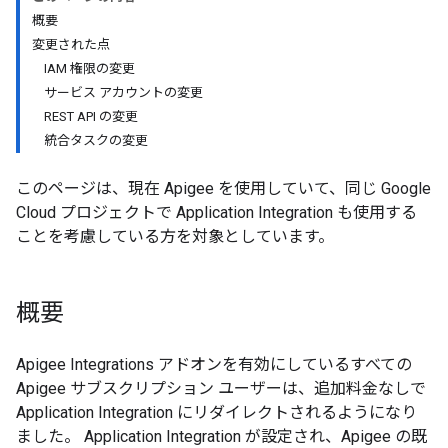
概要
変更された点
IAM 権限の変更
サービス アカウントの変更
REST API の変更
統合タスクの変更
このページは、現在 Apigee を使用していて、同じ Google
Cloud プロジェクトで Application Integration も使用する
ことを考慮している方を対象としています。
概要
Apigee Integrations
アドオンを有効にしているすべての
Apigee サブスクリプション ユーザーは、追加料金なしで
Application Integration にリダイレクトされるようになり
ました。 Application Integration が設定され、Apigee の既