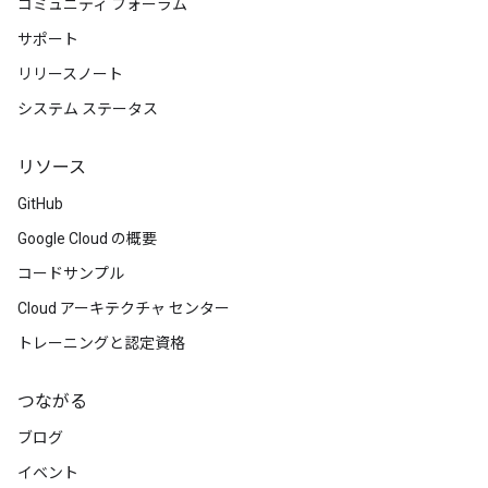
コミュニティ フォーラム
サポート
リリースノート
システム ステータス
リソース
GitHub
Google Cloud の概要
コードサンプル
Cloud アーキテクチャ センター
トレーニングと認定資格
つながる
ブログ
イベント