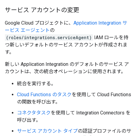
サービス アカウントの変更
Google Cloud プロジェクトに、
Application Integration サ
ービス エージェント
の
(roles/integrations.serviceAgent)
IAM ロールを持
つ新しいデフォルトのサービス アカウントが作成されま
す。
新しい Application Integration のデフォルトのサービス ア
カウントは、次の統合オペレーションに使用されます。
統合を実行する。
Cloud Functions のタスク
を使用して Cloud Functions
の関数を呼び出す。
コネクタタスク
を使用して Integration Connectors を
呼び出す。
サービス アカウント タイプ
の認証プロファイルのサ