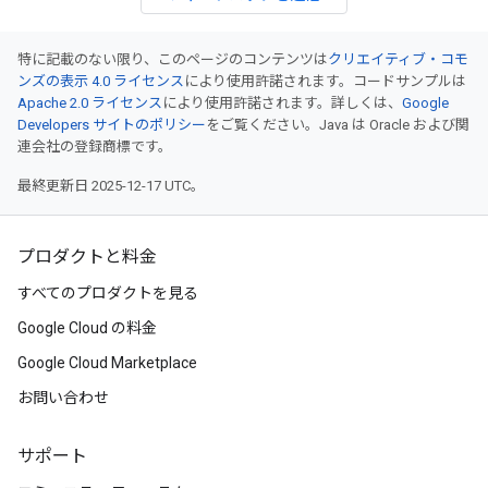
特に記載のない限り、このページのコンテンツは
クリエイティブ・コモ
ンズの表示 4.0 ライセンス
により使用許諾されます。コードサンプルは
Apache 2.0 ライセンス
により使用許諾されます。詳しくは、
Google
Developers サイトのポリシー
をご覧ください。Java は Oracle および関
連会社の登録商標です。
最終更新日 2025-12-17 UTC。
プロダクトと料金
すべてのプロダクトを見る
Google Cloud の料金
Google Cloud Marketplace
お問い合わせ
サポート