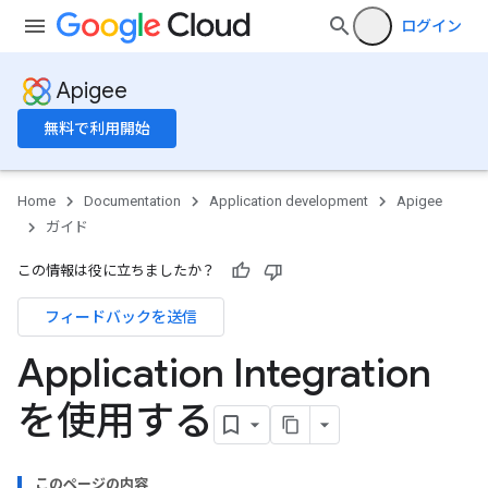
ログイン
Apigee
無料で利用開始
Home
Documentation
Application development
Apigee
ガイド
この情報は役に立ちましたか？
フィードバックを送信
Application Integration
を使用する
このページの内容