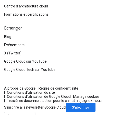
Centre d'architecture cloud
Formations et certifications
Échanger
Blog
Événements
X (Twitter)
Google Cloud sur YouTube
Google Cloud Tech sur YouTube
À propos de Google
Règles de confidentialité
Conditions d'utilisation du site
Conditions d'utilisation de Google Cloud
Manage cookies
Troisième décennie d'action pour le climat : rejoignez-nous
S’abonner
S'inscrire à la newsletter Google Cloud