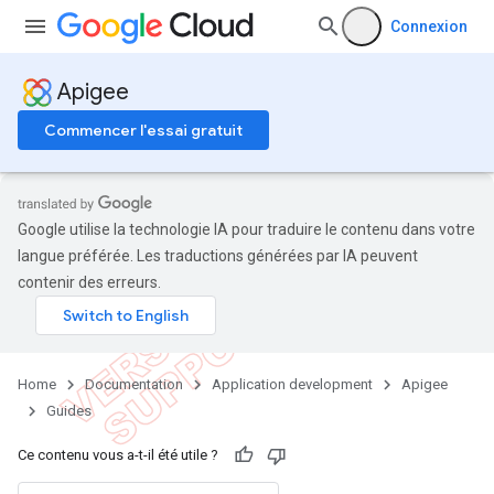
Connexion
Apigee
Commencer l'essai gratuit
Google utilise la technologie IA pour traduire le contenu dans votre
langue préférée. Les traductions générées par IA peuvent
contenir des erreurs.
Home
Documentation
Application development
Apigee
Guides
Ce contenu vous a-t-il été utile ?