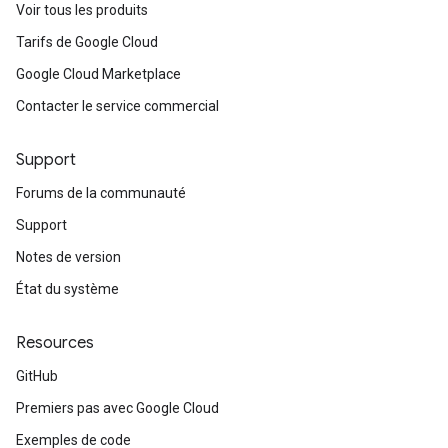
Voir tous les produits
Tarifs de Google Cloud
Google Cloud Marketplace
Contacter le service commercial
Support
Forums de la communauté
Support
Notes de version
État du système
Resources
GitHub
Premiers pas avec Google Cloud
Exemples de code