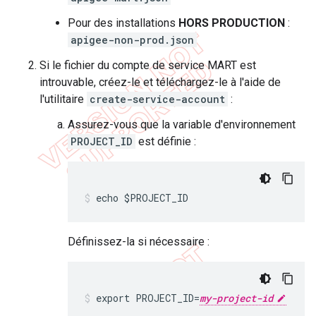
Pour des installations
HORS PRODUCTION
:
apigee-non-prod.json
Si le fichier du compte de service MART est
introuvable, créez-le et téléchargez-le à l'aide de
l'utilitaire
create-service-account
:
Assurez-vous que la variable d'environnement
PROJECT_ID
est définie :
echo $PROJECT_ID
Définissez-la si nécessaire :
export PROJECT_ID=
my-project-id