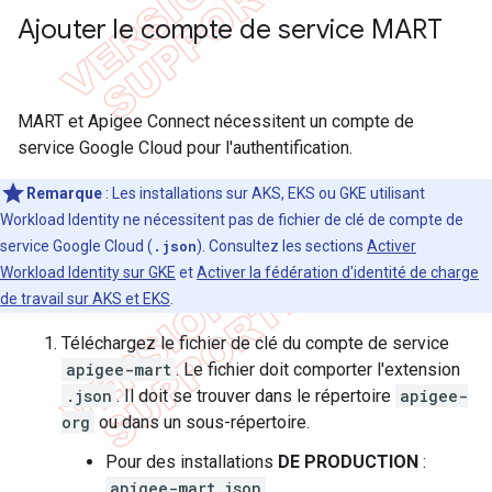
Ajouter le compte de service MART
MART et Apigee Connect nécessitent un compte de
service Google Cloud pour l'authentification.
Remarque
: Les installations sur AKS, EKS ou GKE utilisant
Workload Identity ne nécessitent pas de fichier de clé de compte de
service Google Cloud (
.json
). Consultez les sections
Activer
Workload Identity sur GKE
et
Activer la fédération d'identité de charge
de travail sur AKS et EKS
.
Téléchargez le fichier de clé du compte de service
apigee-mart
. Le fichier doit comporter l'extension
.json
. Il doit se trouver dans le répertoire
apigee-
org
ou dans un sous-répertoire.
Pour des installations
DE PRODUCTION
:
apigee-mart.json