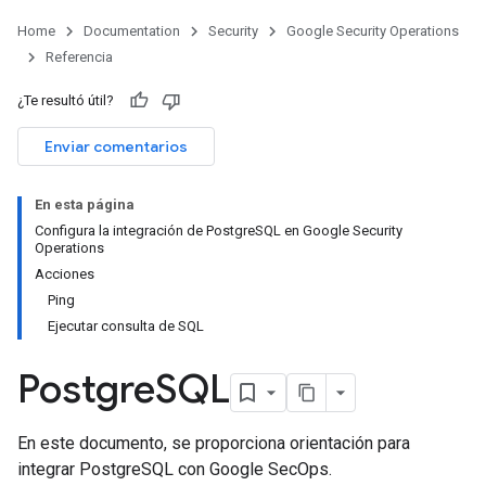
Home
Documentation
Security
Google Security Operations
Referencia
¿Te resultó útil?
Enviar comentarios
En esta página
Configura la integración de PostgreSQL en Google Security
Operations
Acciones
Ping
Ejecutar consulta de SQL
Postgre
SQL
En este documento, se proporciona orientación para
integrar PostgreSQL con Google SecOps.