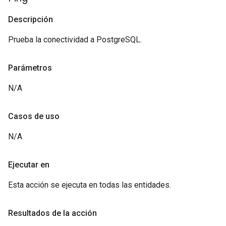
Descripción
Prueba la conectividad a PostgreSQL.
Parámetros
N/A
Casos de uso
N/A
Ejecutar en
Esta acción se ejecuta en todas las entidades.
Resultados de la acción