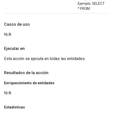
Ejemplo: SELECT
* FROM
Casos de uso
N/A
Ejecutar en
Esta acción se ejecuta en todas las entidades.
Resultados de la acción
Enriquecimiento de entidades
N/A
Estadísticas