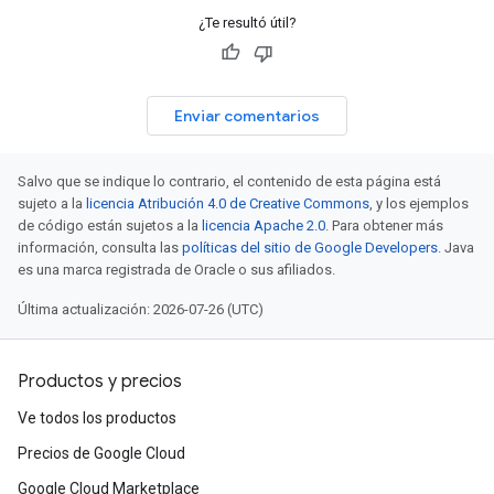
¿Te resultó útil?
Enviar comentarios
Salvo que se indique lo contrario, el contenido de esta página está
sujeto a la
licencia Atribución 4.0 de Creative Commons
, y los ejemplos
de código están sujetos a la
licencia Apache 2.0
. Para obtener más
información, consulta las
políticas del sitio de Google Developers
. Java
es una marca registrada de Oracle o sus afiliados.
Última actualización: 2026-07-26 (UTC)
Productos y precios
Ve todos los productos
Precios de Google Cloud
Google Cloud Marketplace