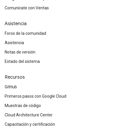
Comunícate con Ventas
Asistencia
Foros de la comunidad
Asistencia
Notas de versión
Estado del sistema
Recursos
GitHub
Primeros pasos con Google Cloud
Muestras de código
Cloud Architecture Center
Capacitación y certificación