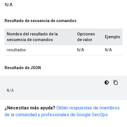
N/A
Resultado de secuencia de comandos
Nombre del resultado de la
Opciones
Ejemplo
secuencia de comandos
de valor
resultados
N/A
N/A
Resultado de JSON
N/A
¿Necesitas más ayuda?
Obtén respuestas de miembros
de la comunidad y profesionales de Google SecOps.