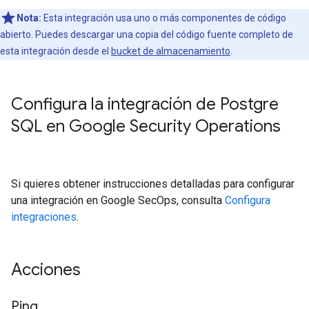
Nota:
Esta integración usa uno o más componentes de código
abierto. Puedes descargar una copia del código fuente completo de
esta integración desde el
bucket de almacenamiento
.
Configura la integración de Postgre
SQL en Google Security Operations
Si quieres obtener instrucciones detalladas para configurar
una integración en Google SecOps, consulta
Configura
integraciones
.
Acciones
Ping