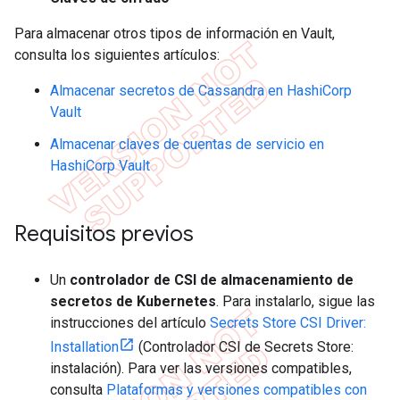
Para almacenar otros tipos de información en Vault,
consulta los siguientes artículos:
Almacenar secretos de Cassandra en HashiCorp
Vault
Almacenar claves de cuentas de servicio en
HashiCorp Vault
Requisitos previos
Un
controlador de CSI de almacenamiento de
secretos de Kubernetes
. Para instalarlo, sigue las
instrucciones del artículo
Secrets Store CSI Driver:
Installation
(Controlador CSI de Secrets Store:
instalación). Para ver las versiones compatibles,
consulta
Plataformas y versiones compatibles con