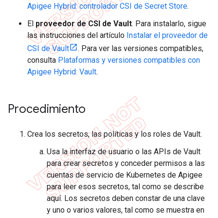
Apigee Hybrid: controlador CSI de Secret Store
.
El
proveedor de CSI de Vault
. Para instalarlo, sigue
las instrucciones del artículo
Instalar el proveedor de
CSI de Vault
. Para ver las versiones compatibles,
consulta
Plataformas y versiones compatibles con
Apigee Hybrid: Vault
.
Procedimiento
Crea los secretos, las políticas y los roles de Vault.
Usa la interfaz de usuario o las APIs de Vault
para crear secretos y conceder permisos a las
cuentas de servicio de Kubernetes de Apigee
para leer esos secretos, tal como se describe
aquí. Los secretos deben constar de una clave
y uno o varios valores, tal como se muestra en