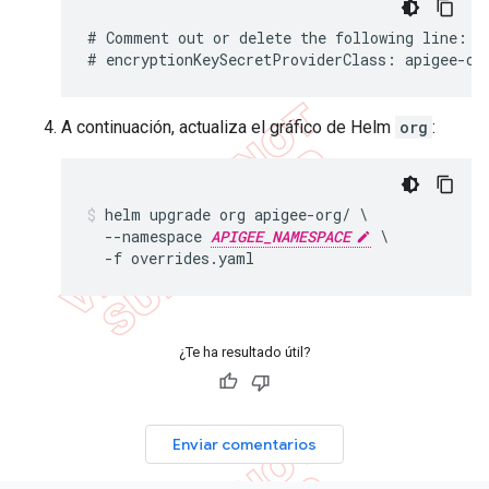
# Comment out or delete the following line:

A continuación, actualiza el gráfico de Helm
org
:
helm upgrade org apigee-org/ \

  --namespace 
APIGEE_NAMESPACE
 \

  -f overrides.yaml
¿Te ha resultado útil?
Enviar comentarios