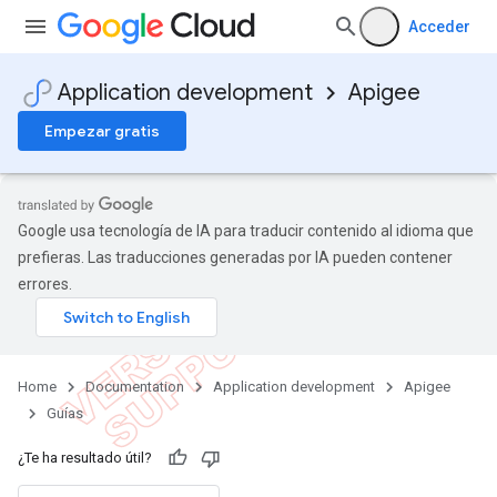
Acceder
Application development
Apigee
Empezar gratis
Google usa tecnología de IA para traducir contenido al idioma que
prefieras. Las traducciones generadas por IA pueden contener
errores.
Home
Documentation
Application development
Apigee
Guías
¿Te ha resultado útil?