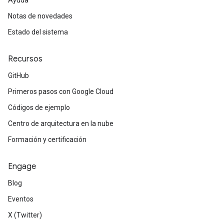
Ayuda
Notas de novedades
Estado del sistema
Recursos
GitHub
Primeros pasos con Google Cloud
Códigos de ejemplo
Centro de arquitectura en la nube
Formación y certificación
Engage
Blog
Eventos
X (Twitter)