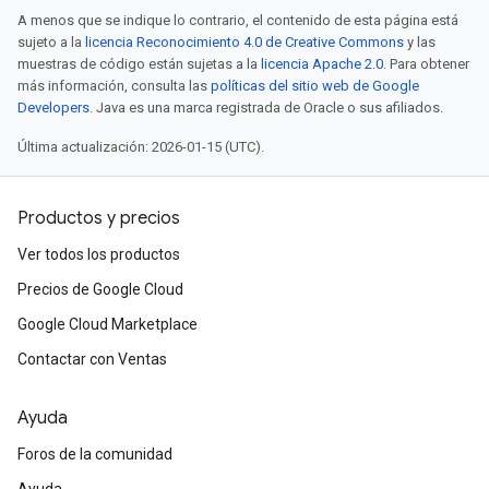
A menos que se indique lo contrario, el contenido de esta página está
sujeto a la
licencia Reconocimiento 4.0 de Creative Commons
y las
muestras de código están sujetas a la
licencia Apache 2.0
. Para obtener
más información, consulta las
políticas del sitio web de Google
Developers
. Java es una marca registrada de Oracle o sus afiliados.
Última actualización: 2026-01-15 (UTC).
Productos y precios
Ver todos los productos
Precios de Google Cloud
Google Cloud Marketplace
Contactar con Ventas
Ayuda
Foros de la comunidad