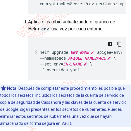
  encryptionKeySecretProviderClass: apig
Aplica el cambio actualizando el gráfico de
Helm
env
una vez por cada entorno:
helm upgrade 
ENV_NAME
 apigee-env/ \

  --namespace 
APIGEE_NAMESPACE
 \

  --set env=
ENV_NAME
 \

  -f overrides.yaml
Nota:
Después de completar este procedimiento, es posible que
todos los secretos, incluidos los secretos de la cuenta de servicio de
copia de seguridad de Cassandra y las claves de la cuenta de servicio
de Google, sigan presentes en los secretos de Kubernetes. Puedes
eliminar estos secretos de Kubernetes una vez que se hayan
almacenado de forma segura en Vault.