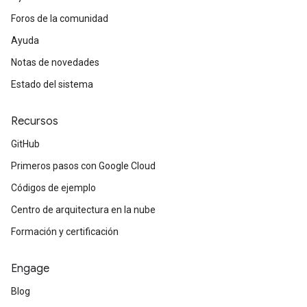
Foros de la comunidad
Ayuda
Notas de novedades
Estado del sistema
Recursos
GitHub
Primeros pasos con Google Cloud
Códigos de ejemplo
Centro de arquitectura en la nube
Formación y certificación
Engage
Blog