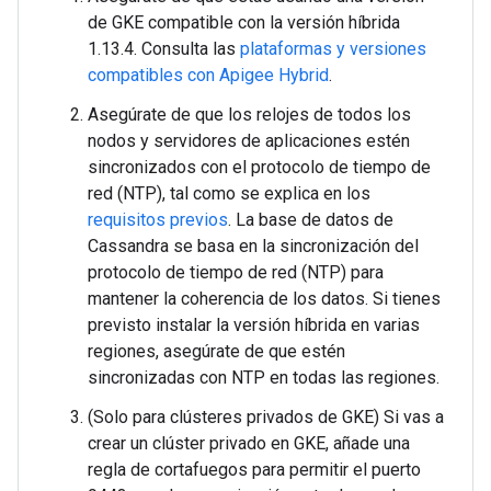
de GKE compatible con la versión híbrida
1.13.4. Consulta las
plataformas y versiones
compatibles con Apigee Hybrid
.
Asegúrate de que los relojes de todos los
nodos y servidores de aplicaciones estén
sincronizados con el protocolo de tiempo de
red (NTP), tal como se explica en los
requisitos previos
. La base de datos de
Cassandra se basa en la sincronización del
protocolo de tiempo de red (NTP) para
mantener la coherencia de los datos. Si tienes
previsto instalar la versión híbrida en varias
regiones, asegúrate de que estén
sincronizadas con NTP en todas las regiones.
(Solo para clústeres privados de GKE) Si vas a
crear un clúster privado en GKE, añade una
regla de cortafuegos para permitir el puerto