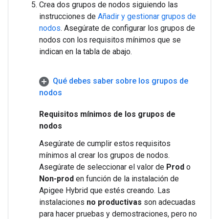
Crea dos grupos de nodos siguiendo las
instrucciones de
Añadir y gestionar grupos de
nodos
. Asegúrate de configurar los grupos de
nodos con los requisitos mínimos que se
indican en la tabla de abajo.
Qué debes saber sobre los grupos de
nodos
Requisitos mínimos de los grupos de
nodos
Asegúrate de cumplir estos requisitos
mínimos al crear los grupos de nodos.
Asegúrate de seleccionar el valor de
Prod
o
Non-prod
en función de la instalación de
Apigee Hybrid que estés creando. Las
instalaciones
no productivas
son adecuadas
para hacer pruebas y demostraciones, pero no