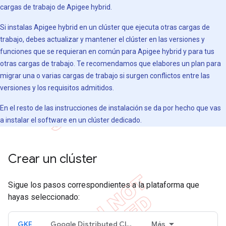
cargas de trabajo de Apigee hybrid.
Si instalas Apigee hybrid en un clúster que ejecuta otras cargas de
trabajo, debes actualizar y mantener el clúster en las versiones y
funciones que se requieran en común para Apigee hybrid y para tus
otras cargas de trabajo. Te recomendamos que elabores un plan para
migrar una o varias cargas de trabajo si surgen conflictos entre las
versiones y los requisitos admitidos.
En el resto de las instrucciones de instalación se da por hecho que vas
a instalar el software en un clúster dedicado.
Crear un clúster
Sigue los pasos correspondientes a la plataforma que
hayas seleccionado:
GKE
Google Distributed Cloud en VMware
Más