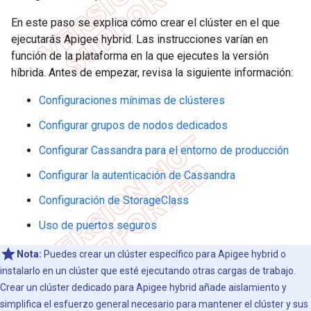
En este paso se explica cómo crear el clúster en el que
ejecutarás Apigee hybrid. Las instrucciones varían en
función de la plataforma en la que ejecutes la versión
híbrida. Antes de empezar, revisa la siguiente información:
Configuraciones mínimas de clústeres
Configurar grupos de nodos dedicados
Configurar Cassandra para el entorno de producción
Configurar la autenticación de Cassandra
Configuración de StorageClass
Uso de puertos seguros
Nota:
Puedes crear un clúster específico para Apigee hybrid o
instalarlo en un clúster que esté ejecutando otras cargas de trabajo.
Crear un clúster dedicado para Apigee hybrid añade aislamiento y
simplifica el esfuerzo general necesario para mantener el clúster y sus