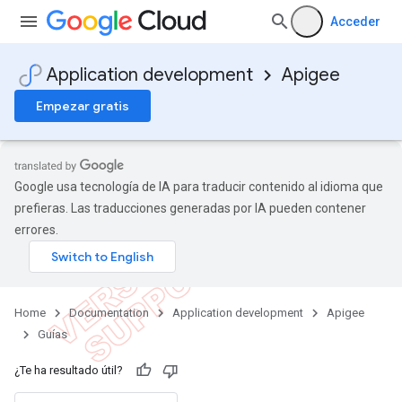
Acceder
Application development
Apigee
Empezar gratis
Google usa tecnología de IA para traducir contenido al idioma que
prefieras. Las traducciones generadas por IA pueden contener
errores.
Home
Documentation
Application development
Apigee
Guías
¿Te ha resultado útil?