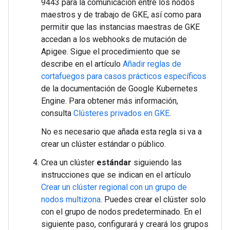
9443 para la comunicación entre los nodos
maestros y de trabajo de GKE, así como para
permitir que las instancias maestras de GKE
accedan a los webhooks de mutación de
Apigee. Sigue el procedimiento que se
describe en el artículo
Añadir reglas de
cortafuegos para casos prácticos específicos
de la documentación de Google Kubernetes
Engine. Para obtener más información,
consulta
Clústeres privados en GKE
.
No es necesario que añada esta regla si va a
crear un clúster estándar o público.
Crea un clúster
estándar
siguiendo las
instrucciones que se indican en el artículo
Crear un clúster regional con un grupo de
nodos multizona
. Puedes crear el clúster solo
con el grupo de nodos predeterminado. En el
siguiente paso, configurará y creará los grupos