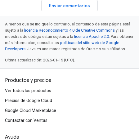
Enviar comentarios
A menos que se indique lo contrario, el contenido de esta página está
sujeto a la
licencia Reconocimiento 4.0 de Creative Commons
y las
muestras de código están sujetas a la
licencia Apache 2.0
. Para obtener
más información, consulta las
políticas del sitio web de Google
Developers
. Java es una marca registrada de Oracle o sus afiliados.
Última actualización: 2026-01-15 (UTC).
Productos y precios
Ver todos los productos
Precios de Google Cloud
Google Cloud Marketplace
Contactar con Ventas
Ayuda