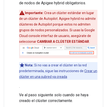
de nodos de Apigee hybrid obligatorios.
Importante:
Crea un clúster estándar en lugar
de un clúster de Autopilot. Apigee hybrid no admite
clústeres de Autopilot porque estos no admiten
grupos de nodos personalizados. Si usas la Google
Cloud console interfaz de usuario, asegúrate de
seleccionar
CAMBIAR A CLÚSTER ESTÁNDAR
.
Nota:
Si no vas a crear el clúster en la red
predeterminada, sigue las instrucciones de
Crear un
clúster en una subred ya creada
.
Ve al paso siguiente solo cuando se haya
creado el clúster correctamente.