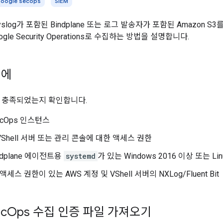
oogle secops
SIEM
log가 포함된 Bindplane 또는 로그 발송자가 포함된 Amazon S3를 
gle Security Operations로 수집하는 방법을 설명합니다.
전에
 충족되었는지 확인합니다.
SecOps 인스턴스
 VShell 서버 또는 관리 콘솔에 대한 액세스 권한
indplane 에이전트용
systemd
가 있는 Windows 2016 이상 또는 Li
3 액세스 권한이 있는 AWS 계정 및 VShell 서버의 NXLog/Fluent Bit
ec
Ops 수집 인증 파일 가져오기