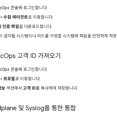
SecOps 콘솔에 로그인합니다.
>
수집 에이전트
로 이동합니다.
 인증 파일
을 다운로드합니다.
ane이 설치될 시스템이나 피드를 구성할 시스템에 파일을 안전하게 저
ec
Ops 고객 ID 가져오기
SecOps 콘솔에 로그인합니다.
>
프로필
로 이동합니다.
정보
섹션에서
고객 ID
를 복사하여 저장합니다.
ndplane 및 Syslog를 통한 통합