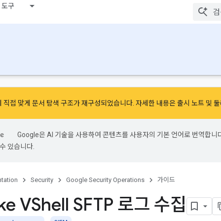
 도구
 직접 맞게 문서 탐색 구조가 재구성되었습니다. 자세한 내용은
출시 노트
및
둘
Google은 AI 기술을 사용하여 콘텐츠를 사용자의 기본 언어로 번역합니다.
수 있습니다.
tation
Security
Google Security Operations
가이드
ke VShell SFTP 로그 수집