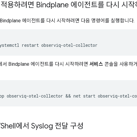
적용하려면 Bindplane 에이전트를 다시 시
Bindplane 에이전트를 다시 시작하려면 다음 명령어를 실행합니다.
ystemctl
restart
에서 Bindplane 에이전트를 다시 시작하려면
서비스
콘솔을 사용하거
VShell에서 Syslog 전달 구성