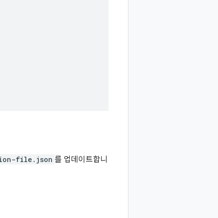
ion-file.json
를 업데이트합니