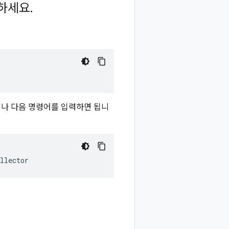
작하세요
.
나 다음 명령어를 입력하면 됩니