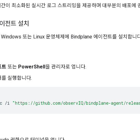
시간이 최소화된 실시간 로그 스트리밍을 제공하며 대부분의 배포에 
 에이전트 설치
indows 또는 Linux 운영체제에 Bindplane 에이전트를 설치합니다
프트
또는
PowerShell
을 관리자로 엽니다.
어를 실행합니다.
c
/
i
"https://github.com/observIQ/bindplane-agent/relea
sudo 권한으로 터미널을 엽니다.