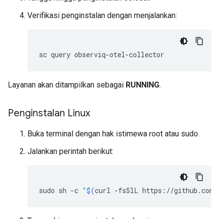
Verifikasi penginstalan dengan menjalankan:
Layanan akan ditampilkan sebagai
RUNNING
.
Penginstalan Linux
Buka terminal dengan hak istimewa root atau sudo.
Jalankan perintah berikut:
sudo
sh
-c
"
$(
curl
-fsSlL
https://github.com/