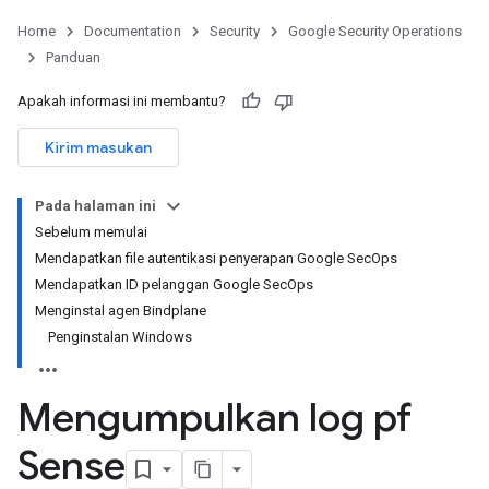
Home
Documentation
Security
Google Security Operations
Panduan
Apakah informasi ini membantu?
Kirim masukan
Pada halaman ini
Sebelum memulai
Mendapatkan file autentikasi penyerapan Google SecOps
Mendapatkan ID pelanggan Google SecOps
Menginstal agen Bindplane
Penginstalan Windows
Mengumpulkan log pf
Sense