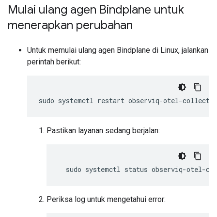
Mulai ulang agen Bindplane untuk
menerapkan perubahan
Untuk memulai ulang agen Bindplane di Linux, jalankan
perintah berikut:
sudo
systemctl
restart
Pastikan layanan sedang berjalan:
sudo
systemctl
status
Periksa log untuk mengetahui error: