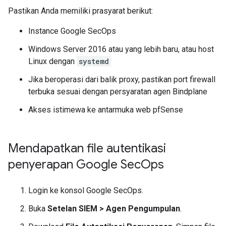
Pastikan Anda memiliki prasyarat berikut:
Instance Google SecOps
Windows Server 2016 atau yang lebih baru, atau host
Linux dengan
systemd
Jika beroperasi dari balik proxy, pastikan port firewall
terbuka sesuai dengan persyaratan agen Bindplane
Akses istimewa ke antarmuka web pfSense
Mendapatkan file autentikasi
penyerapan Google Sec
Ops
Login ke konsol Google SecOps.
Buka
Setelan SIEM
>
Agen Pengumpulan
.