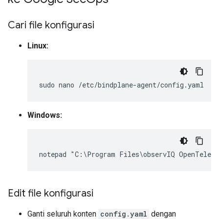
Cari file konfigurasi
Linux:
sudo
nano
Windows:
Edit file konfigurasi
Ganti seluruh konten
config.yaml
dengan