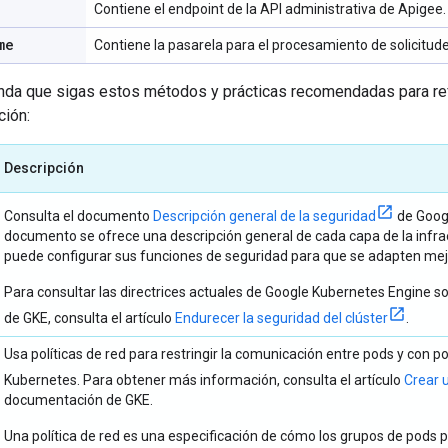
Contiene el endpoint de la API administrativa de Apigee.
me
Contiene la pasarela para el procesamiento de solicitudes
da que sigas estos métodos y prácticas recomendadas para refo
ción:
Descripción
Consulta el documento
Descripción general de la seguridad
de Googl
documento se ofrece una descripción general de cada capa de la infra
puede configurar sus funciones de seguridad para que se adapten mej
Para consultar las directrices actuales de Google Kubernetes Engine so
de GKE, consulta el artículo
Endurecer la seguridad del clúster
.
Usa políticas de red para restringir la comunicación entre pods y con 
Kubernetes. Para obtener más información, consulta el artículo
Crear u
documentación de GKE.
Una política de red es una especificación de cómo los grupos de pods 