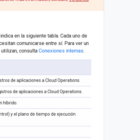
ndica en la siguiente tabla. Cada uno de
esitan comunicarse entre sí. Para ver un
utilizan, consulta
Conexiones internas
.
stros de aplicaciones a Cloud Operations.
istros de aplicaciones a Cloud Operations.
n híbrido.
ntrol) y el plano de tiempo de ejecución