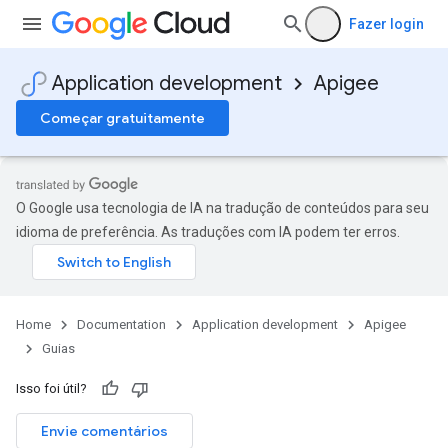
Fazer login
Application development
Apigee
Começar gratuitamente
O Google usa tecnologia de IA na tradução de conteúdos para seu
idioma de preferência. As traduções com IA podem ter erros.
Home
Documentation
Application development
Apigee
Guias
Isso foi útil?
Envie comentários