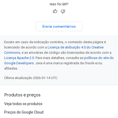
Isso foi útil?
Envie comentários
Exceto em caso de indicação contrária, o conteúdo desta página é
licenciado de acordo com a
Licença de atribuição 4.0 do Creative
Commons
, e as amostras de código são licenciadas de acordo com a
Licença Apache 2.0
. Para mais detalhes, consulte as
políticas do site do
Google Developers
. Java é uma marca registrada da Oracle e/ou
afiliadas.
Última atualização 2026-01-14 UTC.
Produtos e preços
Veja todos os produtos
Preços do Google Cloud