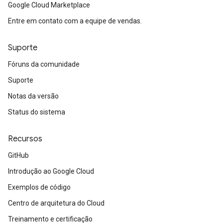
Google Cloud Marketplace
Entre em contato com a equipe de vendas.
Suporte
Fóruns da comunidade
Suporte
Notas da versão
Status do sistema
Recursos
GitHub
Introdução ao Google Cloud
Exemplos de código
Centro de arquitetura do Cloud
Treinamento e certificação