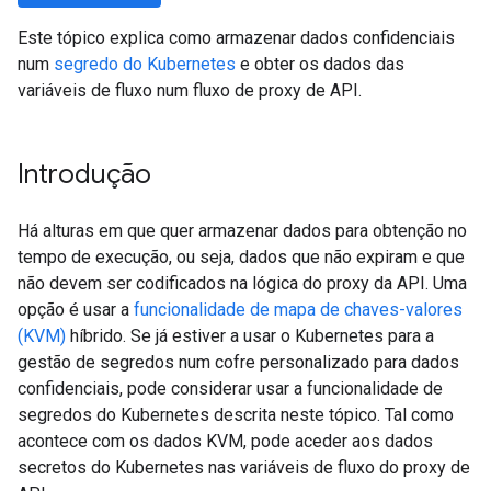
Este tópico explica como armazenar dados confidenciais
num
segredo do Kubernetes
e obter os dados das
variáveis de fluxo num fluxo de proxy de API.
Introdução
Há alturas em que quer armazenar dados para obtenção no
tempo de execução, ou seja, dados que não expiram e que
não devem ser codificados na lógica do proxy da API. Uma
opção é usar a
funcionalidade de mapa de chaves-valores
(KVM)
híbrido. Se já estiver a usar o Kubernetes para a
gestão de segredos num cofre personalizado para dados
confidenciais, pode considerar usar a funcionalidade de
segredos do Kubernetes descrita neste tópico. Tal como
acontece com os dados KVM, pode aceder aos dados
secretos do Kubernetes nas variáveis de fluxo do proxy de