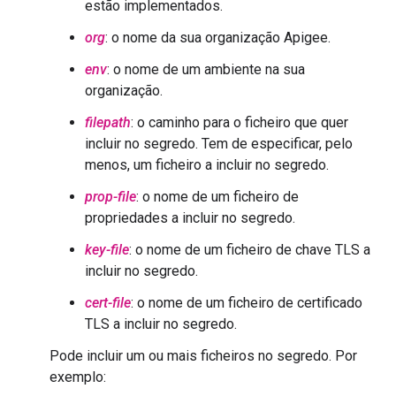
estão implementados.
org
: o nome da sua organização Apigee.
env
: o nome de um ambiente na sua
organização.
filepath
: o caminho para o ficheiro que quer
incluir no segredo. Tem de especificar, pelo
menos, um ficheiro a incluir no segredo.
prop-file
: o nome de um ficheiro de
propriedades a incluir no segredo.
key-file
: o nome de um ficheiro de chave TLS a
incluir no segredo.
cert-file
: o nome de um ficheiro de certificado
TLS a incluir no segredo.
Pode incluir um ou mais ficheiros no segredo. Por
exemplo: