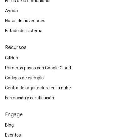
Foros de la comunidad
Ayuda
Notas de novedades
Estado del sistema
Recursos
GitHub
Primeros pasos con Google Cloud
Códigos de ejemplo
Centro de arquitectura en la nube
Formación y certificación
Engage
Blog
Eventos