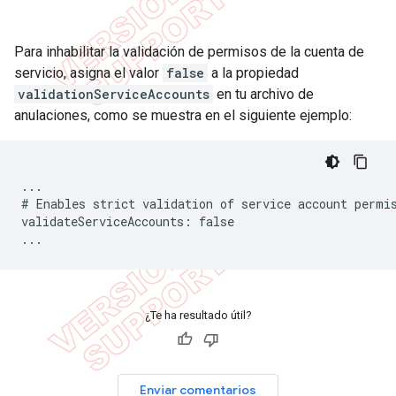
Para inhabilitar la validación de permisos de la cuenta de
servicio, asigna el valor
false
a la propiedad
validationServiceAccounts
en tu archivo de
anulaciones, como se muestra en el siguiente ejemplo:
...

# Enables strict validation of service account permis
validateServiceAccounts: false

...
¿Te ha resultado útil?
Enviar comentarios