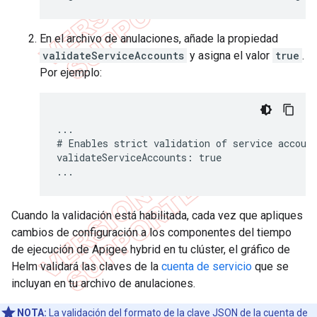
En el archivo de anulaciones, añade la propiedad
validateServiceAccounts
y asigna el valor
true
.
Por ejemplo:
...

# Enables strict validation of service account
validateServiceAccounts: true

...
Cuando la validación está habilitada, cada vez que apliques
cambios de configuración a los componentes del tiempo
de ejecución de Apigee hybrid en tu clúster, el gráfico de
Helm validará las claves de la
cuenta de servicio
que se
incluyan en tu archivo de anulaciones.
NOTA:
La validación del formato de la clave JSON de la cuenta de