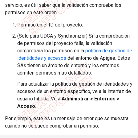
servicio, es útil saber que la validación comprueba los
permisos en este orden:
Permiso en el ID del proyecto.
(Solo para UDCA y Synchronizer) Si la comprobación
de permisos del proyecto falla, la validación
comprobará los permisos en la
política de gestión de
identidades y accesos
del entorno de Apigee. Estos
SAs tienen un ámbito de entorno y los entornos
admiten permisos más detallados.
Para actualizar la política de gestión de identidades y
accesos de un entorno específico, ve a la interfaz de
usuario híbrida. Ve a
Administrar > Entornos >
Acceso
.
Por ejemplo, este es un mensaje de error que se muestra
cuando no se puede comprobar un permiso: