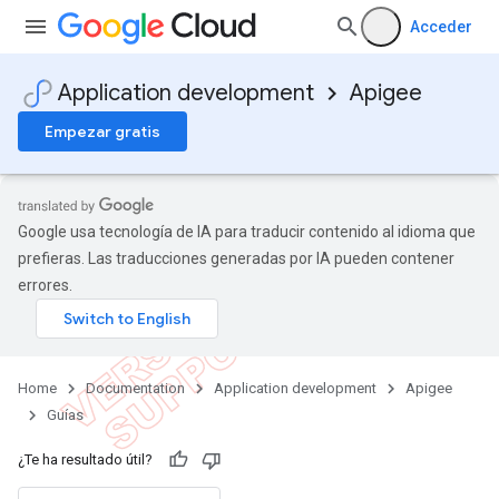
Acceder
Application development
Apigee
Empezar gratis
Google usa tecnología de IA para traducir contenido al idioma que
prefieras. Las traducciones generadas por IA pueden contener
errores.
Home
Documentation
Application development
Apigee
Guías
¿Te ha resultado útil?