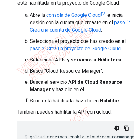
esté habilitada en tu proyecto de Google Cloud:
Abre la
consola de Google Cloud
e inicia
sesión con la cuenta que creaste en el
paso 1:
Crea una cuenta de Google Cloud
.
Selecciona el proyecto que has creado en el
paso 2: Crea un proyecto de Google Cloud
.
Selecciona
APIs y servicios > Biblioteca
.
Busca "Cloud Resource Manager".
Busca el servicio
API de Cloud Resource
Manager
y haz clic en él.
Si no está habilitada, haz clic en
Habilitar
.
También puedes habilitar la API con gcloud:
gcloud services enable cloudresourcemanager