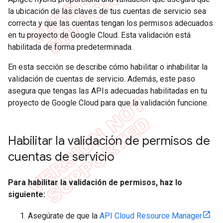
la ubicación de las claves de tus cuentas de servicio sea
correcta y que las cuentas tengan los permisos adecuados
en tu proyecto de Google Cloud. Esta validación está
habilitada de forma predeterminada.
En esta sección se describe cómo habilitar o inhabilitar la
validación de cuentas de servicio. Además, este paso
asegura que tengas las APIs adecuadas habilitadas en tu
proyecto de Google Cloud para que la validación funcione.
Habilitar la validación de permisos de
cuentas de servicio
Para habilitar la validación de permisos, haz lo
siguiente:
Asegúrate de que la
API Cloud Resource Manager