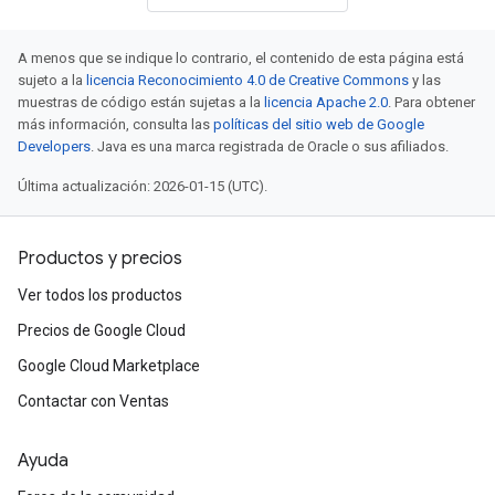
A menos que se indique lo contrario, el contenido de esta página está
sujeto a la
licencia Reconocimiento 4.0 de Creative Commons
y las
muestras de código están sujetas a la
licencia Apache 2.0
. Para obtener
más información, consulta las
políticas del sitio web de Google
Developers
. Java es una marca registrada de Oracle o sus afiliados.
Última actualización: 2026-01-15 (UTC).
Productos y precios
Ver todos los productos
Precios de Google Cloud
Google Cloud Marketplace
Contactar con Ventas
Ayuda