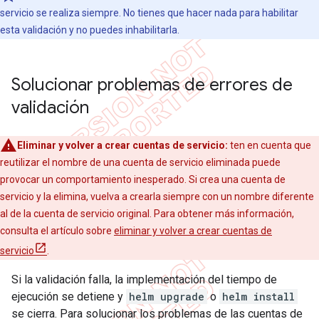
servicio se realiza siempre. No tienes que hacer nada para habilitar
esta validación y no puedes inhabilitarla.
Solucionar problemas de errores de
validación
Eliminar y volver a crear cuentas de servicio:
ten en cuenta que
reutilizar el nombre de una cuenta de servicio eliminada puede
provocar un comportamiento inesperado. Si crea una cuenta de
servicio y la elimina, vuelva a crearla siempre con un nombre diferente
al de la cuenta de servicio original. Para obtener más información,
consulta el artículo sobre
eliminar y volver a crear cuentas de
servicio
.
Si la validación falla, la implementación del tiempo de
ejecución se detiene y
helm upgrade
o
helm install
se cierra. Para solucionar los problemas de las cuentas de