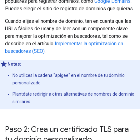
populares para registrar dominios, como
Google Domains
.
Puedes elegir el sitio de registro de dominios que quieras.
Cuando elijas el nombre de dominio, ten en cuenta que las
URLs fáciles de usar y de leer son un componente clave
para mejorar la optimización en buscadores, tal como se
describe en el artículo
Implementar la optimización en
buscadores (SEO)
.
Notas:
No utilices la cadena "apigee" en el nombre de tu dominio
personalizado.
Plantéate redirigir a otras alternativas de nombres de dominio
similares.
Paso 2: Crea un certificado TLS para
tu dominio personalizado