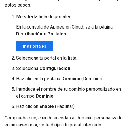
estos pasos:
Muestra la lista de portales.
En la consola de Apigee en Cloud, ve a la página
Distribución > Portales
.
Ir a Portales
Selecciona tu portal en la lista.
Selecciona
Configuración
.
Haz clic en la pestaña
Domains
(Dominios).
Introduce el nombre de tu dominio personalizado en
el campo
Dominio
.
Haz clic en
Enable
(Habilitar).
Comprueba que, cuando accedas al dominio personalizado
en un navegador, se te dirija a tu portal integrado.