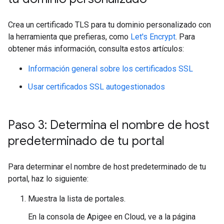
Crea un certificado TLS para tu dominio personalizado con
la herramienta que prefieras, como
Let's Encrypt
. Para
obtener más información, consulta estos artículos:
Información general sobre los certificados SSL
Usar certificados SSL autogestionados
Paso 3: Determina el nombre de host
predeterminado de tu portal
Para determinar el nombre de host predeterminado de tu
portal, haz lo siguiente:
Muestra la lista de portales.
En la consola de Apigee en Cloud, ve a la página