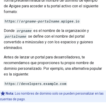
forma predeterminada un nombre de dominio de ejemplo
de Apigee para acceder a tu portal activo con el siguiente
formato:
https://
orgname-portalname
.apigee.io
Donde
orgname
es el nombre de la organización y
portalname
se define con el nombre del portal
convertido a minúsculas y con los espacios y guiones
eliminados.
Antes de lanzar un portal para desarrolladores, te
recomendamos que proporciones tu propio nombre de
dominio personalizado. Por ejemplo, una alternativa popular
es la siguiente:
https://developers.example.com
Nota:
Los nombres de dominio solo se pueden personalizar en las
cuentas de pago.