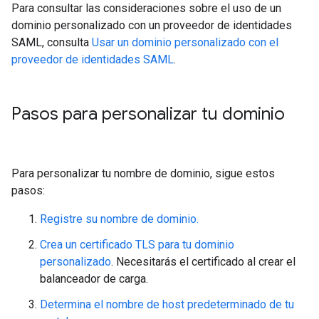
Para consultar las consideraciones sobre el uso de un
dominio personalizado con un proveedor de identidades
SAML, consulta
Usar un dominio personalizado con el
proveedor de identidades SAML
.
Pasos para personalizar tu dominio
Para personalizar tu nombre de dominio, sigue estos
pasos:
Registre su nombre de dominio.
Crea un certificado TLS para tu dominio
personalizado
. Necesitarás el certificado al crear el
balanceador de carga.
Determina el nombre de host predeterminado de tu