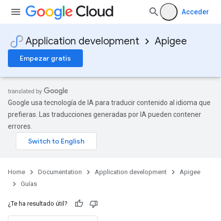
Acceder
Application development
Apigee
Empezar gratis
Google usa tecnología de IA para traducir contenido al idioma que
prefieras. Las traducciones generadas por IA pueden contener
errores.
Home
Documentation
Application development
Apigee
Guías
¿Te ha resultado útil?