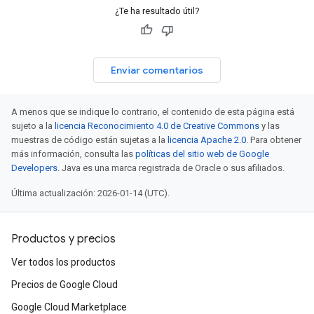
¿Te ha resultado útil?
Enviar comentarios
A menos que se indique lo contrario, el contenido de esta página está
sujeto a la
licencia Reconocimiento 4.0 de Creative Commons
y las
muestras de código están sujetas a la
licencia Apache 2.0
. Para obtener
más información, consulta las
políticas del sitio web de Google
Developers
. Java es una marca registrada de Oracle o sus afiliados.
Última actualización: 2026-01-14 (UTC).
Productos y precios
Ver todos los productos
Precios de Google Cloud
Google Cloud Marketplace