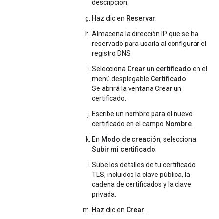
descripción.
Haz clic en
Reservar
.
Almacena la dirección IP que se ha
reservado para usarla al configurar el
registro DNS.
Selecciona
Crear un certificado
en el
menú desplegable
Certificado
.
Se abrirá la ventana Crear un
certificado.
Escribe un nombre para el nuevo
certificado en el campo
Nombre
.
En
Modo de creación
, selecciona
Subir mi certificado
.
Sube los detalles de tu certificado
TLS, incluidos la clave pública, la
cadena de certificados y la clave
privada.
Haz clic en
Crear
.