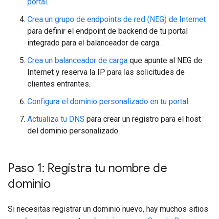
portal.
Crea un grupo de endpoints de red (NEG) de Internet
para definir el endpoint de backend de tu portal
integrado para el balanceador de carga.
Crea un balanceador de carga
que apunte al NEG de
Internet y reserva la IP para las solicitudes de
clientes entrantes.
Configura el dominio personalizado en tu portal
.
Actualiza tu DNS
para crear un registro para el host
del dominio personalizado.
Paso 1: Registra tu nombre de
dominio
Si necesitas registrar un dominio nuevo, hay muchos sitios