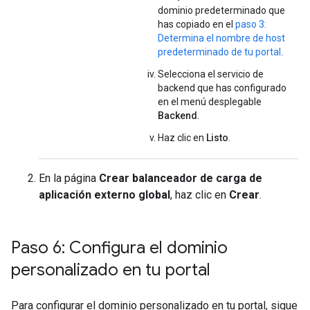
dominio predeterminado que
has copiado en el
paso 3:
Determina el nombre de host
predeterminado de tu portal
.
Selecciona el servicio de
backend que has configurado
en el menú desplegable
Backend
.
Haz clic en
Listo
.
En la página
Crear balanceador de carga de
aplicación externo global
, haz clic en
Crear
.
Paso 6: Configura el dominio
personalizado en tu portal
Para configurar el dominio personalizado en tu portal, sigue