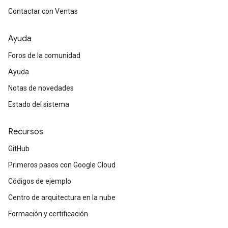
Contactar con Ventas
Ayuda
Foros de la comunidad
Ayuda
Notas de novedades
Estado del sistema
Recursos
GitHub
Primeros pasos con Google Cloud
Códigos de ejemplo
Centro de arquitectura en la nube
Formación y certificación