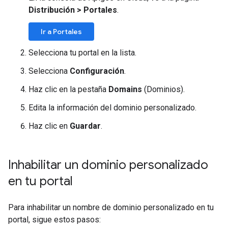
Distribución > Portales
.
Ir a Portales
Selecciona tu portal en la lista.
Selecciona
Configuración
.
Haz clic en la pestaña
Domains
(Dominios).
Edita la información del dominio personalizado.
Haz clic en
Guardar
.
Inhabilitar un dominio personalizado
en tu portal
Para inhabilitar un nombre de dominio personalizado en tu
portal, sigue estos pasos: