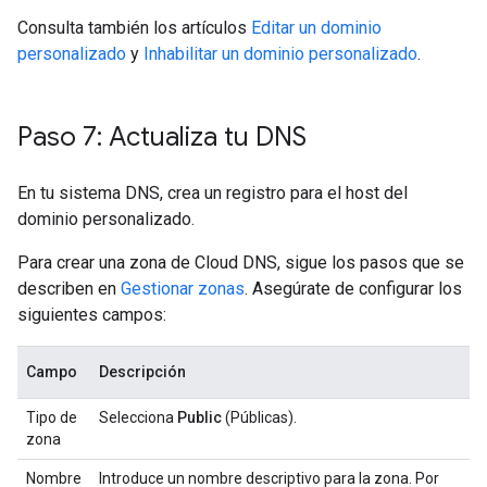
Consulta también los artículos
Editar un dominio
personalizado
y
Inhabilitar un dominio personalizado
.
Paso 7: Actualiza tu DNS
En tu sistema DNS, crea un registro para el host del
dominio personalizado.
Para crear una zona de Cloud DNS, sigue los pasos que se
describen en
Gestionar zonas
. Asegúrate de configurar los
siguientes campos:
Campo
Descripción
Tipo de
Selecciona
Public
(Públicas).
zona
Nombre
Introduce un nombre descriptivo para la zona. Por