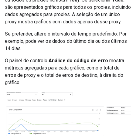
são apresentados gráficos para todos os proxies, incluindo
dados agregados para proxies. A seleção de um único
proxy mostra gráficos com dados apenas desse proxy.
Se pretender, altere o intervalo de tempo predefinido. Por
exemplo, pode ver os dados do último dia ou dos últimos
14 dias.
O painel de controlo
Análise do código de erro
mostra
métricas agregadas para cada gráfico, como o total de
erros de proxy e o total de erros de destino, à direita do
gráfico.