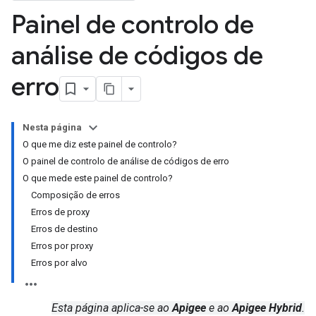
Painel de controlo de
análise de códigos de
erro
Nesta página
O que me diz este painel de controlo?
O painel de controlo de análise de códigos de erro
O que mede este painel de controlo?
Composição de erros
Erros de proxy
Erros de destino
Erros por proxy
Erros por alvo
Esta página aplica-se ao
Apigee
e ao
Apigee Hybrid
.