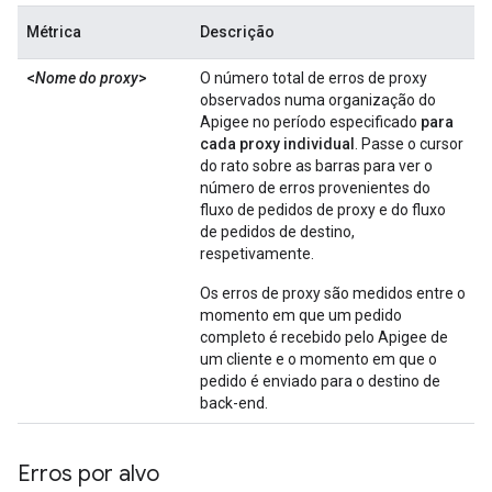
Métrica
Descrição
<
Nome do proxy
>
O número total de erros de proxy
observados numa organização do
Apigee no período especificado
para
cada proxy individual
. Passe o cursor
do rato sobre as barras para ver o
número de erros provenientes do
fluxo de pedidos de proxy e do fluxo
de pedidos de destino,
respetivamente.
Os erros de proxy são medidos entre o
momento em que um pedido
completo é recebido pelo Apigee de
um cliente e o momento em que o
pedido é enviado para o destino de
back-end.
Erros por alvo