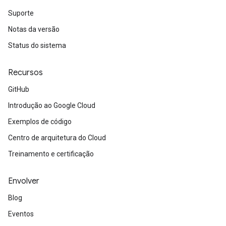
Suporte
Notas da versão
Status do sistema
Recursos
GitHub
Introdução ao Google Cloud
Exemplos de código
Centro de arquitetura do Cloud
Treinamento e certificação
Envolver
Blog
Eventos