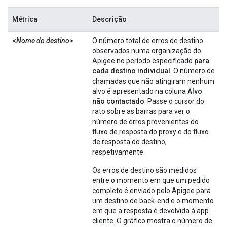
Métrica
Descrição
<
Nome do destino
>
O número total de erros de destino
observados numa organização do
Apigee no período especificado
para
cada destino individual
. O número de
chamadas que não atingiram nenhum
alvo é apresentado na coluna
Alvo
não contactado
. Passe o cursor do
rato sobre as barras para ver o
número de erros provenientes do
fluxo de resposta do proxy e do fluxo
de resposta do destino,
respetivamente.
Os erros de destino são medidos
entre o momento em que um pedido
completo é enviado pelo Apigee para
um destino de back-end e o momento
em que a resposta é devolvida à app
cliente. O gráfico mostra o número de