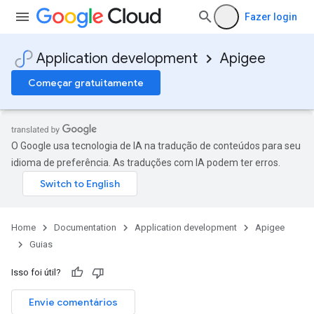
Fazer login
Application development
Apigee
Começar gratuitamente
O Google usa tecnologia de IA na tradução de conteúdos para seu
idioma de preferência. As traduções com IA podem ter erros.
Home
Documentation
Application development
Apigee
Guias
Isso foi útil?
Envie comentários