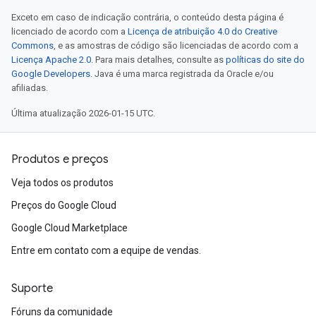
Exceto em caso de indicação contrária, o conteúdo desta página é
licenciado de acordo com a
Licença de atribuição 4.0 do Creative
Commons
, e as amostras de código são licenciadas de acordo com a
Licença Apache 2.0
. Para mais detalhes, consulte as
políticas do site do
Google Developers
. Java é uma marca registrada da Oracle e/ou
afiliadas.
Última atualização 2026-01-15 UTC.
Produtos e preços
Veja todos os produtos
Preços do Google Cloud
Google Cloud Marketplace
Entre em contato com a equipe de vendas.
Suporte
Fóruns da comunidade