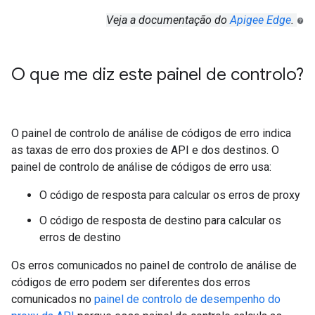
Veja a documentação do
Apigee Edge
.
O que me diz este painel de controlo?
O painel de controlo de análise de códigos de erro indica
as taxas de erro dos proxies de API e dos destinos. O
painel de controlo de análise de códigos de erro usa:
O código de resposta para calcular os erros de proxy
O código de resposta de destino para calcular os
erros de destino
Os erros comunicados no painel de controlo de análise de
códigos de erro podem ser diferentes dos erros
comunicados no
painel de controlo de desempenho do