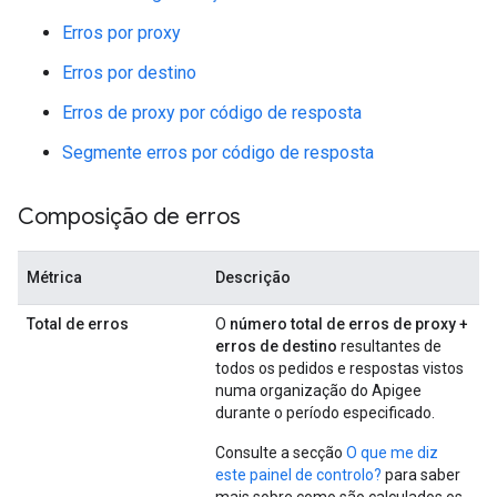
Erros por proxy
Erros por destino
Erros de proxy por código de resposta
Segmente erros por código de resposta
Composição de erros
Métrica
Descrição
Total de erros
O
número total de erros de proxy +
erros de destino
resultantes de
todos os pedidos e respostas vistos
numa organização do Apigee
durante o período especificado.
Consulte a secção
O que me diz
este painel de controlo?
para saber