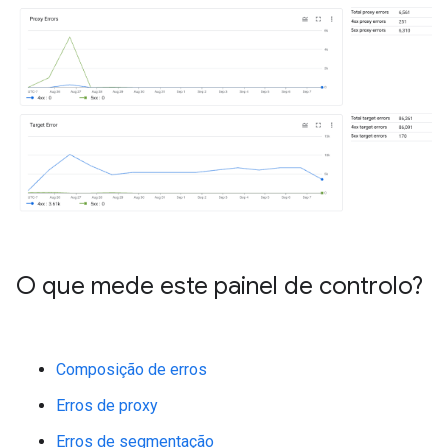
O que mede este painel de controlo?
Composição de erros
Erros de proxy
Erros de segmentação