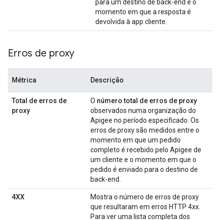
para um destino de back-end e o
momento em que a resposta é
devolvida à app cliente.
Erros de proxy
Métrica
Descrição
Total de erros de
O
número total de erros de proxy
proxy
observados numa organização do
Apigee no período especificado. Os
erros de proxy são medidos entre o
momento em que um pedido
completo é recebido pelo Apigee de
um cliente e o momento em que o
pedido é enviado para o destino de
back-end.
4XX
Mostra o número de erros de proxy
que resultaram em erros HTTP 4xx.
Para ver uma lista completa dos