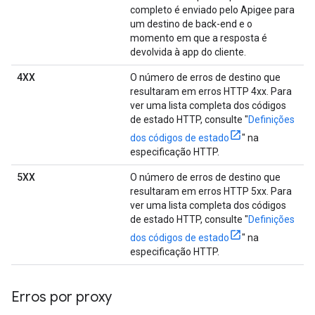
completo é enviado pelo Apigee para
um destino de back-end e o
momento em que a resposta é
devolvida à app do cliente.
4XX
O número de erros de destino que
resultaram em erros HTTP 4xx. Para
ver uma lista completa dos códigos
de estado HTTP, consulte "
Definições
dos códigos de estado
" na
especificação HTTP.
5XX
O número de erros de destino que
resultaram em erros HTTP 5xx. Para
ver uma lista completa dos códigos
de estado HTTP, consulte "
Definições
dos códigos de estado
" na
especificação HTTP.
Erros por proxy