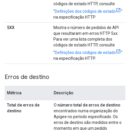
códigos de estado HTTP, consulte
"
Definições dos códigos de estado
"
na especificação HTTP.
5XX
Mostra o número de pedidos de API
que resultaram em erros HTTP 5xx.
Para ver uma lista completa dos
códigos de estado HTTP, consulte
"
Definições dos códigos de estado
"
na especificação HTTP.
Erros de destino
Métrica
Descrição
Total de erros de
O
número total de erros de destino
destino
encontrados numa organização do
Apigee no período especificado. Os
erros de destino são medidos entre o
momento em que um pedido