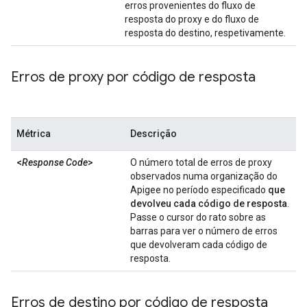
erros provenientes do fluxo de
resposta do proxy e do fluxo de
resposta do destino, respetivamente.
Erros de proxy por código de resposta
Métrica
Descrição
<
Response Code
>
O número total de erros de proxy
observados numa organização do
Apigee no período especificado
que
devolveu cada código de resposta
.
Passe o cursor do rato sobre as
barras para ver o número de erros
que devolveram cada código de
resposta.
Erros de destino por código de resposta