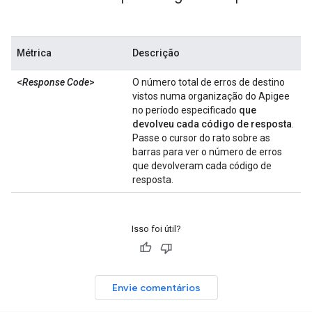
Métrica
Descrição
<
Response Code
>
O número total de erros de destino
vistos numa organização do Apigee
no período especificado
que
devolveu cada código de resposta
.
Passe o cursor do rato sobre as
barras para ver o número de erros
que devolveram cada código de
resposta.
Isso foi útil?
Envie comentários