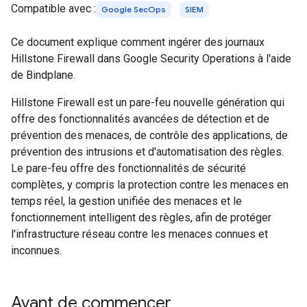
Compatible avec :
Google SecOps
SIEM
Ce document explique comment ingérer des journaux
Hillstone Firewall dans Google Security Operations à l'aide
de Bindplane.
Hillstone Firewall est un pare-feu nouvelle génération qui
offre des fonctionnalités avancées de détection et de
prévention des menaces, de contrôle des applications, de
prévention des intrusions et d'automatisation des règles.
Le pare-feu offre des fonctionnalités de sécurité
complètes, y compris la protection contre les menaces en
temps réel, la gestion unifiée des menaces et le
fonctionnement intelligent des règles, afin de protéger
l'infrastructure réseau contre les menaces connues et
inconnues.
Avant de commencer