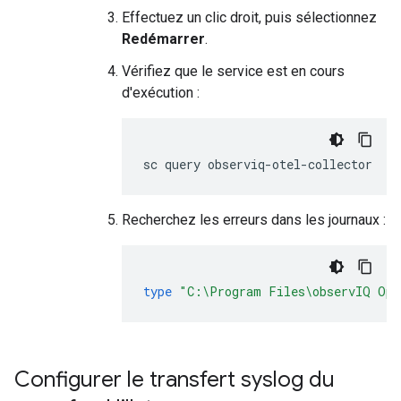
Effectuez un clic droit, puis sélectionnez
Redémarrer
.
Vérifiez que le service est en cours
d'exécution :
Recherchez les erreurs dans les journaux :
type
"C:\Program Files\observIQ Ope
Configurer le transfert syslog du