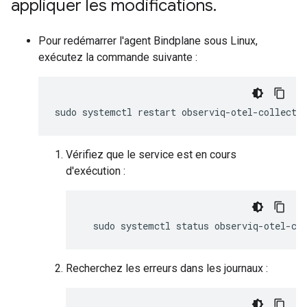
appliquer les modifications
.
Pour redémarrer l'agent Bindplane sous Linux,
exécutez la commande suivante :
sudo
systemctl
restart
Vérifiez que le service est en cours
d'exécution :
sudo
systemctl
status
Recherchez les erreurs dans les journaux :