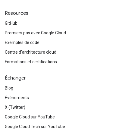
Resources
GitHub
Premiers pas avec Google Cloud
Exemples de code
Centre d'architecture cloud
Formations et certifications
Échanger
Blog
Événements
X (Twitter)
Google Cloud sur YouTube
Google Cloud Tech sur YouTube