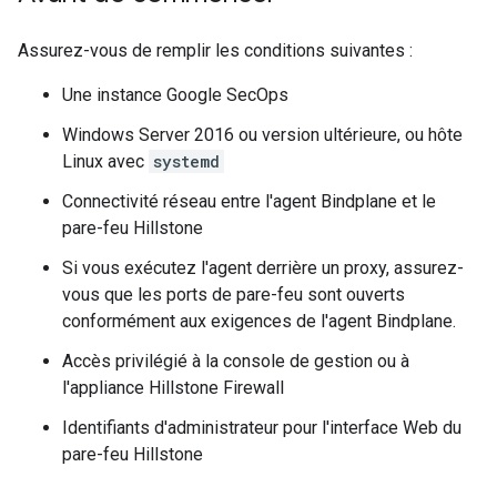
Assurez-vous de remplir les conditions suivantes :
Une instance Google SecOps
Windows Server 2016 ou version ultérieure, ou hôte
Linux avec
systemd
Connectivité réseau entre l'agent Bindplane et le
pare-feu Hillstone
Si vous exécutez l'agent derrière un proxy, assurez-
vous que les ports de pare-feu sont ouverts
conformément aux exigences de l'agent Bindplane.
Accès privilégié à la console de gestion ou à
l'appliance Hillstone Firewall
Identifiants d'administrateur pour l'interface Web du
pare-feu Hillstone