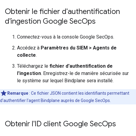
Obtenir le fichier d'authentification
d'ingestion Google Sec
Ops
Connectez-vous à la console Google SecOps.
Accédez à
Paramètres du SIEM
>
Agents de
collecte
.
Téléchargez le
fichier d'authentification de
l'ingestion
. Enregistrez-le de manière sécurisée sur
le système sur lequel Bindplane sera installé.
Remarque
: Ce fichier JSON contient les identifiants permettant
d'authentifier l'agent Bindplane auprès de Google SecOps.
Obtenir l'ID client Google Sec
Ops