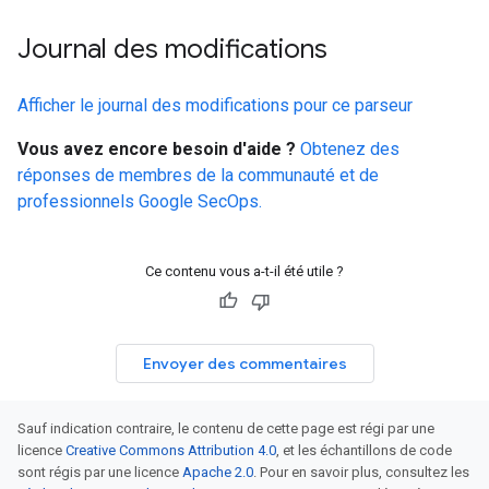
Journal des modifications
Afficher le journal des modifications pour ce parseur
Vous avez encore besoin d'aide ?
Obtenez des
réponses de membres de la communauté et de
professionnels Google SecOps.
Ce contenu vous a-t-il été utile ?
Envoyer des commentaires
Sauf indication contraire, le contenu de cette page est régi par une
licence
Creative Commons Attribution 4.0
, et les échantillons de code
sont régis par une licence
Apache 2.0
. Pour en savoir plus, consultez les