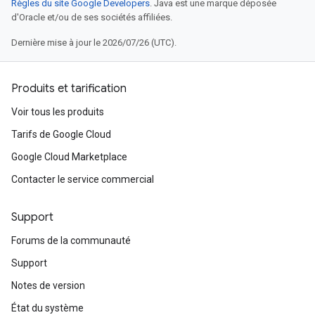
Règles du site Google Developers
. Java est une marque déposée
d'Oracle et/ou de ses sociétés affiliées.
Dernière mise à jour le 2026/07/26 (UTC).
Produits et tarification
Voir tous les produits
Tarifs de Google Cloud
Google Cloud Marketplace
Contacter le service commercial
Support
Forums de la communauté
Support
Notes de version
État du système