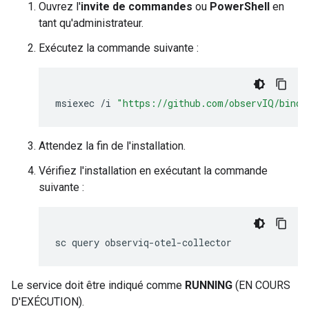
Ouvrez l'
invite de commandes
ou
PowerShell
en
tant qu'administrateur.
Exécutez la commande suivante :
msiexec
/
i
"https://github.com/observIQ/bindp
Attendez la fin de l'installation.
Vérifiez l'installation en exécutant la commande
suivante :
Le service doit être indiqué comme
RUNNING
(EN COURS
D'EXÉCUTION).