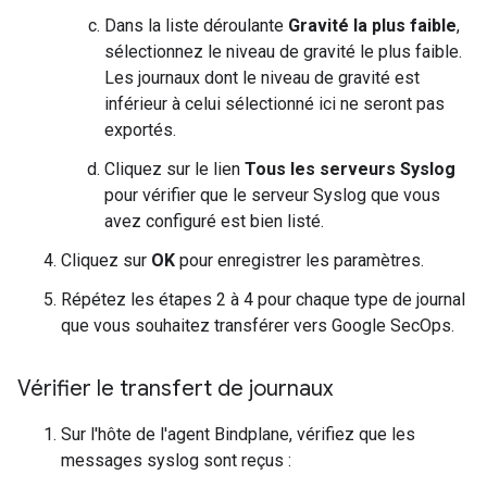
Dans la liste déroulante
Gravité la plus faible
,
sélectionnez le niveau de gravité le plus faible.
Les journaux dont le niveau de gravité est
inférieur à celui sélectionné ici ne seront pas
exportés.
Cliquez sur le lien
Tous les serveurs Syslog
pour vérifier que le serveur Syslog que vous
avez configuré est bien listé.
Cliquez sur
OK
pour enregistrer les paramètres.
Répétez les étapes 2 à 4 pour chaque type de journal
que vous souhaitez transférer vers Google SecOps.
Vérifier le transfert de journaux
Sur l'hôte de l'agent Bindplane, vérifiez que les
messages syslog sont reçus :