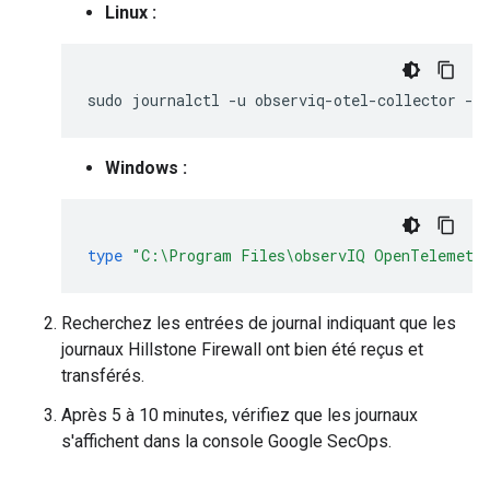
Linux :
sudo
journalctl
-u
observiq-otel-collector
Windows :
type
"C:\Program Files\observIQ OpenTelemetry
Recherchez les entrées de journal indiquant que les
journaux Hillstone Firewall ont bien été reçus et
transférés.
Après 5 à 10 minutes, vérifiez que les journaux
s'affichent dans la console Google SecOps.