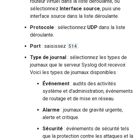
routeur virtuel dans la liste déroulante, ou
sélectionnez
Interface source
, puis une
interface source dans la liste déroulante.
Protocole
: sélectionnez
UDP
dans la liste
déroulante.
Port
: saisissez
514
.
Type de journal
: sélectionnez les types de
journaux que le serveur Syslog doit recevoir.
Voici les types de journaux disponibles :
Événement
: audits des activités
système et d'administration, événements
de routage et de mise en réseau.
Alarme
: journaux de gravité urgente,
alerte et critique.
Sécurité
: événements de sécurité tels
que la protection contre les attaques et la