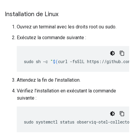
Installation de Linux
Ouvrez un terminal avec les droits root ou sudo.
Exécutez la commande suivante :
sudo
sh
-c
"
$(
curl
-fsSlL
https://github.com/
Attendez la fin de l'installation.
Vérifiez l'installation en exécutant la commande
suivante :
sudo
systemctl
status