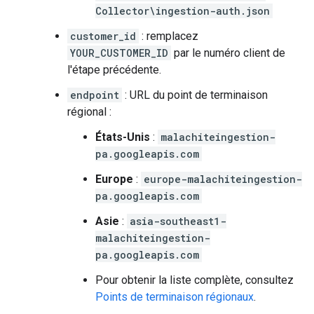
Collector\ingestion-auth.json
customer_id
: remplacez
YOUR_CUSTOMER_ID
par le numéro client de
l'étape précédente.
endpoint
: URL du point de terminaison
régional :
États-Unis
:
malachiteingestion-
pa.googleapis.com
Europe
:
europe-malachiteingestion-
pa.googleapis.com
Asie
:
asia-southeast1-
malachiteingestion-
pa.googleapis.com
Pour obtenir la liste complète, consultez
Points de terminaison régionaux
.