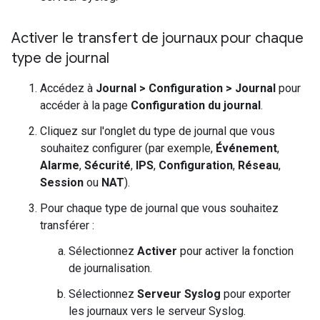
Activer le transfert de journaux pour chaque
type de journal
Accédez à
Journal
>
Configuration
>
Journal
pour
accéder à la page
Configuration du journal
.
Cliquez sur l'onglet du type de journal que vous
souhaitez configurer (par exemple,
Événement
,
Alarme
,
Sécurité
,
IPS
,
Configuration
,
Réseau
,
Session
ou
NAT
).
Pour chaque type de journal que vous souhaitez
transférer :
Sélectionnez
Activer
pour activer la fonction
de journalisation.
Sélectionnez
Serveur Syslog
pour exporter
les journaux vers le serveur Syslog.