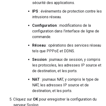
sécurité des applications.
IPS
: événements de protection contre les
intrusions réseau.
Configuration
: modifications de la
configuration dans l'interface de ligne de
commande.
Réseau
: opérations des services réseau
tels que PPPoE et DDNS.
Session
: journaux de session, y compris
les protocoles, les adresses IP source et
de destination, et les ports.
NAT
: journaux NAT, y compris le type de
NAT, les adresses IP source et de
destination, et les ports.
Cliquez sur
OK
pour enregistrer la configuration du
serveur Syslog.