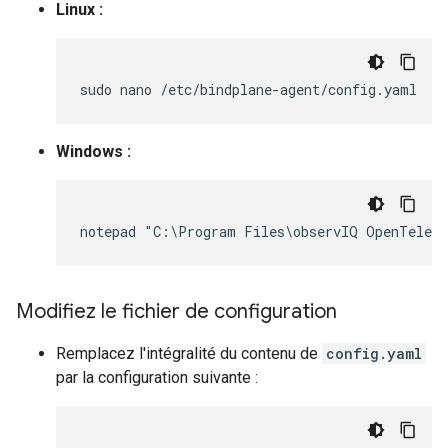
Linux :
sudo
nano
Windows :
Modifiez le fichier de configuration
Remplacez l'intégralité du contenu de
config.yaml
par la configuration suivante :