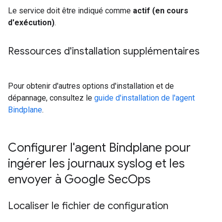
Le service doit être indiqué comme
actif (en cours
d'exécution)
.
Ressources d'installation supplémentaires
Pour obtenir d'autres options d'installation et de
dépannage, consultez le
guide d'installation de l'agent
Bindplane
.
Configurer l'agent Bindplane pour
ingérer les journaux syslog et les
envoyer à Google Sec
Ops
Localiser le fichier de configuration