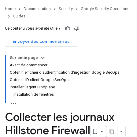
Home
Documentation
Security
Google Security Operations
Guides
Ce contenu vous a-t-il été utile ?
Envoyer des commentaires
Sur cette page
Avant de commencer
Obtenir le fichier d'authentification d'ingestion Google SecOps
Obtenir l'ID client Google SecOps
Installer l'agent Bindplane
Installation de fenêtres
Collecter les journaux
Hillstone Firewall