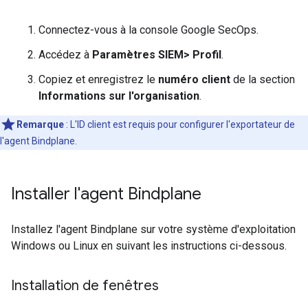
Connectez-vous à la console Google SecOps.
Accédez à
Paramètres SIEM
>
Profil
.
Copiez et enregistrez le
numéro client
de la section
Informations sur l'organisation
.
Remarque
:
L'ID client est requis pour configurer l'exportateur de
l'agent Bindplane.
Installer l'agent Bindplane
Installez l'agent Bindplane sur votre système d'exploitation
Windows ou Linux en suivant les instructions ci-dessous.
Installation de fenêtres