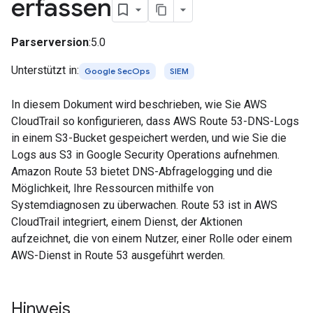
erfassen
Parserversion
:5.0
Unterstützt in:
Google SecOps
SIEM
In diesem Dokument wird beschrieben, wie Sie AWS
CloudTrail so konfigurieren, dass AWS Route 53-DNS-Logs
in einem S3-Bucket gespeichert werden, und wie Sie die
Logs aus S3 in Google Security Operations aufnehmen.
Amazon Route 53 bietet DNS-Abfragelogging und die
Möglichkeit, Ihre Ressourcen mithilfe von
Systemdiagnosen zu überwachen. Route 53 ist in AWS
CloudTrail integriert, einem Dienst, der Aktionen
aufzeichnet, die von einem Nutzer, einer Rolle oder einem
AWS-Dienst in Route 53 ausgeführt werden.
Hinweis