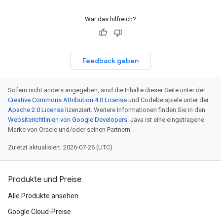
War das hilfreich?
Feedback geben
Sofern nicht anders angegeben, sind die Inhalte dieser Seite unter der
Creative Commons Attribution 4.0 License
und Codebeispiele unter der
Apache 2.0 License
lizenziert. Weitere Informationen finden Sie in den
Websiterichtlinien von Google Developers
. Java ist eine eingetragene
Marke von Oracle und/oder seinen Partnern.
Zuletzt aktualisiert: 2026-07-26 (UTC).
Produkte und Preise
Alle Produkte ansehen
Google Cloud-Preise