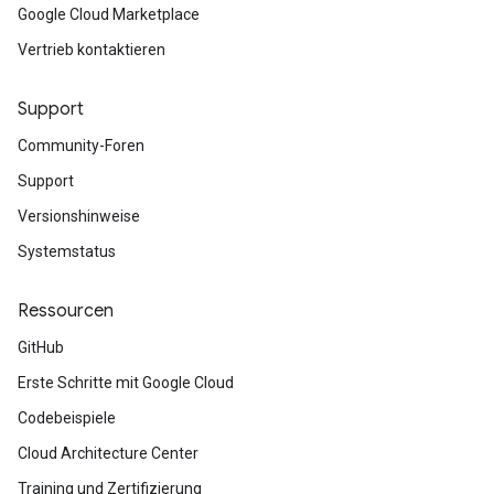
Google Cloud Marketplace
Vertrieb kontaktieren
Support
Community-Foren
Support
Versionshinweise
Systemstatus
Ressourcen
GitHub
Erste Schritte mit Google Cloud
Codebeispiele
Cloud Architecture Center
Training und Zertifizierung