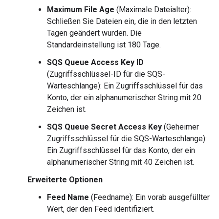
Maximum File Age
(Maximale Dateialter):
Schließen Sie Dateien ein, die in den letzten
Tagen geändert wurden. Die
Standardeinstellung ist 180 Tage.
SQS Queue Access Key ID
(Zugriffsschlüssel-ID für die SQS-
Warteschlange): Ein Zugriffsschlüssel für das
Konto, der ein alphanumerischer String mit 20
Zeichen ist.
SQS Queue Secret Access Key
(Geheimer
Zugriffsschlüssel für die SQS-Warteschlange):
Ein Zugriffsschlüssel für das Konto, der ein
alphanumerischer String mit 40 Zeichen ist.
Erweiterte Optionen
Feed Name
(Feedname): Ein vorab ausgefüllter
Wert, der den Feed identifiziert.