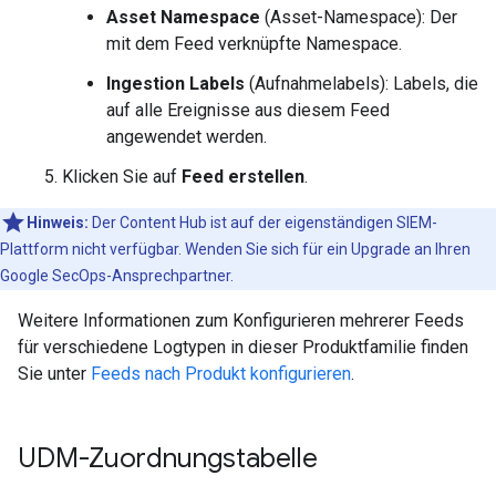
Asset Namespace
(Asset-Namespace): Der
mit dem Feed verknüpfte Namespace.
Ingestion Labels
(Aufnahmelabels): Labels, die
auf alle Ereignisse aus diesem Feed
angewendet werden.
Klicken Sie auf
Feed erstellen
.
Hinweis:
Der Content Hub ist auf der eigenständigen SIEM-
Plattform nicht verfügbar. Wenden Sie sich für ein Upgrade an Ihren
Google SecOps-Ansprechpartner.
Weitere Informationen zum Konfigurieren mehrerer Feeds
für verschiedene Logtypen in dieser Produktfamilie finden
Sie unter
Feeds nach Produkt konfigurieren
.
UDM-Zuordnungstabelle