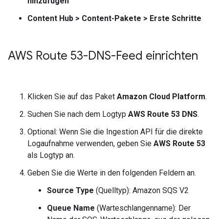
hinzufügen
Content Hub
>
Content-Pakete
>
Erste Schritte
AWS Route 53-DNS-Feed einrichten
Klicken Sie auf das Paket
Amazon Cloud Platform
.
Suchen Sie nach dem Logtyp
AWS Route 53 DNS
.
Optional: Wenn Sie die Ingestion API für die direkte
Logaufnahme verwenden, geben Sie
AWS Route 53
als Logtyp an.
Geben Sie die Werte in den folgenden Feldern an.
Source Type
(Quelltyp): Amazon SQS V2
Queue Name
(Warteschlangenname): Der