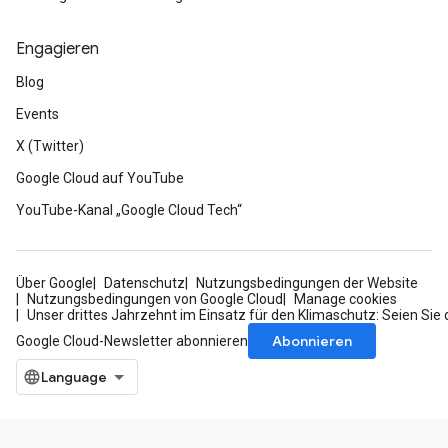
Engagieren
Blog
Events
X (Twitter)
Google Cloud auf YouTube
YouTube-Kanal „Google Cloud Tech“
Über Google
Datenschutz
Nutzungsbedingungen der Website
Nutzungsbedingungen von Google Cloud
Manage cookies
Unser drittes Jahrzehnt im Einsatz für den Klimaschutz: Seien Sie 
Abonnieren
Google Cloud-Newsletter abonnieren