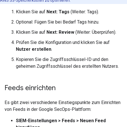
AWS S3-Speicherkosten zu optimieren.
Klicken Sie auf
Next: Tags
(Weiter: Tags).
Optional: Fügen Sie bei Bedarf Tags hinzu.
Klicken Sie auf
Next: Review
(Weiter: Überprüfen).
Prüfen Sie die Konfiguration und klicken Sie auf
Nutzer erstellen
.
Kopieren Sie die Zugriffsschlüssel-ID und den
geheimen Zugriffsschlüssel des erstellten Nutzers.
Feeds einrichten
Es gibt zwei verschiedene Einstiegspunkte zum Einrichten
von Feeds in der Google SecOps-Plattform:
SIEM-Einstellungen
>
Feeds
>
Neuen Feed