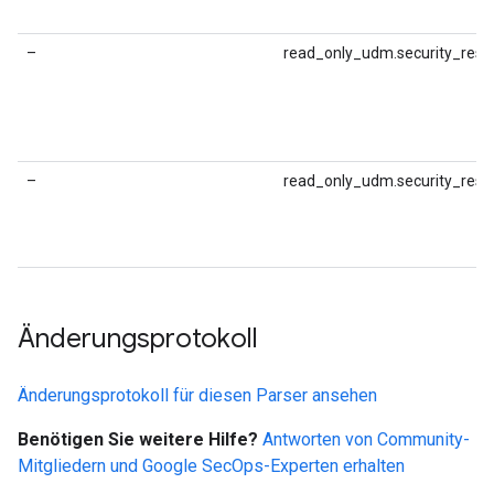
–
read_only_udm.security_result
–
read_only_udm.security_result
Änderungsprotokoll
Änderungsprotokoll für diesen Parser ansehen
Benötigen Sie weitere Hilfe?
Antworten von Community-
Mitgliedern und Google SecOps-Experten erhalten