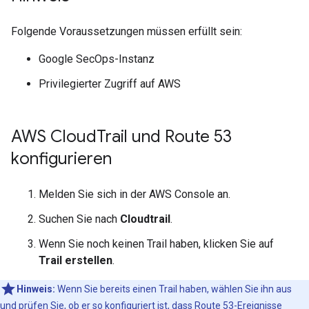
Folgende Voraussetzungen müssen erfüllt sein:
Google SecOps-Instanz
Privilegierter Zugriff auf AWS
AWS Cloud
Trail und Route 53
konfigurieren
Melden Sie sich in der AWS Console an.
Suchen Sie nach
Cloudtrail
.
Wenn Sie noch keinen Trail haben, klicken Sie auf
Trail erstellen
.
Hinweis:
Wenn Sie bereits einen Trail haben, wählen Sie ihn aus
und prüfen Sie, ob er so konfiguriert ist, dass Route 53-Ereignisse