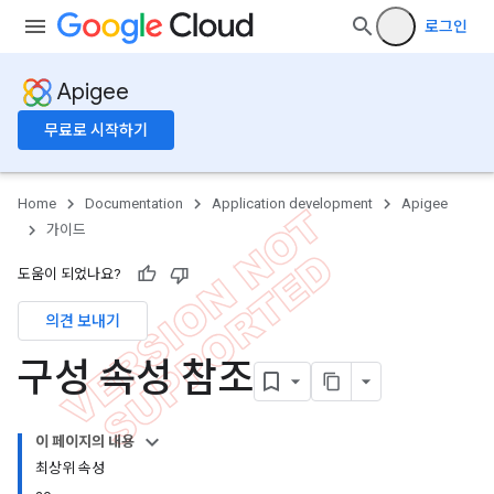
로그인
Apigee
무료로 시작하기
Home
Documentation
Application development
Apigee
가이드
도움이 되었나요?
의견 보내기
구성 속성 참조
이 페이지의 내용
최상위 속성