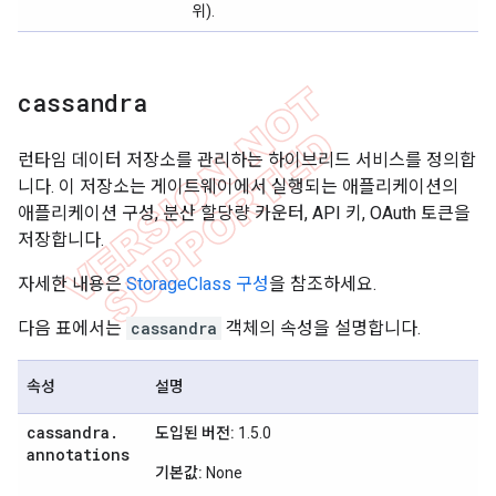
위).
cassandra
런타임 데이터 저장소를 관리하는 하이브리드 서비스를 정의합
니다. 이 저장소는 게이트웨이에서 실행되는 애플리케이션의
애플리케이션 구성, 분산 할당량 카운터, API 키, OAuth 토큰을
저장합니다.
자세한 내용은
StorageClass 구성
을 참조하세요.
다음 표에서는
cassandra
객체의 속성을 설명합니다.
속성
설명
cassandra
.
도입된 버전:
1.5.0
annotations
기본값:
None