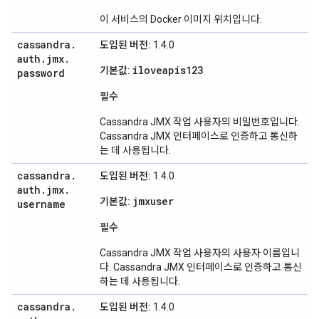
이 서비스의 Docker 이미지 위치입니다.
cassandra
.
도입된 버전:
1.4.0
auth
.
jmx
.
iloveapis123
기본값:
password
필수
Cassandra JMX 작업 사용자의 비밀번호입니다.
Cassandra JMX 인터페이스로 인증하고 통신하
는 데 사용됩니다.
cassandra
.
도입된 버전:
1.4.0
auth
.
jmx
.
jmxuser
기본값:
username
필수
Cassandra JMX 작업 사용자의 사용자 이름입니
다. Cassandra JMX 인터페이스로 인증하고 통신
하는 데 사용됩니다.
cassandra
.
도입된 버전:
1.4.0