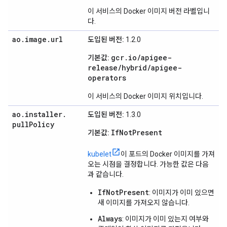
이 서비스의 Docker 이미지 버전 라벨입니
다.
ao
.
image
.
url
도입된 버전:
1.2.0
gcr.io/apigee-
기본값:
release/hybrid/apigee-
operators
이 서비스의 Docker 이미지 위치입니다.
ao
.
installer
.
도입된 버전:
1.3.0
pull
Policy
IfNotPresent
기본값:
kubelet
이 포드의 Docker 이미지를 가져
오는 시점을 결정합니다. 가능한 값은 다음
과 같습니다.
IfNotPresent
: 이미지가 이미 있으면
새 이미지를 가져오지 않습니다.
Always
: 이미지가 이미 있는지 여부와