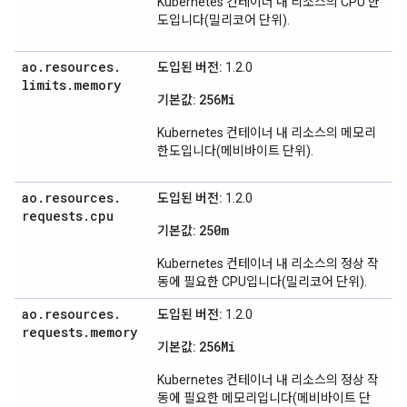
Kubernetes 컨테이너 내 리소스의 CPU 한
도입니다(밀리코어 단위).
ao
.
resources
.
도입된 버전:
1.2.0
limits
.
memory
256Mi
기본값:
Kubernetes 컨테이너 내 리소스의 메모리
한도입니다(메비바이트 단위).
ao
.
resources
.
도입된 버전:
1.2.0
requests
.
cpu
250m
기본값:
Kubernetes 컨테이너 내 리소스의 정상 작
동에 필요한 CPU입니다(밀리코어 단위).
ao
.
resources
.
도입된 버전:
1.2.0
requests
.
memory
256Mi
기본값:
Kubernetes 컨테이너 내 리소스의 정상 작
동에 필요한 메모리입니다(메비바이트 단