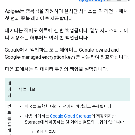
Apigee는 중복성을 지원하며 실시간 서비스를 각 리전 내에서
첫 번째 중복 레이어로 제공합니다.
데이터는 적어도 하루에 한 번 백업됩니다. 일부 서비스와 데이
터 저장소는 하루에도 여러 번 백업됩니다.
Google에서 백업하는 모든 데이터는 Google-owned and
Google-managed encryption keys를 사용하여 암호화됩니다.
다음 표에서는 각 데이터 유형의 백업을 설명합니다.
데
이
백업 메모
터
컨
미국을 포함한 여러 리전에서 백업되고 복제됩니다.
트
다음 데이터는
Google Cloud Storage
에 저장되지만
롤
Storage에서 제공하는 것 외에는 별도의 백업이 없습니다.
플
레
API 프록시