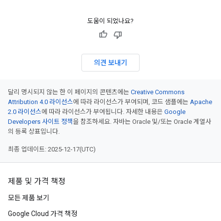
도움이 되었나요?
의견 보내기
달리 명시되지 않는 한 이 페이지의 콘텐츠에는
Creative Commons
Attribution 4.0 라이선스
에 따라 라이선스가 부여되며, 코드 샘플에는
Apache
2.0 라이선스
에 따라 라이선스가 부여됩니다. 자세한 내용은
Google
Developers 사이트 정책
을 참조하세요. 자바는 Oracle 및/또는 Oracle 계열사
의 등록 상표입니다.
최종 업데이트: 2025-12-17(UTC)
제품 및 가격 책정
모든 제품 보기
Google Cloud 가격 책정