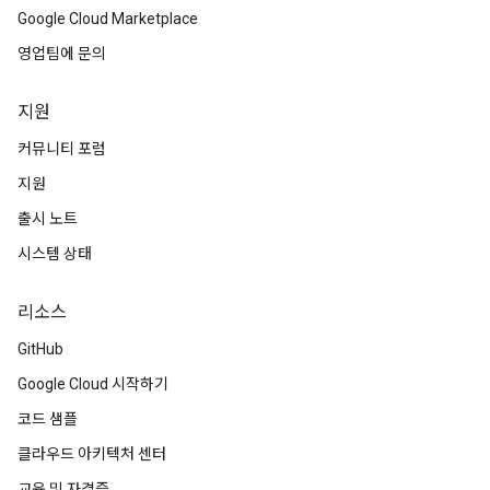
Google Cloud Marketplace
영업팀에 문의
지원
커뮤니티 포럼
지원
출시 노트
시스템 상태
리소스
GitHub
Google Cloud 시작하기
코드 샘플
클라우드 아키텍처 센터
교육 및 자격증