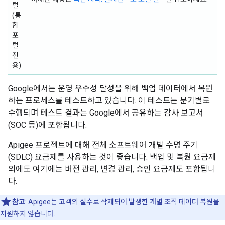
털
(통
합
포
털
전
용)
Google에서는 운영 우수성 달성을 위해 백업 데이터에서 복원
하는 프로세스를 테스트하고 있습니다. 이 테스트는 분기별로
수행되며 테스트 결과는 Google에서 공유하는 감사 보고서
(SOC 등)에 포함됩니다.
Apigee 프로젝트에 대해 전체 소프트웨어 개발 수명 주기
(SDLC) 요금제를 사용하는 것이 좋습니다. 백업 및 복원 요금제
외에도 여기에는 버전 관리, 변경 관리, 승인 요금제도 포함됩니
다.
참고
: Apigee는 고객의 실수로 삭제되어 발생한 개별 조직 데이터 복원을
지원하지 않습니다.