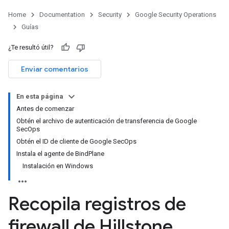
Home
Documentation
Security
Google Security Operations
Guías
¿Te resultó útil?
Enviar comentarios
En esta página
Antes de comenzar
Obtén el archivo de autenticación de transferencia de Google
SecOps
Obtén el ID de cliente de Google SecOps
Instala el agente de BindPlane
Instalación en Windows
Recopila registros de
firewall de Hillstone