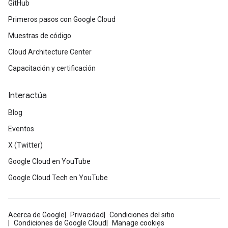
GitHub
Primeros pasos con Google Cloud
Muestras de código
Cloud Architecture Center
Capacitación y certificación
Interactúa
Blog
Eventos
X (Twitter)
Google Cloud en YouTube
Google Cloud Tech en YouTube
Acerca de Google
Privacidad
Condiciones del sitio
Condiciones de Google Cloud
Manage cookies