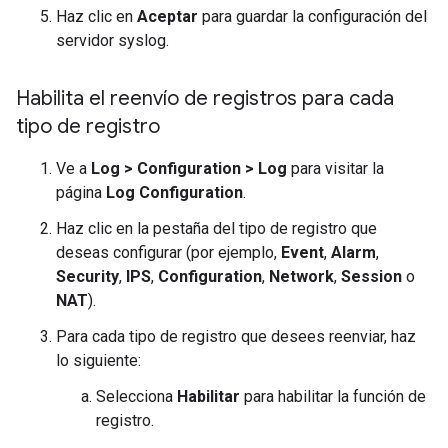
Haz clic en
Aceptar
para guardar la configuración del
servidor syslog.
Habilita el reenvío de registros para cada
tipo de registro
Ve a
Log
>
Configuration
>
Log
para visitar la
página
Log Configuration
.
Haz clic en la pestaña del tipo de registro que
deseas configurar (por ejemplo,
Event
,
Alarm
,
Security
,
IPS
,
Configuration
,
Network
,
Session
o
NAT
).
Para cada tipo de registro que desees reenviar, haz
lo siguiente:
Selecciona
Habilitar
para habilitar la función de
registro.