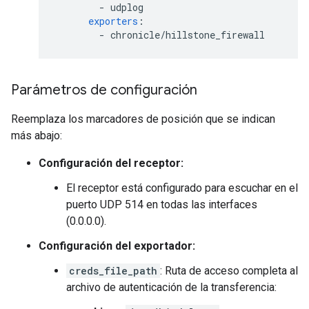
-
udplog
exporters
:
-
chronicle/hillstone_firewall
Parámetros de configuración
Reemplaza los marcadores de posición que se indican
más abajo:
Configuración del receptor:
El receptor está configurado para escuchar en el
puerto UDP 514 en todas las interfaces
(0.0.0.0).
Configuración del exportador:
creds_file_path
: Ruta de acceso completa al
archivo de autenticación de la transferencia: