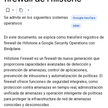
Se admite en los siguientes sistemas
Google SecOps
operativos:
SIEM
En este documento, se explica cómo transferir registros de
firewall de Hillstone a Google Security Operations con
Bindplane.
Hillstone Firewall es un firewall de nueva generación que
proporciona capacidades avanzadas de detección y
prevención de amenazas, control de aplicaciones,
prevención de intrusiones y automatización de políticas. El
firewall ofrece funciones de seguridad integrales, como
protección contra amenazas en tiempo real, administración
unificada de amenazas y operación inteligente de políticas
para proteger la infraestructura de red de amenazas
conocidas y desconocidas.