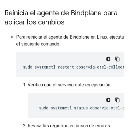
Reinicia el agente de Bindplane para
aplicar los cambios
Para reiniciar el agente de Bindplane en Linux, ejecuta
el siguiente comando:
sudo
systemctl
restart
Verifica que el servicio esté en ejecución:
sudo
systemctl
status
Revisa los registros en busca de errores: