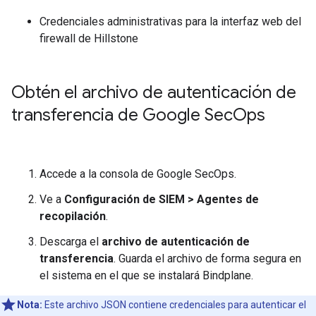
Credenciales administrativas para la interfaz web del
firewall de Hillstone
Obtén el archivo de autenticación de
transferencia de Google Sec
Ops
Accede a la consola de Google SecOps.
Ve a
Configuración de SIEM
>
Agentes de
recopilación
.
Descarga el
archivo de autenticación de
transferencia
. Guarda el archivo de forma segura en
el sistema en el que se instalará Bindplane.
Nota:
Este archivo JSON contiene credenciales para autenticar el