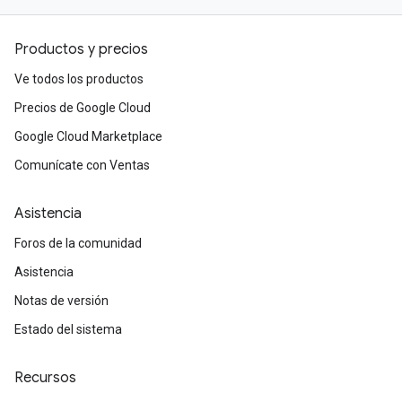
Productos y precios
Ve todos los productos
Precios de Google Cloud
Google Cloud Marketplace
Comunícate con Ventas
Asistencia
Foros de la comunidad
Asistencia
Notas de versión
Estado del sistema
Recursos