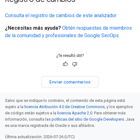
Consulta el registro de cambios de este analizador
¿Necesitas más ayuda?
Obtén respuestas de miembros
de la comunidad y profesionales de Google SecOps.
¿Te resultó útil?
Enviar comentarios
Salvo que se indique lo contrario, el contenido de esta página está
sujeto a la
licencia Atribución 4.0 de Creative Commons
, y los ejemplos
de código están sujetos a la
licencia Apache 2.0
. Para obtener más
información, consulta las
políticas del sitio de Google Developers
. Java
es una marca registrada de Oracle o sus afiliados.
Última actualización: 2026-07-26 (UTC)