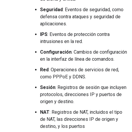
Seguridad
: Eventos de seguridad, como
defensa contra ataques y seguridad de
aplicaciones.
IPS
: Eventos de protección contra
intrusiones en la red.
Configuración
: Cambios de configuración
en la interfaz de línea de comandos.
Red
: Operaciones de servicios de red,
como PPPoE y DDNS.
Sesión
: Registros de sesión que incluyen
protocolos, direcciones IP y puertos de
origen y destino.
NAT
: Registros de NAT, incluidos el tipo
de NAT, las direcciones IP de origen y
destino, y los puertos