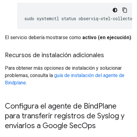
sudo
systemctl
status
El servicio debería mostrarse como
activo (en ejecución)
.
Recursos de instalación adicionales
Para obtener más opciones de instalación y solucionar
problemas, consulta la
guía de instalación del agente de
Bindplane
.
Configura el agente de Bind
Plane
para transferir registros de Syslog y
enviarlos a Google Sec
Ops