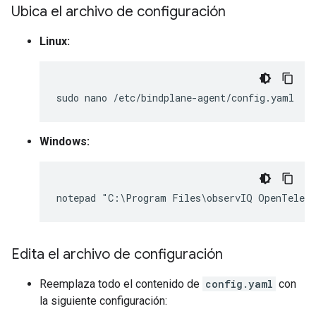
Ubica el archivo de configuración
Linux:
sudo
nano
Windows:
Edita el archivo de configuración
Reemplaza todo el contenido de
config.yaml
con
la siguiente configuración: