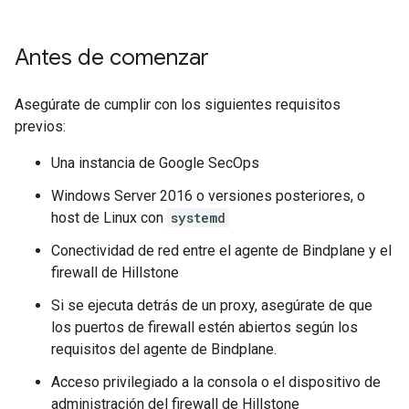
Antes de comenzar
Asegúrate de cumplir con los siguientes requisitos
previos:
Una instancia de Google SecOps
Windows Server 2016 o versiones posteriores, o
host de Linux con
systemd
Conectividad de red entre el agente de Bindplane y el
firewall de Hillstone
Si se ejecuta detrás de un proxy, asegúrate de que
los puertos de firewall estén abiertos según los
requisitos del agente de Bindplane.
Acceso privilegiado a la consola o el dispositivo de
administración del firewall de Hillstone