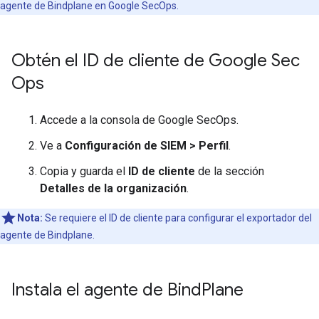
agente de Bindplane en Google SecOps.
Obtén el ID de cliente de Google Sec
Ops
Accede a la consola de Google SecOps.
Ve a
Configuración de SIEM
>
Perfil
.
Copia y guarda el
ID de cliente
de la sección
Detalles de la organización
.
Nota:
Se requiere el ID de cliente para configurar el exportador del
agente de Bindplane.
Instala el agente de Bind
Plane