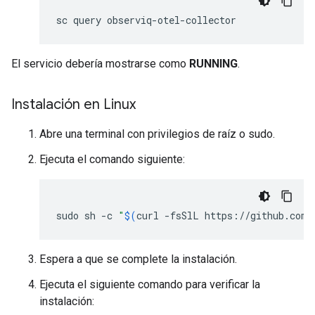
El servicio debería mostrarse como
RUNNING
.
Instalación en Linux
Abre una terminal con privilegios de raíz o sudo.
Ejecuta el comando siguiente:
sudo
sh
-c
"
$(
curl
-fsSlL
https://github.com/
Espera a que se complete la instalación.
Ejecuta el siguiente comando para verificar la
instalación: