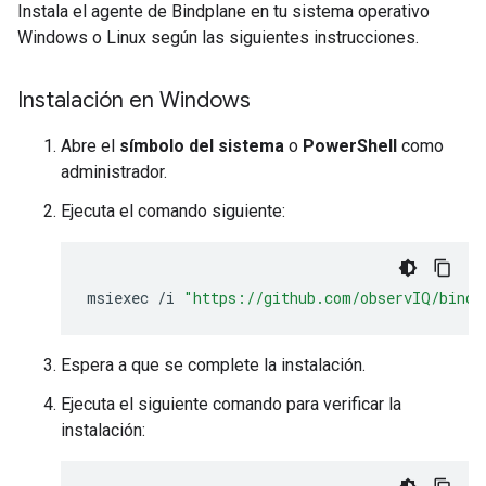
Instala el agente de Bindplane en tu sistema operativo
Windows o Linux según las siguientes instrucciones.
Instalación en Windows
Abre el
símbolo del sistema
o
PowerShell
como
administrador.
Ejecuta el comando siguiente:
msiexec
/
i
"https://github.com/observIQ/bindp
Espera a que se complete la instalación.
Ejecuta el siguiente comando para verificar la
instalación: