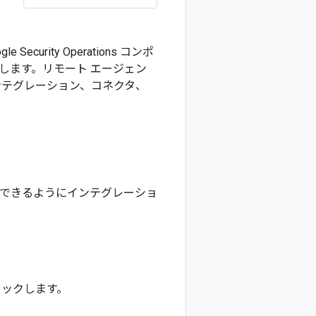
rity Operations コンポ
します。リモート エージェン
ンテグレーション、コネクタ、
行できるようにインテグレーショ
クリックします。