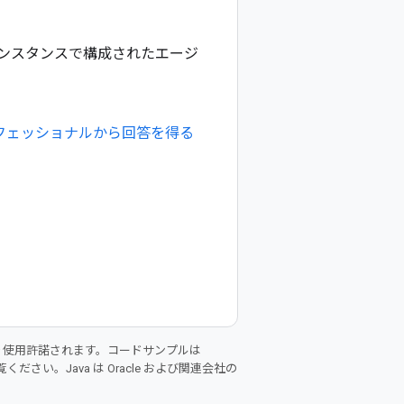
インスタンスで構成されたエージ
のプロフェッショナルから回答を得る
り使用許諾されます。コードサンプルは
ください。Java は Oracle および関連会社の