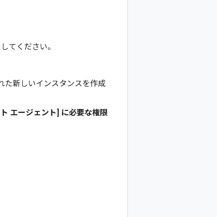
たしてください。
れた新しいインスタンスを作成
ト エージェント
] に必要な権限