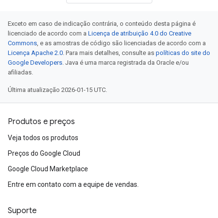
Exceto em caso de indicação contrária, o conteúdo desta página é
licenciado de acordo com a
Licença de atribuição 4.0 do Creative
Commons
, e as amostras de código são licenciadas de acordo com a
Licença Apache 2.0
. Para mais detalhes, consulte as
políticas do site do
Google Developers
. Java é uma marca registrada da Oracle e/ou
afiliadas.
Última atualização 2026-01-15 UTC.
Produtos e preços
Veja todos os produtos
Preços do Google Cloud
Google Cloud Marketplace
Entre em contato com a equipe de vendas.
Suporte