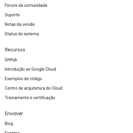
Fóruns da comunidade
Suporte
Notas da versão
Status do sistema
Recursos
GitHub
Introdução ao Google Cloud
Exemplos de código
Centro de arquitetura do Cloud
Treinamento e certificação
Envolver
Blog