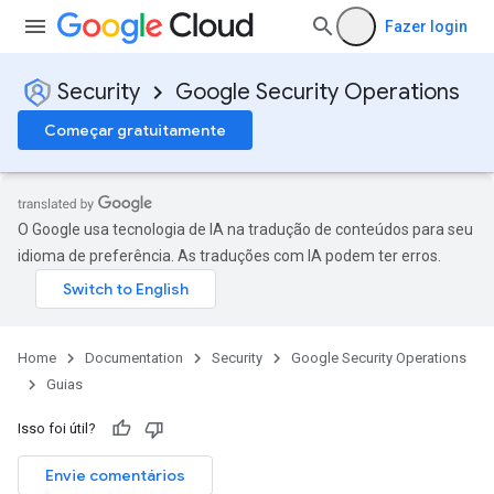
Fazer login
Security
Google Security Operations
Começar gratuitamente
O Google usa tecnologia de IA na tradução de conteúdos para seu
idioma de preferência. As traduções com IA podem ter erros.
Home
Documentation
Security
Google Security Operations
Guias
Isso foi útil?
Envie comentários