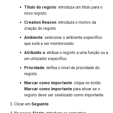
Título do registo
: introduza um título para o
novo registo.
Creation Reason
: introduza o motivo da
criação do registo.
Ambiente
: selecione o ambiente específico
que está a ser monitorizado.
Atribuído a
: atribua o registo a uma função ou a
um utilizador específico.
Prioridade
: defina o nível de prioridade do
registo.
Marcar como importante
: clique no botão
Marcar como importante
para ativar se o
registo deve ser sinalizado como importante.
Clicar em
Seguinte
.