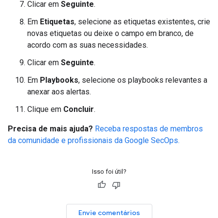
Clicar em
Seguinte
.
Em
Etiquetas
, selecione as etiquetas existentes, crie
novas etiquetas ou deixe o campo em branco, de
acordo com as suas necessidades.
Clicar em
Seguinte
.
Em
Playbooks
, selecione os playbooks relevantes a
anexar aos alertas.
Clique em
Concluir
.
Precisa de mais ajuda?
Receba respostas de membros
da comunidade e profissionais da Google SecOps.
Isso foi útil?
Envie comentários