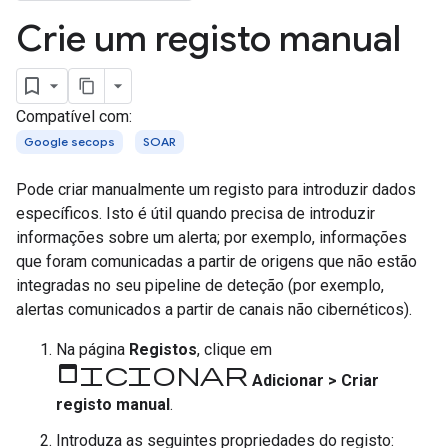
Crie um registo manual
Compatível com:
Google secops
SOAR
Pode criar manualmente um registo para introduzir dados
específicos. Isto é útil quando precisa de introduzir
informações sobre um alerta; por exemplo, informações
que foram comunicadas a partir de origens que não estão
integradas no seu pipeline de deteção (por exemplo,
alertas comunicados a partir de canais não cibernéticos).
Na página
Registos
, clique em
adicionar
Adicionar
>
Criar
registo manual
.
Introduza as seguintes propriedades do registo: