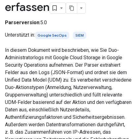
erfassen
Parserversion
:5.0
Unterstützt in:
Google SecOps
SIEM
In diesem Dokument wird beschrieben, wie Sie Duo-
Administratorlogs mit Google Cloud Storage in Google
Security Operations aufnehmen. Der Parser extrahiert
Felder aus den Logs (JSON-Format) und ordnet sie dem
Unified Data Model (UDM) zu. Es verarbeitet verschiedene
Duo-Aktionstypen (Anmeldung, Nutzerverwaltung,
Gruppenverwaltung) unterschiedlich und füllt relevante
UDM-Felder basierend auf der Aktion und den verfügbaren
Daten aus, einschließlich Nutzerdetails,
Authentifizierungsfaktoren und Sicherheitsergebnissen.
Außerdem werden Datentransformationen durchgeführt,
z. B. das Zusammenführen von IP-Adressen, das