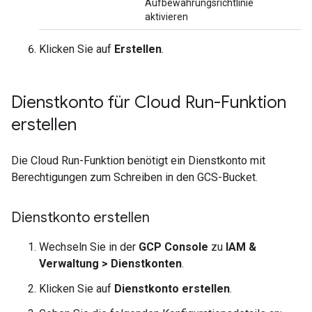
Aufbewahrungsrichtlinie
aktivieren
Klicken Sie auf
Erstellen
.
Dienstkonto für Cloud Run-Funktion
erstellen
Die Cloud Run-Funktion benötigt ein Dienstkonto mit
Berechtigungen zum Schreiben in den GCS-Bucket.
Dienstkonto erstellen
Wechseln Sie in der
GCP Console
zu
IAM &
Verwaltung
>
Dienstkonten
.
Klicken Sie auf
Dienstkonto erstellen
.