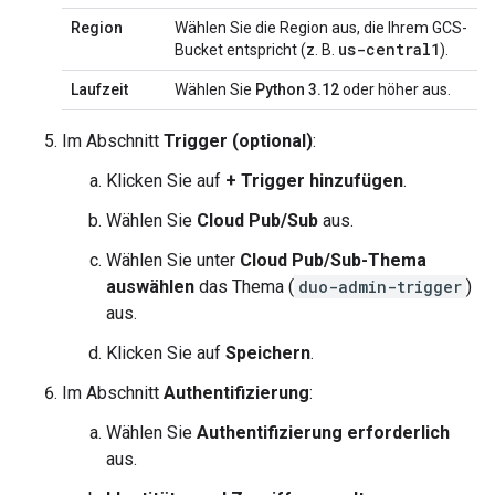
Region
Wählen Sie die Region aus, die Ihrem GCS-
us-central1
Bucket entspricht (z. B.
).
Laufzeit
Wählen Sie
Python 3.12
oder höher aus.
Im Abschnitt
Trigger (optional)
:
Klicken Sie auf
+ Trigger hinzufügen
.
Wählen Sie
Cloud Pub/Sub
aus.
Wählen Sie unter
Cloud Pub/Sub-Thema
auswählen
das Thema (
duo-admin-trigger
)
aus.
Klicken Sie auf
Speichern
.
Im Abschnitt
Authentifizierung
:
Wählen Sie
Authentifizierung erforderlich
aus.