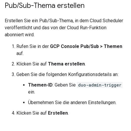
Pub
/
Sub-Thema erstellen
Erstellen Sie ein Pub/Sub-Thema, in dem Cloud Scheduler
veröffentlicht und das von der Cloud Run-Funktion
abonniert wird.
Rufen Sie in der
GCP Console
Pub/Sub
>
Themen
auf.
Klicken Sie auf
Thema erstellen
.
Geben Sie die folgenden Konfigurationsdetails an:
Themen-ID
: Geben Sie
duo-admin-trigger
ein.
Übernehmen Sie die anderen Einstellungen.
Klicken Sie auf
Erstellen
.