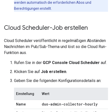
werden automatisch die erforderlichen Abos und
Berechtigungen erstellt.
Cloud Scheduler-Job erstellen
Cloud Scheduler veröffentlicht in regelmäßigen Abständen
Nachrichten im Pub/Sub-Thema und löst so die Cloud Run-
Funktion aus.
Rufen Sie in der
GCP Console
Cloud Scheduler
auf.
Klicken Sie auf
Job erstellen
.
Geben Sie die folgenden Konfigurationsdetails an:
Einstellung
Wert
duo-admin-collector-hourly
Name