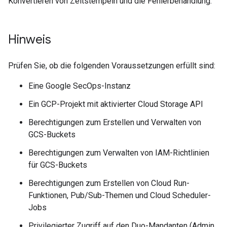
Konvertieren von Zeitstempeln und die Fehlerbehandlung.
Hinweis
Prüfen Sie, ob die folgenden Voraussetzungen erfüllt sind:
Eine Google SecOps-Instanz
Ein GCP-Projekt mit aktivierter Cloud Storage API
Berechtigungen zum Erstellen und Verwalten von
GCS-Buckets
Berechtigungen zum Verwalten von IAM-Richtlinien
für GCS-Buckets
Berechtigungen zum Erstellen von Cloud Run-
Funktionen, Pub/Sub-Themen und Cloud Scheduler-
Jobs
Privilegierter Zugriff auf den Duo-Mandanten (Admin