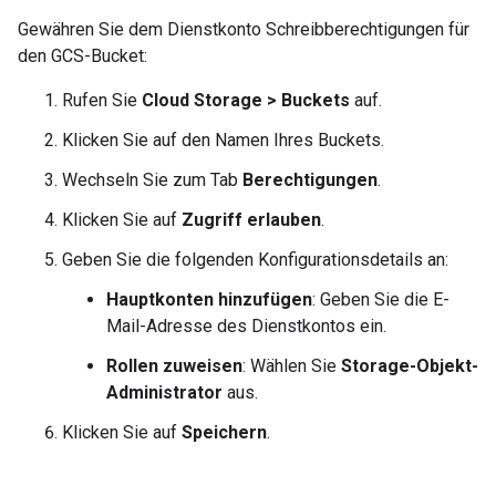
Gewähren Sie dem Dienstkonto Schreibberechtigungen für
den GCS-Bucket:
Rufen Sie
Cloud Storage
>
Buckets
auf.
Klicken Sie auf den Namen Ihres Buckets.
Wechseln Sie zum Tab
Berechtigungen
.
Klicken Sie auf
Zugriff erlauben
.
Geben Sie die folgenden Konfigurationsdetails an:
Hauptkonten hinzufügen
: Geben Sie die E-
Mail-Adresse des Dienstkontos ein.
Rollen zuweisen
: Wählen Sie
Storage-Objekt-
Administrator
aus.
Klicken Sie auf
Speichern
.