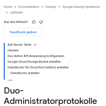
Home
Documentation
Security
Google Security Operations
Leitfäden
War das hilfreich?
Feedback geben
Auf dieser Seite
Hinweis
Duo Admin API-Anwendung konfigurieren
Google Cloud Storage-Bucket erstellen
Dienstkonto für Cloud Run-Funktion erstellen
Dienstkonto erstellen
Duo-
Administratorprotokolle