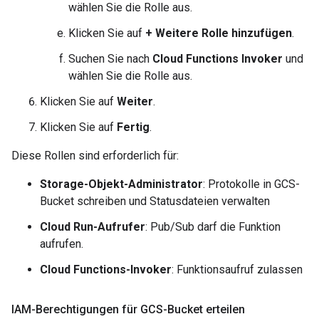
wählen Sie die Rolle aus.
Klicken Sie auf
+ Weitere Rolle hinzufügen
.
Suchen Sie nach
Cloud Functions Invoker
und
wählen Sie die Rolle aus.
Klicken Sie auf
Weiter
.
Klicken Sie auf
Fertig
.
Diese Rollen sind erforderlich für:
Storage-Objekt-Administrator
: Protokolle in GCS-
Bucket schreiben und Statusdateien verwalten
Cloud Run-Aufrufer
: Pub/Sub darf die Funktion
aufrufen.
Cloud Functions-Invoker
: Funktionsaufruf zulassen
IAM-Berechtigungen für GCS-Bucket erteilen