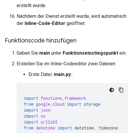
erstellt wurde.
Nachdem der Dienst erstellt wurde, wird automatisch
der
Inline-Code-Editor
geöffnet.
Funktionscode hinzufügen
Geben Sie
main
unter
Funktionseinstiegspunkt
ein.
Erstellen Sie im Inline-Codeeditor zwei Dateien:
Erste Datei:
main.py:
:
import
functions_framework
from
google.cloud
import
storage
import
json
import
os
import
urllib3
from
datetime
import
datetime
,
timezone