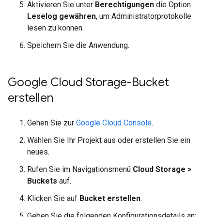
Aktivieren Sie unter
Berechtigungen
die Option
Leselog gewähren
, um Administratorprotokolle
lesen zu können.
Speichern Sie die Anwendung.
Google Cloud Storage-Bucket
erstellen
Gehen Sie zur
Google Cloud Console
.
Wählen Sie Ihr Projekt aus oder erstellen Sie ein
neues.
Rufen Sie im Navigationsmenü
Cloud Storage
>
Buckets
auf.
Klicken Sie auf
Bucket erstellen
.
Geben Sie die folgenden Konfigurationsdetails an: