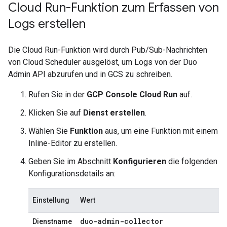
Cloud Run-Funktion zum Erfassen von
Logs erstellen
Die Cloud Run-Funktion wird durch Pub/Sub-Nachrichten
von Cloud Scheduler ausgelöst, um Logs von der Duo
Admin API abzurufen und in GCS zu schreiben.
Rufen Sie in der
GCP Console
Cloud Run
auf.
Klicken Sie auf
Dienst erstellen
.
Wählen Sie
Funktion
aus, um eine Funktion mit einem
Inline-Editor zu erstellen.
Geben Sie im Abschnitt
Konfigurieren
die folgenden
Konfigurationsdetails an:
Einstellung
Wert
duo-admin-collector
Dienstname