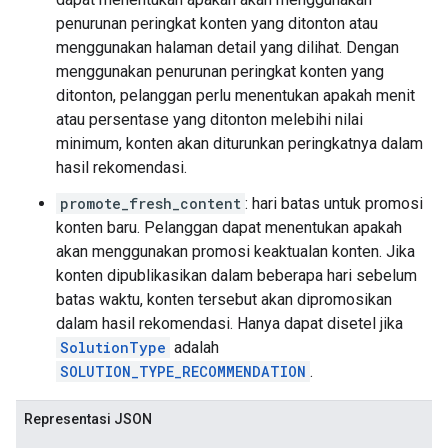
penurunan peringkat konten yang ditonton atau
menggunakan halaman detail yang dilihat. Dengan
menggunakan penurunan peringkat konten yang
ditonton, pelanggan perlu menentukan apakah menit
atau persentase yang ditonton melebihi nilai
minimum, konten akan diturunkan peringkatnya dalam
hasil rekomendasi.
promote_fresh_content
: hari batas untuk promosi
konten baru. Pelanggan dapat menentukan apakah
akan menggunakan promosi keaktualan konten. Jika
konten dipublikasikan dalam beberapa hari sebelum
batas waktu, konten tersebut akan dipromosikan
dalam hasil rekomendasi. Hanya dapat disetel jika
SolutionType
adalah
SOLUTION_TYPE_RECOMMENDATION
.
Representasi JSON