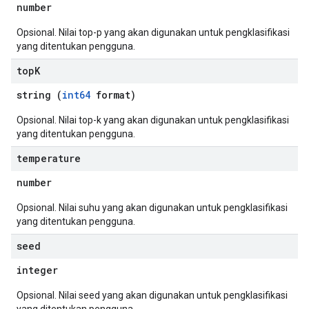
number
Opsional. Nilai top-p yang akan digunakan untuk pengklasifikasi
yang ditentukan pengguna.
top
K
string (
int64
format)
Opsional. Nilai top-k yang akan digunakan untuk pengklasifikasi
yang ditentukan pengguna.
temperature
number
Opsional. Nilai suhu yang akan digunakan untuk pengklasifikasi
yang ditentukan pengguna.
seed
integer
Opsional. Nilai seed yang akan digunakan untuk pengklasifikasi