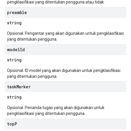
pengklasifikasi yang ditentukan pengguna atau tidak.
preamble
string
Opsional. Pengantar yang akan digunakan untuk pengklasifikasi
yang ditentukan pengguna.
model
Id
string
Opsional. ID model yang akan digunakan untuk pengklasifikasi
yang ditentukan pengguna.
task
Marker
string
Opsional. Penanda tugas yang akan digunakan untuk
pengklasifikasi yang ditentukan pengguna.
top
P