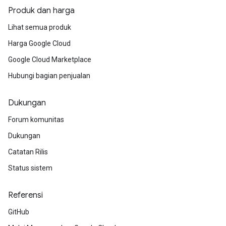
Produk dan harga
Lihat semua produk
Harga Google Cloud
Google Cloud Marketplace
Hubungi bagian penjualan
Dukungan
Forum komunitas
Dukungan
Catatan Rilis
Status sistem
Referensi
GitHub