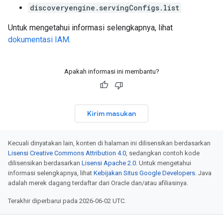
discoveryengine.servingConfigs.list
Untuk mengetahui informasi selengkapnya, lihat
dokumentasi IAM
.
Apakah informasi ini membantu?
Kirim masukan
Kecuali dinyatakan lain, konten di halaman ini dilisensikan berdasarkan
Lisensi Creative Commons Attribution 4.0
, sedangkan contoh kode
dilisensikan berdasarkan
Lisensi Apache 2.0
. Untuk mengetahui
informasi selengkapnya, lihat
Kebijakan Situs Google Developers
. Java
adalah merek dagang terdaftar dari Oracle dan/atau afiliasinya.
Terakhir diperbarui pada 2026-06-02 UTC.