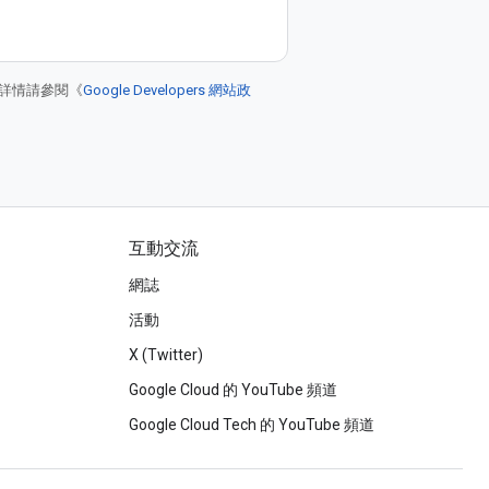
詳情請參閱《
Google Developers 網站政
互動交流
網誌
活動
X (Twitter)
Google Cloud 的 YouTube 頻道
Google Cloud Tech 的 YouTube 頻道